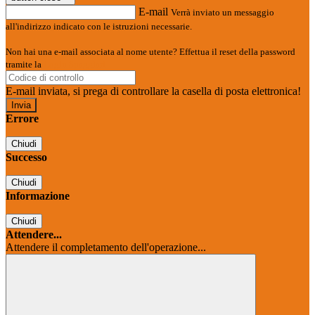
E-mail
Verrà inviato un messaggio
all'indirizzo indicato con le istruzioni necessarie.
Non hai una e-mail associata al nome utente? Effettua il reset della password
tramite la
Login Spaggiari
E-mail inviata, si prega di controllare la casella di posta elettronica!
Errore
Chiudi
Successo
Chiudi
Informazione
Chiudi
Attendere...
Attendere il completamento dell'operazione...