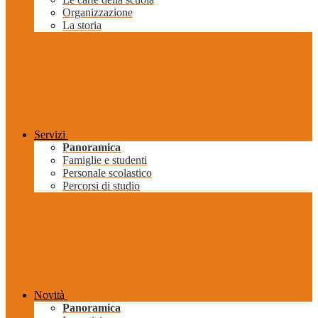
Organizzazione
La storia
Servizi
Panoramica
Famiglie e studenti
Personale scolastico
Percorsi di studio
Novità
Panoramica