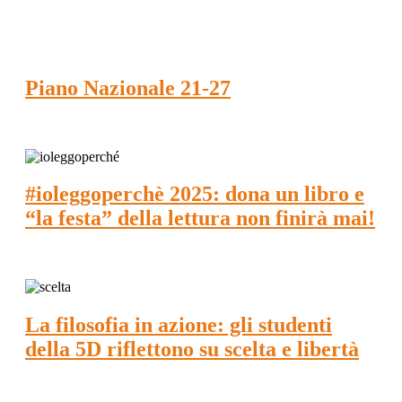
Piano Nazionale 21-27
#ioleggoperchè 2025: dona un libro e
“la festa” della lettura non finirà mai!
La filosofia in azione: gli studenti
della 5D riflettono su scelta e libertà