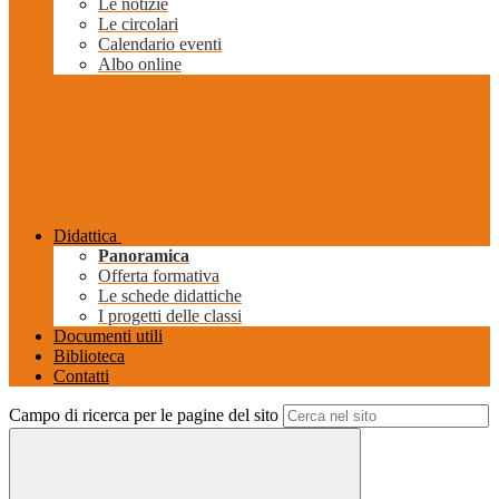
Le notizie
Le circolari
Calendario eventi
Albo online
Didattica
Panoramica
Offerta formativa
Le schede didattiche
I progetti delle classi
Documenti utili
Biblioteca
Contatti
Campo di ricerca per le pagine del sito