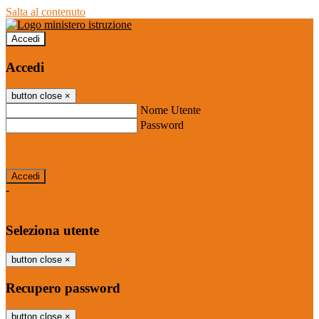
Salta al contenuto
Accedi
Accedi
button close
×
Nome Utente
Password
Password dimenticata?
-
Entra con SPID
Entra con CIE
Seleziona utente
button close
×
Recupero password
button close
×