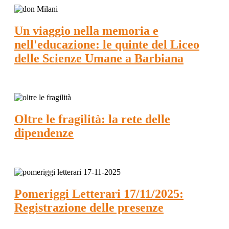
Un viaggio nella memoria e
nell'educazione: le quinte del Liceo
delle Scienze Umane a Barbiana
Oltre le fragilità: la rete delle
dipendenze
Pomeriggi Letterari 17/11/2025:
Registrazione delle presenze