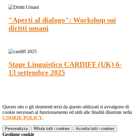
"Aperti al dialogo": Workshop sui
diritti umani
Stage Linguistico CARDIFF (UK) 6-
13 settembre 2025
Questo sito o gli strumenti terzi da questo utilizzati si avvalgono di
cookie necessari al funzionamento ed utili alle finalità illustrate nella
COOKIE POLICY
.
Personalizza
Rifiuta tutti
i cookies
Accetta tutti
i cookies
Gestione cookie