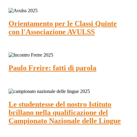
Orientamento per le Classi Quinte
con l'Associazione AVULSS
Paulo Freire: fatti di parola
Le studentesse del nostro Istituto
brillano nella qualificazione del
Campionato Nazionale delle Lingue