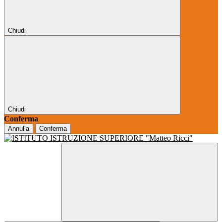
Chiudi
Chiudi
Conferma
Annulla
Conferma