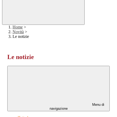
Home
>
Novità
>
Le notizie
Le notizie
Menu di
navigazione