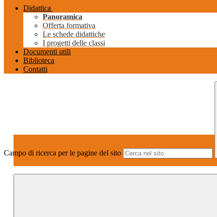
Didattica
Panoramica
Offerta formativa
Le schede didattiche
I progetti delle classi
Documenti utili
Biblioteca
Contatti
Campo di ricerca per le pagine del sito