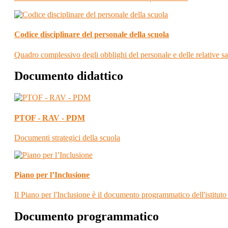
Codice disciplinare del personale della scuola
Quadro complessivo degli obblighi del personale e delle relative sa
Documento didattico
PTOF - RAV - PDM
Documenti strategici della scuola
Piano per l’Inclusione
Il Piano per l'Inclusione è il documento programmatico dell'istituto
Documento programmatico