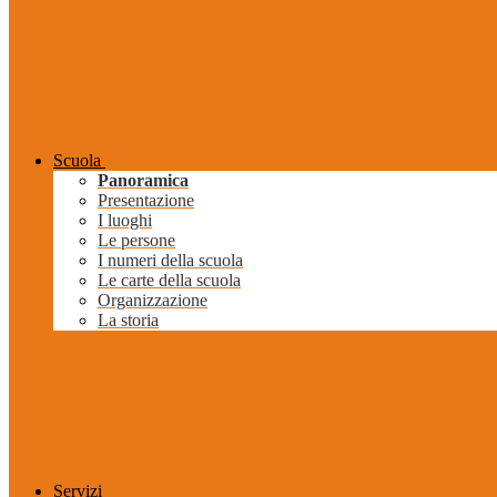
Scuola
Panoramica
Presentazione
I luoghi
Le persone
I numeri della scuola
Le carte della scuola
Organizzazione
La storia
Servizi