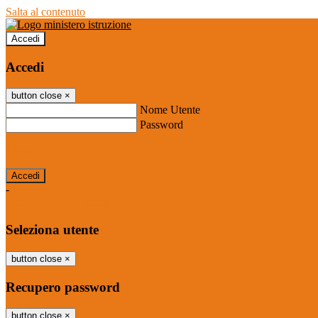
Salta al contenuto
Accedi
Accedi
button close
×
Nome Utente
Password
Password dimenticata?
-
Entra con SPID
Entra con CIE
Seleziona utente
button close
×
Recupero password
button close
×