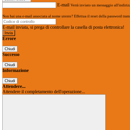
E-mail
Verrà inviato un messaggio all'indirizz
Non hai una e-mail associata al nome utente? Effettua il reset della password tram
E-mail inviata, si prega di controllare la casella di posta elettronica!
Errore
Chiudi
Successo
Chiudi
Informazione
Chiudi
Attendere...
Attendere il completamento dell'operazione...