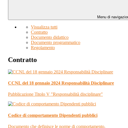
Menu di navigazio
Visualizza tutti
Contratto
Documento didattico
Documento programmatico
Regolamento
Contratto
CCNL del 18 gennaio 2024 Responsabilità Disciplinare
Pubblicazione Titolo V "Responsabilità disciplinare"
Codice di comportamento Dipendenti pubblici
Documento che definisce le norme di comportamento.