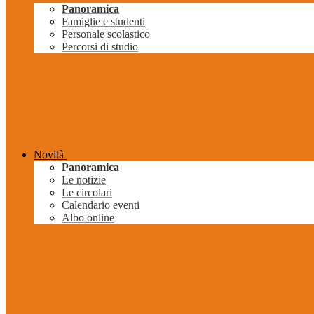
Panoramica
Famiglie e studenti
Personale scolastico
Percorsi di studio
Novità
Panoramica
Le notizie
Le circolari
Calendario eventi
Albo online