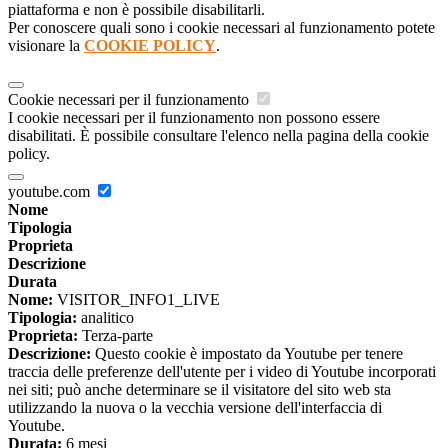
piattaforma e non è possibile disabilitarli.
Per conoscere quali sono i cookie necessari al funzionamento potete
visionare la
COOKIE POLICY
.
Cookie necessari per il funzionamento
I cookie necessari per il funzionamento non possono essere
disabilitati. È possibile consultare l'elenco nella pagina della cookie
policy.
youtube.com
Nome
Tipologia
Proprieta
Descrizione
Durata
Nome:
VISITOR_INFO1_LIVE
Tipologia:
analitico
Proprieta:
Terza-parte
Descrizione:
Questo cookie è impostato da Youtube per tenere
traccia delle preferenze dell'utente per i video di Youtube incorporati
nei siti; può anche determinare se il visitatore del sito web sta
utilizzando la nuova o la vecchia versione dell'interfaccia di
Youtube.
Durata:
6 mesi