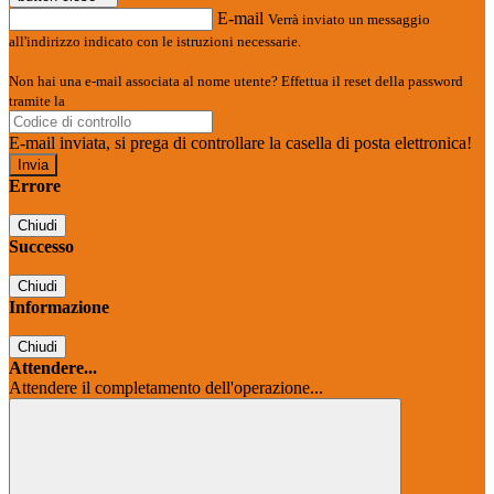
E-mail
Verrà inviato un messaggio
all'indirizzo indicato con le istruzioni necessarie.
Non hai una e-mail associata al nome utente? Effettua il reset della password
tramite la
Login Spaggiari
E-mail inviata, si prega di controllare la casella di posta elettronica!
Errore
Chiudi
Successo
Chiudi
Informazione
Chiudi
Attendere...
Attendere il completamento dell'operazione...