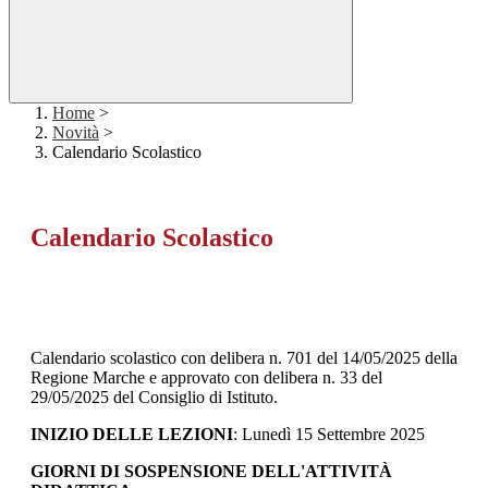
Home
>
Novità
>
Calendario Scolastico
Calendario Scolastico
Calendario scolastico con delibera n. 701 del 14/05/2025 della
Regione Marche e approvato con delibera n. 33 del
29/05/2025 del Consiglio di Istituto.
INIZIO DELLE LEZIONI
: Lunedì 15 Settembre 2025
GIORNI DI SOSPENSIONE DELL'ATTIVITÀ