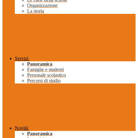
Organizzazione
La storia
Servizi
Panoramica
Famiglie e studenti
Personale scolastico
Percorsi di studio
Novità
Panoramica