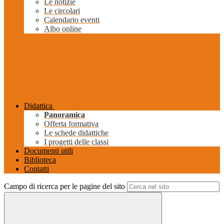
Le notizie
Le circolari
Calendario eventi
Albo online
Didattica
Panoramica
Offerta formativa
Le schede didattiche
I progetti delle classi
Documenti utili
Biblioteca
Contatti
Campo di ricerca per le pagine del sito