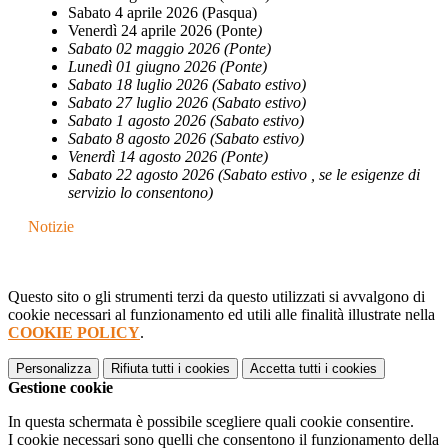
Sabato 4 aprile 2026 (Pasqua)
Venerdì 24 aprile 2026 (Ponte
)
Sabato 02 maggio 2026 (Ponte)
Lunedì 01 giugno 2026 (Ponte)
Sabato 18 luglio 2026 (Sabato estivo)
Sabato 27 luglio 2026 (Sabato estivo)
Sabato 1 agosto 2026 (Sabato estivo)
Sabato 8 agosto 2026 (Sabato estivo)
Venerdì 14 agosto 2026 (Ponte)
Sabato 22 agosto 2026 (Sabato estivo , se le esigenze di
servizio lo consentono)
Notizie
Questo sito o gli strumenti terzi da questo utilizzati si avvalgono di
cookie necessari al funzionamento ed utili alle finalità illustrate nella
COOKIE POLICY
.
Personalizza
Rifiuta tutti
i cookies
Accetta tutti
i cookies
Gestione cookie
In questa schermata è possibile scegliere quali cookie consentire.
I cookie necessari sono quelli che consentono il funzionamento della