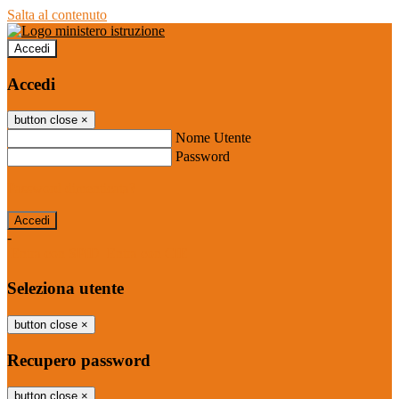
Salta al contenuto
Accedi
Accedi
button close
×
Nome Utente
Password
Password dimenticata?
-
Entra con SPID
Entra con CIE
Seleziona utente
button close
×
Recupero password
button close
×