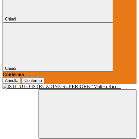
Chiudi
Chiudi
Conferma
Annulla
Conferma