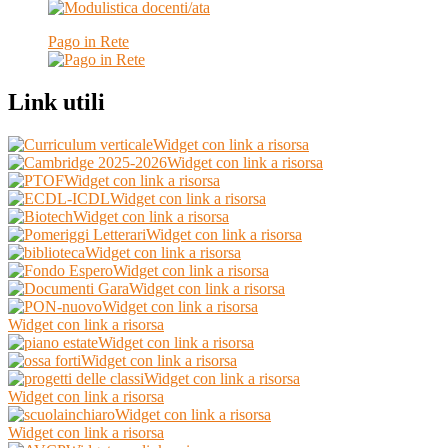
Pago in Rete
Link utili
Widget con link a risorsa
Widget con link a risorsa
Widget con link a risorsa
Widget con link a risorsa
Widget con link a risorsa
Widget con link a risorsa
Widget con link a risorsa
Widget con link a risorsa
Widget con link a risorsa
Widget con link a risorsa
Widget con link a risorsa
Widget con link a risorsa
Widget con link a risorsa
Widget con link a risorsa
Widget con link a risorsa
Widget con link a risorsa
Widget con link a risorsa