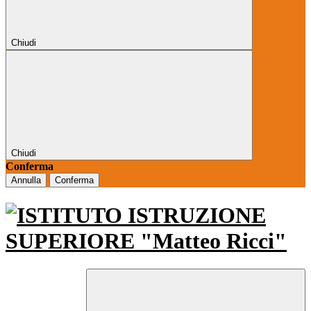
Chiudi
Chiudi
Conferma
Annulla
Conferma