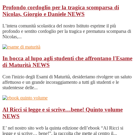
Profondo cordoglio per la tragica scomparsa di
Nicolas, Giorgio e Daniele
NEWS
L’intera comunità scolastica del nostro Istituto esprime il più
profondo e sentito cordoglio per la tragica e prematura scomparsa di
Nicolas,...
In bocca al lupo agli studenti che affrontano l'Esame
di Maturità
NEWS
Con l'inizio degli Esami di Maturità, desideriamo rivolgere un saluto
affettuoso e un grande incoraggiamento a tutti gli studenti e le
studentesse delle...
Al Ricci si legge e si scrive…bene! Quinto volume
NEWS
E’ nel nostro sito web la quinta edizione dell’ebook “Al Ricci si
legge e si scrive… bene!”, la raccolta che mette al centro il...