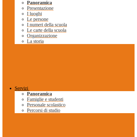
Panoramica
Presentazione
I luoghi
Le persone
I numeri della scuola
Le carte della scuola
Organizzazione
La storia
Servizi
Panoramica
Famiglie e studenti
Personale scolastico
Percorsi di studio