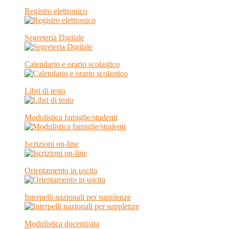
Registro elettronico
Segreteria Digitale
Calendario e orario scolastico
Libri di testo
Modulistica famiglie/studenti
Iscrizioni on-line
Orientamento in uscita
Interpelli nazionali per supplenze
Modulistica docenti/ata