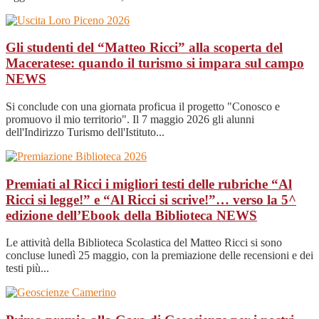
Gli studenti del “Matteo Ricci” alla scoperta del
Maceratese: quando il turismo si impara sul campo
NEWS
Si conclude con una giornata proficua il progetto "Conosco e
promuovo il mio territorio". Il 7 maggio 2026 gli alunni
dell'Indirizzo Turismo dell'Istituto...
Premiati al Ricci i migliori testi delle rubriche “Al
Ricci si legge!” e “Al Ricci si scrive!”… verso la 5^
edizione dell’Ebook della Biblioteca
NEWS
Le attività della Biblioteca Scolastica del Matteo Ricci si sono
concluse lunedì 25 maggio, con la premiazione delle recensioni e dei
testi più...