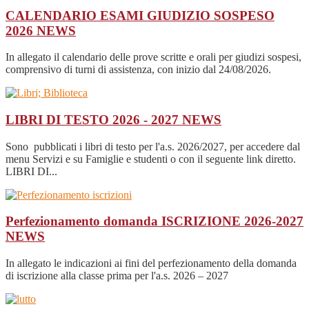
CALENDARIO ESAMI GIUDIZIO SOSPESO
2026
NEWS
In allegato il calendario delle prove scritte e orali per giudizi sospesi,
comprensivo di turni di assistenza, con inizio dal 24/08/2026.
LIBRI DI TESTO 2026 - 2027
NEWS
Sono pubblicati i libri di testo per l'a.s. 2026/2027, per accedere dal
menu Servizi e su Famiglie e studenti o con il seguente link diretto.
LIBRI DI...
Perfezionamento domanda ISCRIZIONE 2026-2027
NEWS
In allegato le indicazioni ai fini del perfezionamento della domanda
di iscrizione alla classe prima per l'a.s. 2026 – 2027