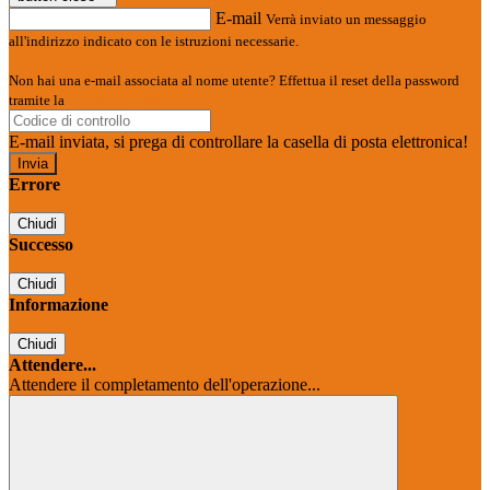
E-mail
Verrà inviato un messaggio
all'indirizzo indicato con le istruzioni necessarie.
Non hai una e-mail associata al nome utente? Effettua il reset della password
tramite la
Login Spaggiari
E-mail inviata, si prega di controllare la casella di posta elettronica!
Errore
Chiudi
Successo
Chiudi
Informazione
Chiudi
Attendere...
Attendere il completamento dell'operazione...