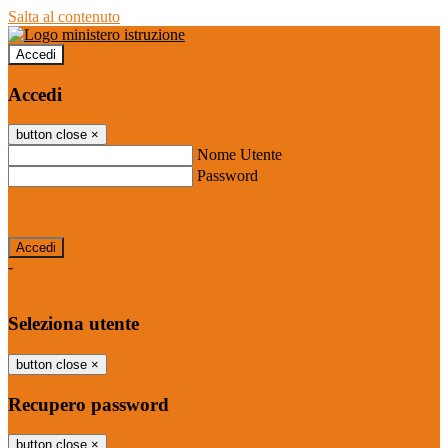
Salta al contenuto
Accedi
Accedi
button close
×
Nome Utente
Password
Password dimenticata?
-
Entra con SPID
Entra con CIE
Seleziona utente
button close
×
Recupero password
button close
×