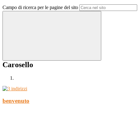
Campo di ricerca per le pagine del sito
Carosello
benvenuto