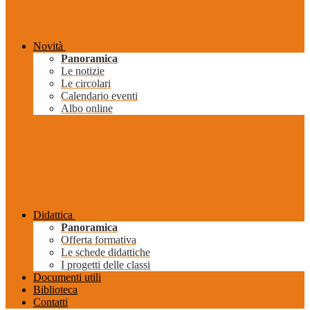
Novità
Panoramica
Le notizie
Le circolari
Calendario eventi
Albo online
Didattica
Panoramica
Offerta formativa
Le schede didattiche
I progetti delle classi
Documenti utili
Biblioteca
Contatti