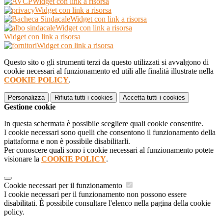
Widget con link a risorsa
Widget con link a risorsa
Widget con link a risorsa
Widget con link a risorsa
Widget con link a risorsa
Widget con link a risorsa
Questo sito o gli strumenti terzi da questo utilizzati si avvalgono di
cookie necessari al funzionamento ed utili alle finalità illustrate nella
COOKIE POLICY
.
Personalizza
Rifiuta tutti
i cookies
Accetta tutti
i cookies
Gestione cookie
In questa schermata è possibile scegliere quali cookie consentire.
I cookie necessari sono quelli che consentono il funzionamento della
piattaforma e non è possibile disabilitarli.
Per conoscere quali sono i cookie necessari al funzionamento potete
visionare la
COOKIE POLICY
.
Cookie necessari per il funzionamento
I cookie necessari per il funzionamento non possono essere
disabilitati. È possibile consultare l'elenco nella pagina della cookie
policy.