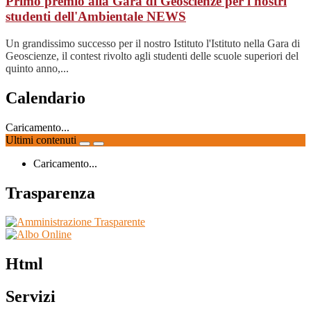
Primo premio alla Gara di Geoscienze per i nostri
studenti dell'Ambientale
NEWS
Un grandissimo successo per il nostro Istituto l'Istituto nella Gara di
Geoscienze, il contest rivolto agli studenti delle scuole superiori del
quinto anno,...
Calendario
Caricamento...
Ultimi contenuti
Caricamento...
Trasparenza
Html
Servizi