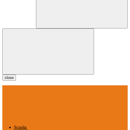
close
Scuola