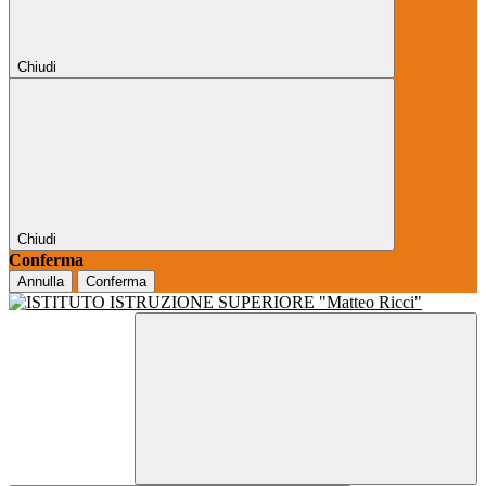
Chiudi
Chiudi
Conferma
Annulla
Conferma