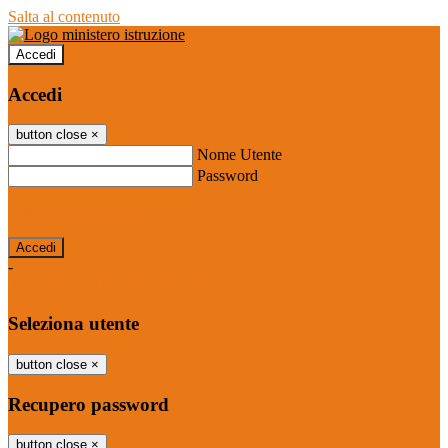
Salta al contenuto
Accedi
Accedi
button close
×
Nome Utente
Password
Password dimenticata?
-
Entra con SPID
Entra con CIE
Seleziona utente
button close
×
Recupero password
button close
×