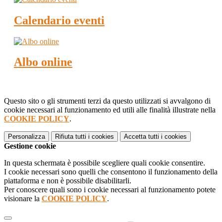
Calendario eventi
Albo online
Questo sito o gli strumenti terzi da questo utilizzati si avvalgono di
cookie necessari al funzionamento ed utili alle finalità illustrate nella
COOKIE POLICY
.
Personalizza
Rifiuta tutti
i cookies
Accetta tutti
i cookies
Gestione cookie
In questa schermata è possibile scegliere quali cookie consentire.
I cookie necessari sono quelli che consentono il funzionamento della
piattaforma e non è possibile disabilitarli.
Per conoscere quali sono i cookie necessari al funzionamento potete
visionare la
COOKIE POLICY
.