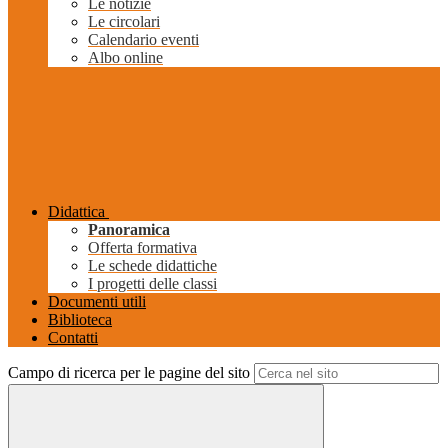
Le notizie
Le circolari
Calendario eventi
Albo online
Didattica
Panoramica
Offerta formativa
Le schede didattiche
I progetti delle classi
Documenti utili
Biblioteca
Contatti
Campo di ricerca per le pagine del sito