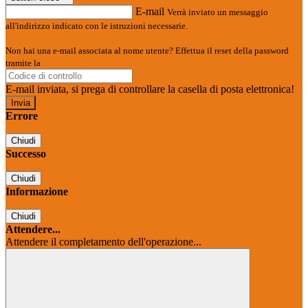
E-mail
Verrà inviato un messaggio
all'indirizzo indicato con le istruzioni necessarie.
Non hai una e-mail associata al nome utente? Effettua il reset della password
tramite la
Login Spaggiari
E-mail inviata, si prega di controllare la casella di posta elettronica!
Errore
Chiudi
Successo
Chiudi
Informazione
Chiudi
Attendere...
Attendere il completamento dell'operazione...