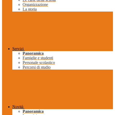
Organizzazione
La storia
Servizi
Panoramica
Famiglie e studenti
Personale scolastico
Percorsi di studio
Novità
Panoramica