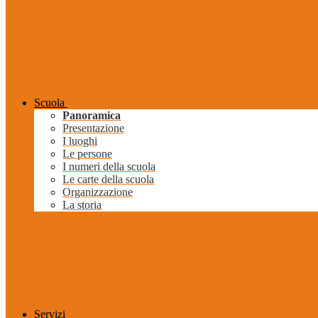
Scuola
Panoramica
Presentazione
I luoghi
Le persone
I numeri della scuola
Le carte della scuola
Organizzazione
La storia
Servizi