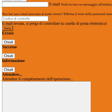
E-mail
Verrà inviato un messaggio all'indirizz
Non hai una e-mail associata al nome utente? Effettua il reset della password tram
E-mail inviata, si prega di controllare la casella di posta elettronica!
Errore
Chiudi
Successo
Chiudi
Informazione
Chiudi
Attendere...
Attendere il completamento dell'operazione...