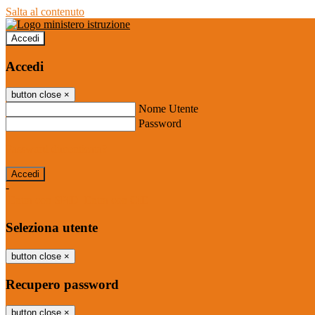
Salta al contenuto
Accedi
Accedi
button close
×
Nome Utente
Password
Password dimenticata?
-
Entra con SPID
Entra con CIE
Seleziona utente
button close
×
Recupero password
button close
×