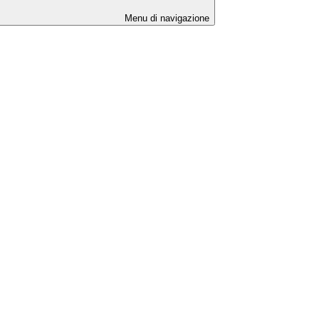
Menu di navigazione