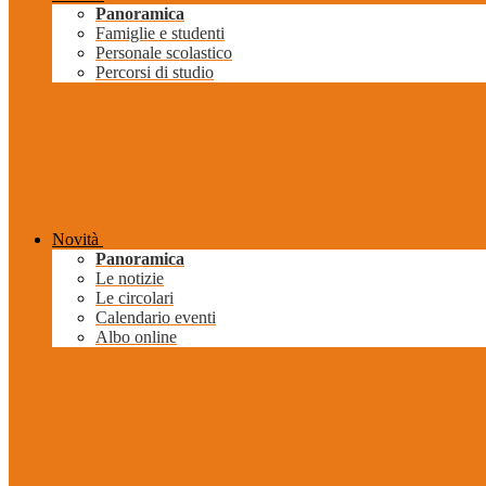
Panoramica
Famiglie e studenti
Personale scolastico
Percorsi di studio
Novità
Panoramica
Le notizie
Le circolari
Calendario eventi
Albo online