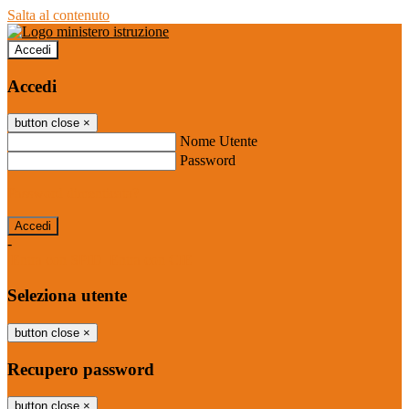
Salta al contenuto
Accedi
Accedi
button close
×
Nome Utente
Password
Password dimenticata?
-
Entra con SPID
Entra con CIE
Seleziona utente
button close
×
Recupero password
button close
×