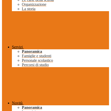
Organizzazione
La storia
Servizi
Panoramica
Famiglie e studenti
Personale scolastico
Percorsi di studio
Novità
Panoramica