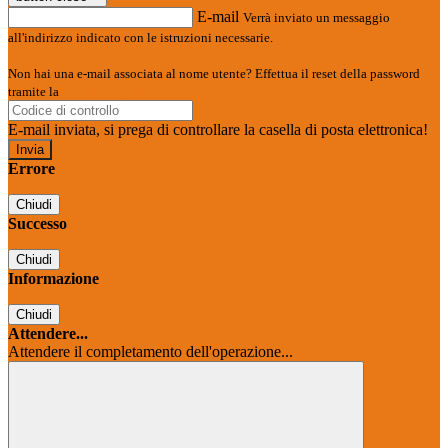
E-mail
Verrà inviato un messaggio
all'indirizzo indicato con le istruzioni necessarie.
Non hai una e-mail associata al nome utente? Effettua il reset della password
tramite la
Login Spaggiari
E-mail inviata, si prega di controllare la casella di posta elettronica!
Errore
Chiudi
Successo
Chiudi
Informazione
Chiudi
Attendere...
Attendere il completamento dell'operazione...