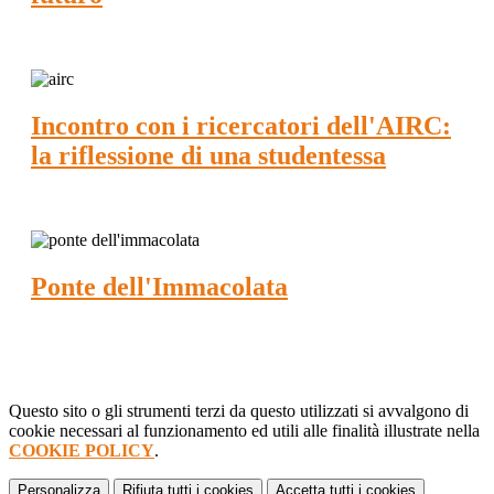
Incontro con i ricercatori dell'AIRC:
la riflessione di una studentessa
Ponte dell'Immacolata
Questo sito o gli strumenti terzi da questo utilizzati si avvalgono di
cookie necessari al funzionamento ed utili alle finalità illustrate nella
COOKIE POLICY
.
Personalizza
Rifiuta tutti
i cookies
Accetta tutti
i cookies