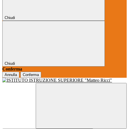
Chiudi
Chiudi
Conferma
Annulla
Conferma