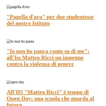
"Pagella d'oro" per due studentesse
del nostro Istituto
"Io non ho paura conto su di me":
all'Iss Matteo Ricci un impegno
contro la violenza di genere
All'IIS "Matteo Ricci" è tempo di
Open Day: una scuola che guarda al
futuro