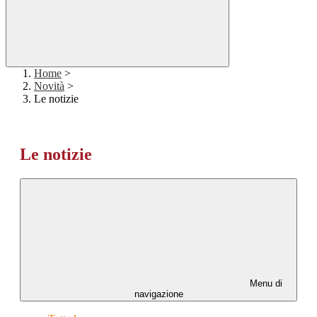
Home
>
Novità
>
Le notizie
Le notizie
Menu di
navigazione