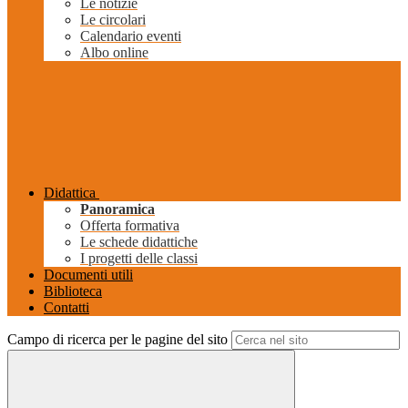
Le notizie
Le circolari
Calendario eventi
Albo online
Didattica
Panoramica
Offerta formativa
Le schede didattiche
I progetti delle classi
Documenti utili
Biblioteca
Contatti
Campo di ricerca per le pagine del sito