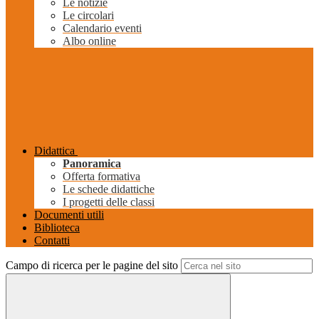
Le notizie
Le circolari
Calendario eventi
Albo online
Didattica
Panoramica
Offerta formativa
Le schede didattiche
I progetti delle classi
Documenti utili
Biblioteca
Contatti
Campo di ricerca per le pagine del sito