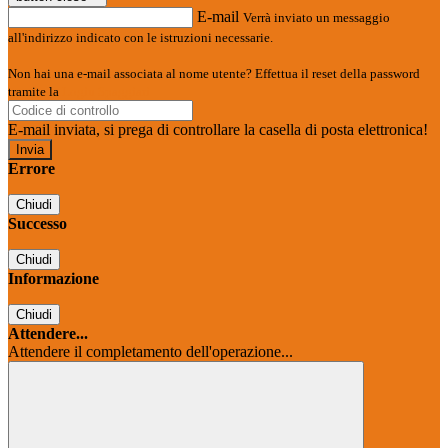
E-mail
Verrà inviato un messaggio
all'indirizzo indicato con le istruzioni necessarie.
Non hai una e-mail associata al nome utente? Effettua il reset della password
tramite la
Login Spaggiari
E-mail inviata, si prega di controllare la casella di posta elettronica!
Errore
Chiudi
Successo
Chiudi
Informazione
Chiudi
Attendere...
Attendere il completamento dell'operazione...