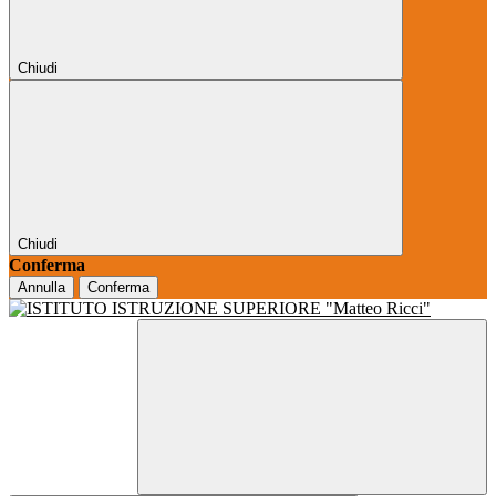
Chiudi
Chiudi
Conferma
Annulla
Conferma