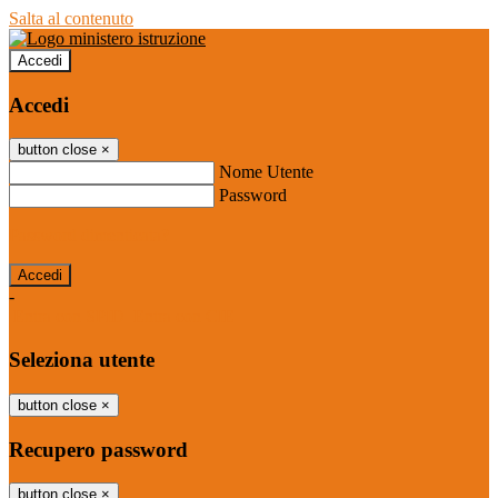
Salta al contenuto
Accedi
Accedi
button close
×
Nome Utente
Password
Password dimenticata?
-
Entra con SPID
Entra con CIE
Seleziona utente
button close
×
Recupero password
button close
×