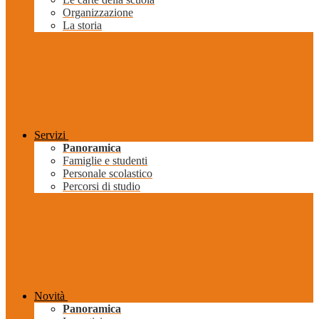
Organizzazione
La storia
Servizi
Panoramica
Famiglie e studenti
Personale scolastico
Percorsi di studio
Novità
Panoramica