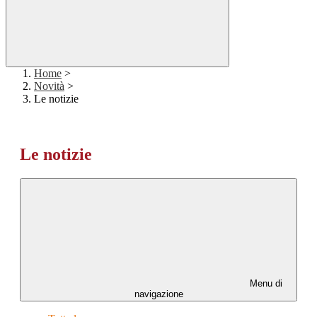
Home
>
Novità
>
Le notizie
Le notizie
Menu di
navigazione