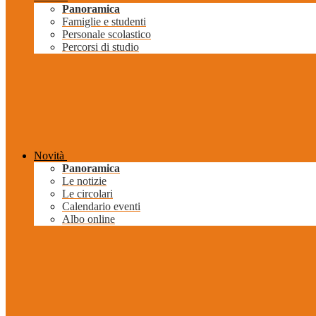
Panoramica
Famiglie e studenti
Personale scolastico
Percorsi di studio
Novità
Panoramica
Le notizie
Le circolari
Calendario eventi
Albo online