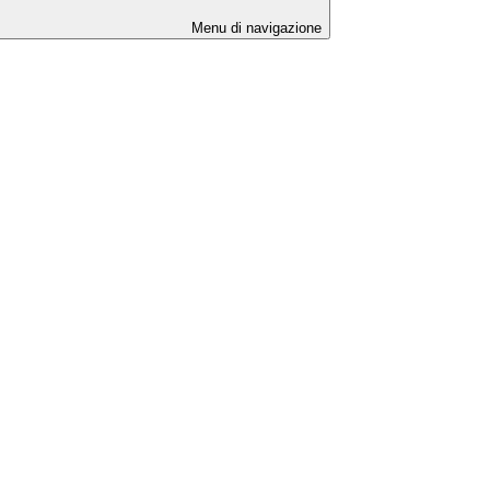
Menu di navigazione