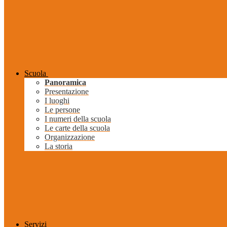
Scuola
Panoramica
Presentazione
I luoghi
Le persone
I numeri della scuola
Le carte della scuola
Organizzazione
La storia
Servizi