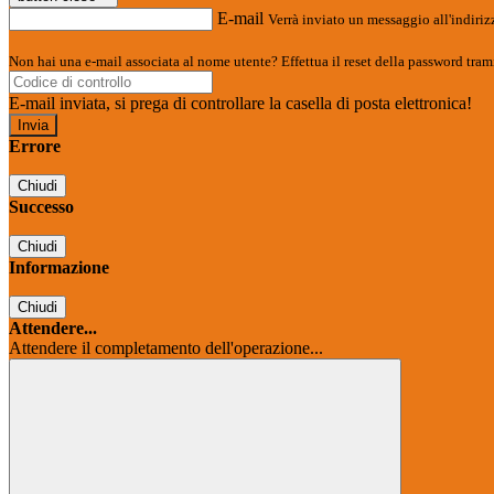
E-mail
Verrà inviato un messaggio all'indirizz
Non hai una e-mail associata al nome utente? Effettua il reset della password tram
E-mail inviata, si prega di controllare la casella di posta elettronica!
Errore
Chiudi
Successo
Chiudi
Informazione
Chiudi
Attendere...
Attendere il completamento dell'operazione...