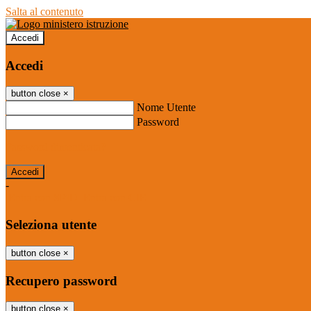
Salta al contenuto
Accedi
Accedi
button close
×
Nome Utente
Password
Password dimenticata?
-
Entra con SPID
Entra con CIE
Seleziona utente
button close
×
Recupero password
button close
×