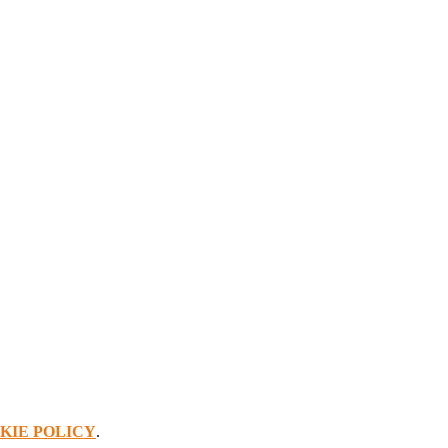
KIE POLICY
.