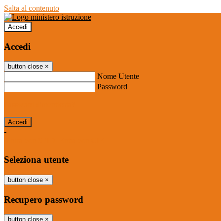
Salta al contenuto
Accedi
Accedi
button close
×
Nome Utente
Password
Password dimenticata?
-
Entra con SPID
Entra con CIE
Seleziona utente
button close
×
Recupero password
button close
×