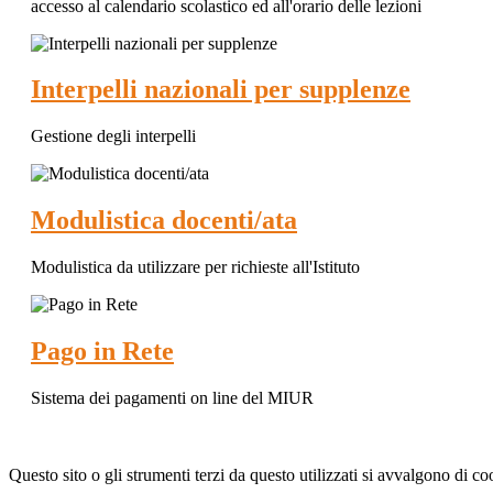
accesso al calendario scolastico ed all'orario delle lezioni
Interpelli nazionali per supplenze
Gestione degli interpelli
Modulistica docenti/ata
Modulistica da utilizzare per richieste all'Istituto
Pago in Rete
Sistema dei pagamenti on line del MIUR
Questo sito o gli strumenti terzi da questo utilizzati si avvalgono di coo