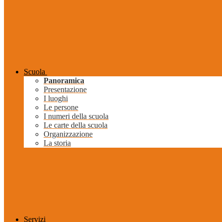
Scuola
Panoramica
Presentazione
I luoghi
Le persone
I numeri della scuola
Le carte della scuola
Organizzazione
La storia
Servizi