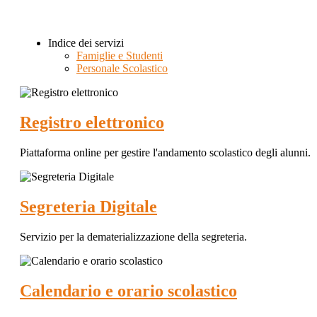
Indice dei servizi
Famiglie e Studenti
Personale Scolastico
Registro elettronico
Piattaforma online per gestire l'andamento scolastico degli alunni.
Segreteria Digitale
Servizio per la dematerializzazione della segreteria.
Calendario e orario scolastico