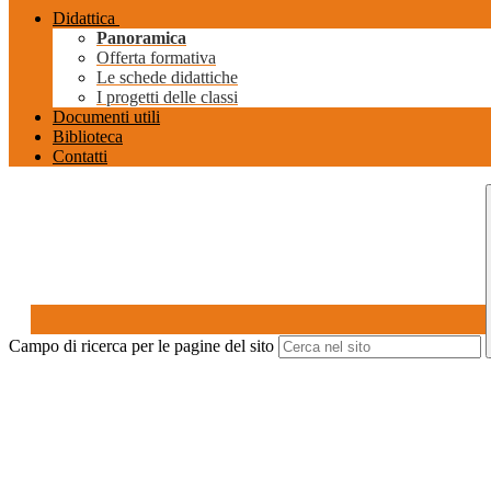
Didattica
Panoramica
Offerta formativa
Le schede didattiche
I progetti delle classi
Documenti utili
Biblioteca
Contatti
Campo di ricerca per le pagine del sito