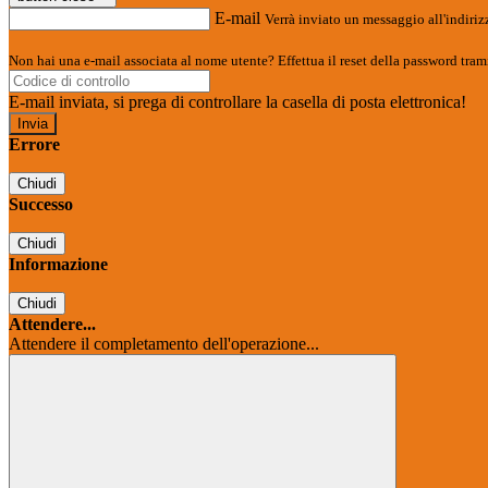
E-mail
Verrà inviato un messaggio all'indirizz
Non hai una e-mail associata al nome utente? Effettua il reset della password tram
E-mail inviata, si prega di controllare la casella di posta elettronica!
Errore
Chiudi
Successo
Chiudi
Informazione
Chiudi
Attendere...
Attendere il completamento dell'operazione...