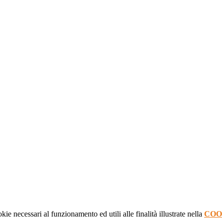
kie necessari al funzionamento ed utili alle finalità illustrate nella
COO