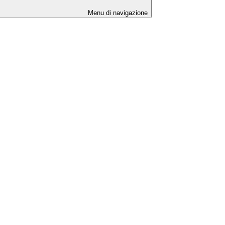
Menu di navigazione