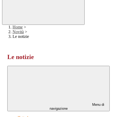
Home
>
Novità
>
Le notizie
Le notizie
Menu di
navigazione