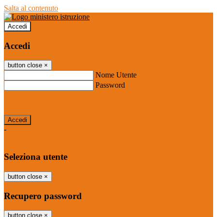
Salta al contenuto
Accedi
Accedi
button close
×
Nome Utente
Password
Password dimenticata?
-
Entra con SPID
Entra con CIE
Seleziona utente
button close
×
Recupero password
button close
×