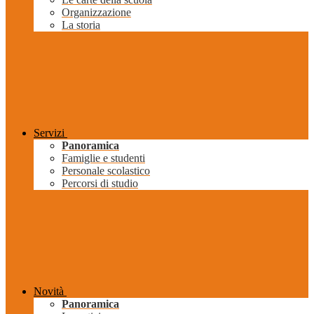
Organizzazione
La storia
Servizi
Panoramica
Famiglie e studenti
Personale scolastico
Percorsi di studio
Novità
Panoramica