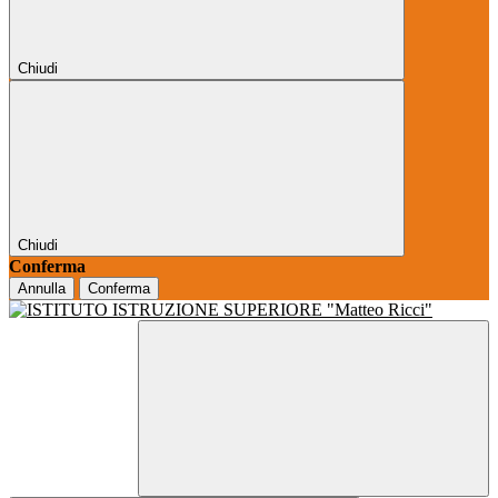
Chiudi
Chiudi
Conferma
Annulla
Conferma