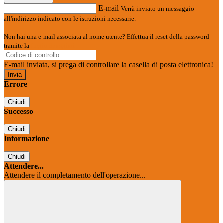
E-mail
Verrà inviato un messaggio
all'indirizzo indicato con le istruzioni necessarie.
Non hai una e-mail associata al nome utente? Effettua il reset della password
tramite la
Login Spaggiari
E-mail inviata, si prega di controllare la casella di posta elettronica!
Errore
Chiudi
Successo
Chiudi
Informazione
Chiudi
Attendere...
Attendere il completamento dell'operazione...