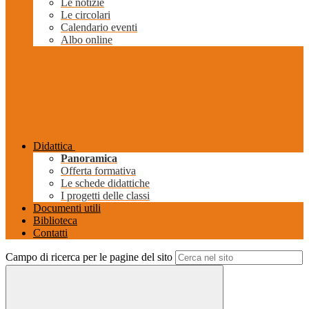
Le notizie
Le circolari
Calendario eventi
Albo online
Didattica
Panoramica
Offerta formativa
Le schede didattiche
I progetti delle classi
Documenti utili
Biblioteca
Contatti
Campo di ricerca per le pagine del sito