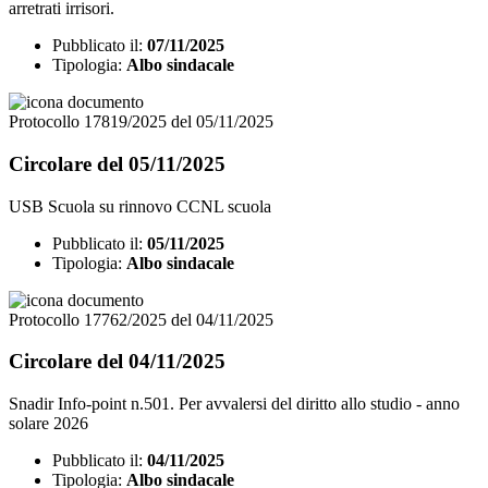
arretrati irrisori.
Pubblicato il:
07/11/2025
Tipologia:
Albo sindacale
Protocollo 17819/2025 del 05/11/2025
Circolare del 05/11/2025
USB Scuola su rinnovo CCNL scuola
Pubblicato il:
05/11/2025
Tipologia:
Albo sindacale
Protocollo 17762/2025 del 04/11/2025
Circolare del 04/11/2025
Snadir Info-point n.501. Per avvalersi del diritto allo studio - anno
solare 2026
Pubblicato il:
04/11/2025
Tipologia:
Albo sindacale