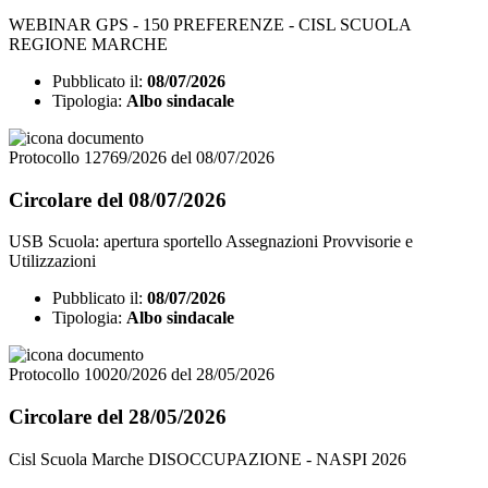
WEBINAR GPS - 150 PREFERENZE - CISL SCUOLA
REGIONE MARCHE
Pubblicato il:
08/07/2026
Tipologia:
Albo sindacale
Protocollo 12769/2026 del 08/07/2026
Circolare del 08/07/2026
USB Scuola: apertura sportello Assegnazioni Provvisorie e
Utilizzazioni
Pubblicato il:
08/07/2026
Tipologia:
Albo sindacale
Protocollo 10020/2026 del 28/05/2026
Circolare del 28/05/2026
Cisl Scuola Marche DISOCCUPAZIONE - NASPI 2026