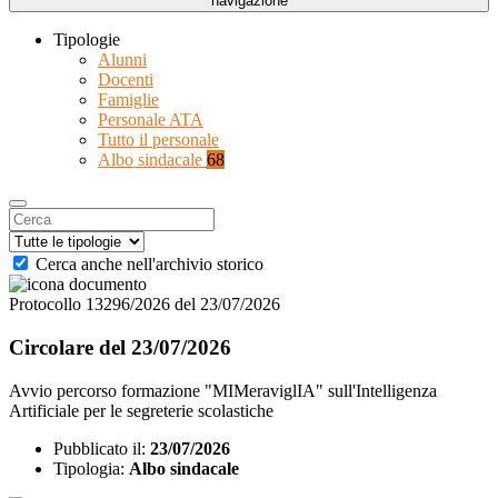
navigazione
Tipologie
Alunni
Docenti
Famiglie
Personale ATA
Tutto il personale
Albo sindacale
68
Cerca anche nell'archivio storico
Protocollo 13296/2026 del 23/07/2026
Circolare del 23/07/2026
Avvio percorso formazione "MIMeraviglIA" sull'Intelligenza
Artificiale per le segreterie scolastiche
Pubblicato il:
23/07/2026
Tipologia:
Albo sindacale