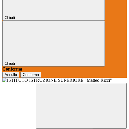
Chiudi
Chiudi
Conferma
Annulla
Conferma