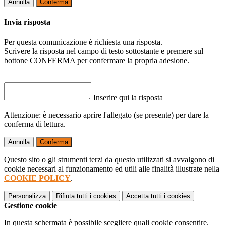
Annulla
Conferma
Invia risposta
Per questa comunicazione è richiesta una risposta.
Scrivere la risposta nel campo di testo sottostante e premere sul
bottone CONFERMA per confermare la propria adesione.
Inserire qui la risposta
Attenzione: è necessario aprire l'allegato (se presente) per dare la
conferma di lettura.
Annulla
Conferma
Questo sito o gli strumenti terzi da questo utilizzati si avvalgono di
cookie necessari al funzionamento ed utili alle finalità illustrate nella
COOKIE POLICY
.
Personalizza
Rifiuta tutti
i cookies
Accetta tutti
i cookies
Gestione cookie
In questa schermata è possibile scegliere quali cookie consentire.