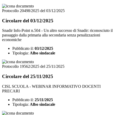
Protocollo 20498/2025 del 03/12/2025
Circolare del 03/12/2025
Snadir Info-Point n.504 - Un altro successo di Snadir: riconosciuto il
passaggio dalla primaria alla secondaria senza penalizzazioni
economiche
Pubblicato il:
03/12/2025
Tipologia:
Albo sindacale
Protocollo 19562/2025 del 25/11/2025
Circolare del 25/11/2025
CISL SCUOLA - WEBINAR INFORMATIVO DOCENTI
PRECARI
Pubblicato il:
25/11/2025
Tipologia:
Albo sindacale