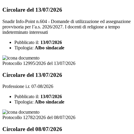
Circolare del 13/07/2026
Snadir Info-Point n.604 - Domande di utilizzazione ed assegnazione
provvisoria per l’a.s. 2026/2027. I docenti di religione a tempo
indeterminato interessati
Pubblicato il:
13/07/2026
Tipologia:
Albo sindacale
Protocollo 12995/2026 del 13/07/2026
Circolare del 13/07/2026
Professione i.r. 07-08/2026
Pubblicato il:
13/07/2026
Tipologia:
Albo sindacale
Protocollo 12782/2026 del 08/07/2026
Circolare del 08/07/2026