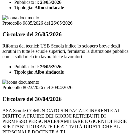
Pubblicato il:
28/05/2026
Tipologia:
Albo sindacale
Protocollo 9835/2026 del 26/05/2026
Circolare del 26/05/2026
Riforma dei tecnici: USB Scuola indice lo sciopero breve degli
scrutini in tutte le scuole superiori, fermiamo la distruzione pubblica
con la solidarietà tra lavoratrici e lavoratori
Pubblicato il:
26/05/2026
Tipologia:
Albo sindacale
Protocollo 8023/2026 del 30/04/2026
Circolare del 30/04/2026
ASA Scuole COMUNICATO SINDACALE INERENTE AL
DIRITTO A FRUIRE DEI GIORNI RETRIBUITI DI
PERMESSO PERSONALE/FAMILIARE E GIORNI DI FERIE
SPETTANTI DURANTE LE ATTIVITÀ DIDATTICHE AL
PERSONALE DOCENTE A T.I.