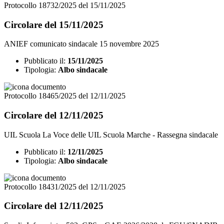
Protocollo 18732/2025 del 15/11/2025
Circolare del 15/11/2025
ANIEF comunicato sindacale 15 novembre 2025
Pubblicato il:
15/11/2025
Tipologia:
Albo sindacale
Protocollo 18465/2025 del 12/11/2025
Circolare del 12/11/2025
UIL Scuola La Voce delle UIL Scuola Marche - Rassegna sindacale
Pubblicato il:
12/11/2025
Tipologia:
Albo sindacale
Protocollo 18431/2025 del 12/11/2025
Circolare del 12/11/2025