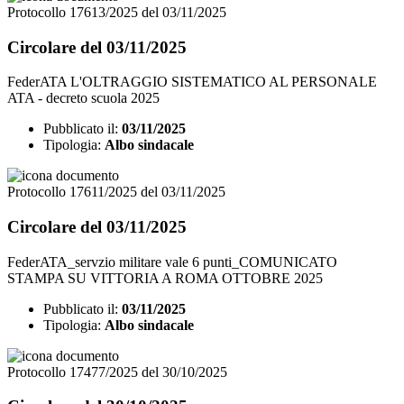
Protocollo 17613/2025 del 03/11/2025
Circolare del 03/11/2025
FederATA L'OLTRAGGIO SISTEMATICO AL PERSONALE
ATA - decreto scuola 2025
Pubblicato il:
03/11/2025
Tipologia:
Albo sindacale
Protocollo 17611/2025 del 03/11/2025
Circolare del 03/11/2025
FederATA_servzio militare vale 6 punti_COMUNICATO
STAMPA SU VITTORIA A ROMA OTTOBRE 2025
Pubblicato il:
03/11/2025
Tipologia:
Albo sindacale
Protocollo 17477/2025 del 30/10/2025