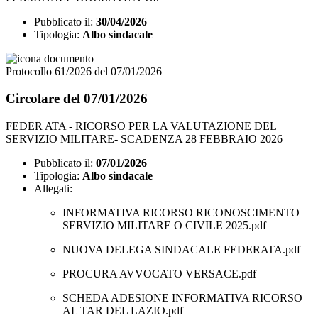
Pubblicato il:
30/04/2026
Tipologia:
Albo sindacale
Protocollo 61/2026 del 07/01/2026
Circolare del 07/01/2026
FEDER ATA - RICORSO PER LA VALUTAZIONE DEL
SERVIZIO MILITARE- SCADENZA 28 FEBBRAIO 2026
Pubblicato il:
07/01/2026
Tipologia:
Albo sindacale
Allegati:
INFORMATIVA RICORSO RICONOSCIMENTO
SERVIZIO MILITARE O CIVILE 2025.pdf
NUOVA DELEGA SINDACALE FEDERATA.pdf
PROCURA AVVOCATO VERSACE.pdf
SCHEDA ADESIONE INFORMATIVA RICORSO
AL TAR DEL LAZIO.pdf