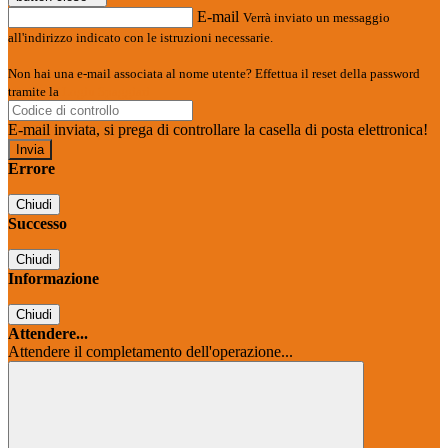
E-mail
Verrà inviato un messaggio
all'indirizzo indicato con le istruzioni necessarie.
Non hai una e-mail associata al nome utente? Effettua il reset della password
tramite la
Login Spaggiari
E-mail inviata, si prega di controllare la casella di posta elettronica!
Errore
Chiudi
Successo
Chiudi
Informazione
Chiudi
Attendere...
Attendere il completamento dell'operazione...