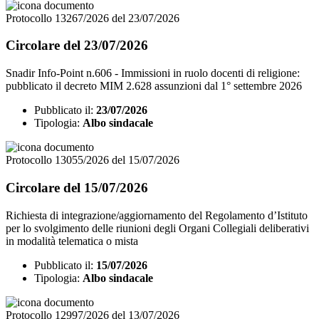
Protocollo 13267/2026 del 23/07/2026
Circolare del 23/07/2026
Snadir Info-Point n.606 - Immissioni in ruolo docenti di religione:
pubblicato il decreto MIM 2.628 assunzioni dal 1° settembre 2026
Pubblicato il:
23/07/2026
Tipologia:
Albo sindacale
Protocollo 13055/2026 del 15/07/2026
Circolare del 15/07/2026
Richiesta di integrazione/aggiornamento del Regolamento d’Istituto
per lo svolgimento delle riunioni degli Organi Collegiali deliberativi
in modalità telematica o mista
Pubblicato il:
15/07/2026
Tipologia:
Albo sindacale
Protocollo 12997/2026 del 13/07/2026