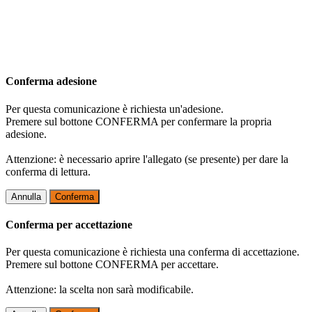
Conferma adesione
Per questa comunicazione è richiesta un'adesione.
Premere sul bottone CONFERMA per confermare la propria
adesione.
Attenzione: è necessario aprire l'allegato (se presente) per dare la
conferma di lettura.
Annulla
Conferma
Conferma per accettazione
Per questa comunicazione è richiesta una conferma di accettazione.
Premere sul bottone CONFERMA per accettare.
Attenzione: la scelta non sarà modificabile.