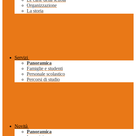
Organizzazione
La storia
Servizi
Panoramica
Famiglie e studenti
Personale scolastico
Percorsi di studio
Novità
Panoramica