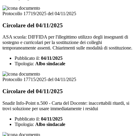
Protocollo 17719/2025 del 04/11/2025
Circolare del 04/11/2025
ASA scuola: DIFFIDA per l'illegittimo utilizzo degli insegnanti di
sostegno e curricolari per la sostituzione dei colleghi
temporaneamente assenti. Chiarimenti sulle modalità di sostituzione.
Pubblicato il:
04/11/2025
Tipologia:
Albo sindacale
Protocollo 17715/2025 del 04/11/2025
Circolare del 04/11/2025
Snadir Info-Point n.500 - Carta del Docente: inaccettabili ritardi, si
trovi soluzione per usare immediatamente i residui
Pubblicato il:
04/11/2025
Tipologia:
Albo sindacale