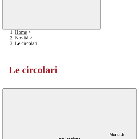
Home
>
Novità
>
Le circolari
Le circolari
Menu di