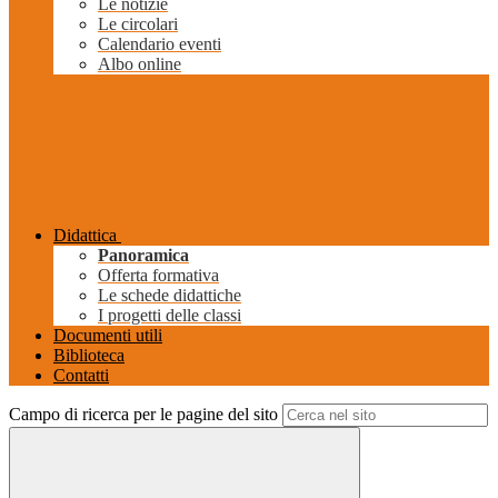
Le notizie
Le circolari
Calendario eventi
Albo online
Didattica
Panoramica
Offerta formativa
Le schede didattiche
I progetti delle classi
Documenti utili
Biblioteca
Contatti
Campo di ricerca per le pagine del sito