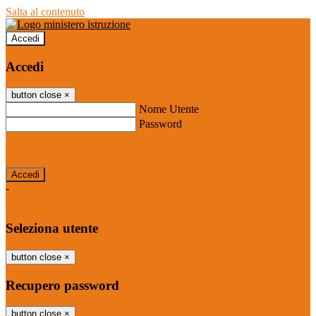
Salta al contenuto
Accedi
Accedi
button close
×
Nome Utente
Password
Password dimenticata?
-
Entra con SPID
Entra con CIE
Seleziona utente
button close
×
Recupero password
button close
×