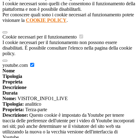
I cookie necessari sono quelli che consentono il funzionamento della
piattaforma e non è possibile disabilitarli.
Per conoscere quali sono i cookie necessari al funzionamento potete
visionare la
COOKIE POLICY
.
Cookie necessari per il funzionamento
I cookie necessari per il funzionamento non possono essere
disabilitati. È possibile consultare l'elenco nella pagina della cookie
policy.
youtube.com
Nome
Tipologia
Proprieta
Descrizione
Durata
Nome:
VISITOR_INFO1_LIVE
Tipologia:
analitico
Proprieta:
Terza-parte
Descrizione:
Questo cookie è impostato da Youtube per tenere
traccia delle preferenze dell'utente per i video di Youtube incorporati
nei siti; può anche determinare se il visitatore del sito web sta
utilizzando la nuova o la vecchia versione dell'interfaccia di
Youtube.