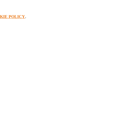
KIE POLICY
.