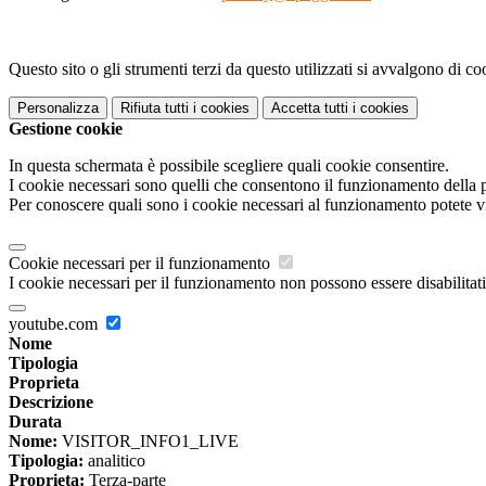
Questo sito o gli strumenti terzi da questo utilizzati si avvalgono di coo
Personalizza
Rifiuta tutti
i cookies
Accetta tutti
i cookies
Gestione cookie
In questa schermata è possibile scegliere quali cookie consentire.
I cookie necessari sono quelli che consentono il funzionamento della pi
Per conoscere quali sono i cookie necessari al funzionamento potete v
Cookie necessari per il funzionamento
I cookie necessari per il funzionamento non possono essere disabilitati.
youtube.com
Nome
Tipologia
Proprieta
Descrizione
Durata
Nome:
VISITOR_INFO1_LIVE
Tipologia:
analitico
Proprieta:
Terza-parte