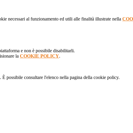
kie necessari al funzionamento ed utili alle finalità illustrate nella
COO
attaforma e non è possibile disabilitarli.
isionare la
COOKIE POLICY
.
 È possibile consultare l'elenco nella pagina della cookie policy.