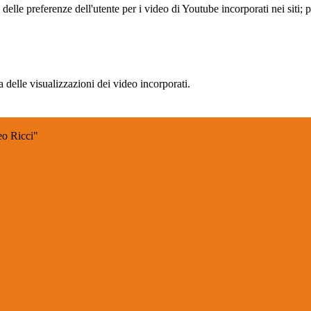
lle preferenze dell'utente per i video di Youtube incorporati nei siti; pu
delle visualizzazioni dei video incorporati.
 Ricci"