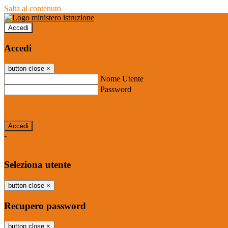
Salta al contenuto
Accedi
Accedi
button close
×
Nome Utente
Password
Password dimenticata?
-
Entra con SPID
Entra con CIE
Seleziona utente
button close
×
Recupero password
button close
×