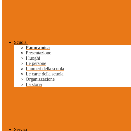
Scuola
Panoramica
Presentazione
I luoghi
Le persone
I numeri della scuola
Le carte della scuola
Organizzazione
La storia
Servizi