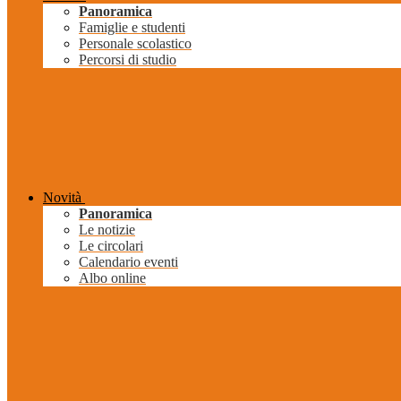
Panoramica
Famiglie e studenti
Personale scolastico
Percorsi di studio
Novità
Panoramica
Le notizie
Le circolari
Calendario eventi
Albo online