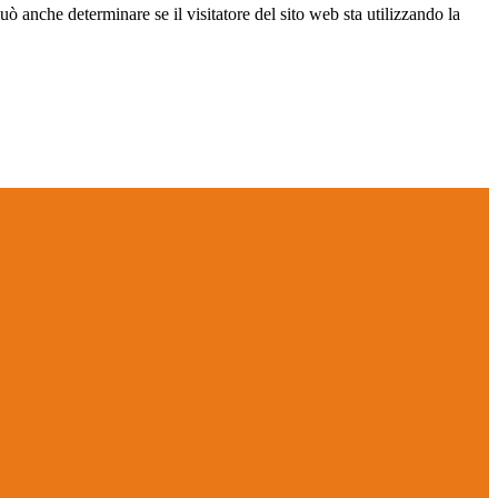
ò anche determinare se il visitatore del sito web sta utilizzando la