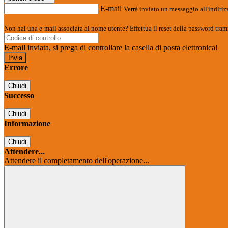
E-mail
Verrà inviato un messaggio all'indirizz
Non hai una e-mail associata al nome utente? Effettua il reset della password tram
E-mail inviata, si prega di controllare la casella di posta elettronica!
Errore
Chiudi
Successo
Chiudi
Informazione
Chiudi
Attendere...
Attendere il completamento dell'operazione...