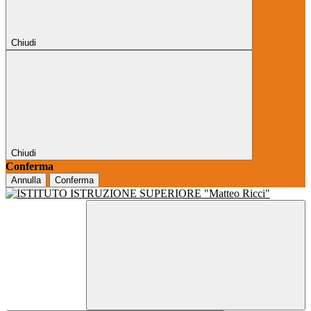
Chiudi
Chiudi
Conferma
Annulla
Conferma