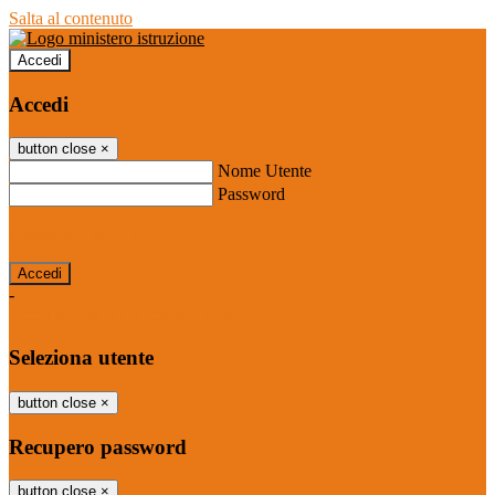
Salta al contenuto
Accedi
Accedi
button close
×
Nome Utente
Password
Password dimenticata?
-
Entra con SPID
Entra con CIE
Seleziona utente
button close
×
Recupero password
button close
×