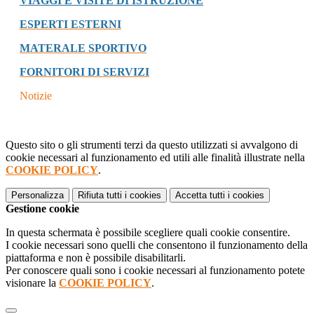
VIAGGI E VISITE DI ISTRUZIONE
ESPERTI ESTERNI
MATERALE SPORTIVO
FORNITORI DI SERVIZI
Notizie
Questo sito o gli strumenti terzi da questo utilizzati si avvalgono di
cookie necessari al funzionamento ed utili alle finalità illustrate nella
COOKIE POLICY
.
Personalizza
Rifiuta tutti
i cookies
Accetta tutti
i cookies
Gestione cookie
In questa schermata è possibile scegliere quali cookie consentire.
I cookie necessari sono quelli che consentono il funzionamento della
piattaforma e non è possibile disabilitarli.
Per conoscere quali sono i cookie necessari al funzionamento potete
visionare la
COOKIE POLICY
.