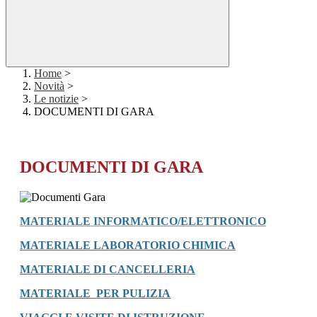
Home
>
Novità
>
Le notizie
>
DOCUMENTI DI GARA
DOCUMENTI DI GARA
MATERIALE INFORMATICO/ELETTRONICO
MATERIALE LABORATORIO CHIMICA
MATERIALE DI CANCELLERIA
MATERIALE PER PULIZIA