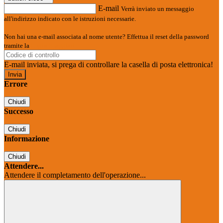
E-mail
Verrà inviato un messaggio
all'indirizzo indicato con le istruzioni necessarie.
Non hai una e-mail associata al nome utente? Effettua il reset della password
tramite la
Login Spaggiari
E-mail inviata, si prega di controllare la casella di posta elettronica!
Errore
Chiudi
Successo
Chiudi
Informazione
Chiudi
Attendere...
Attendere il completamento dell'operazione...