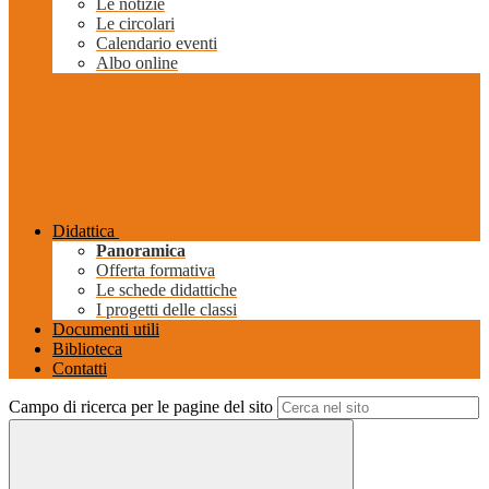
Le notizie
Le circolari
Calendario eventi
Albo online
Didattica
Panoramica
Offerta formativa
Le schede didattiche
I progetti delle classi
Documenti utili
Biblioteca
Contatti
Campo di ricerca per le pagine del sito