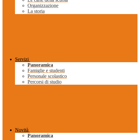
Organizzazione
La storia
Servizi
Panoramica
Famiglie e studenti
Personale scolastico
Percorsi di studio
Novità
Panoramica