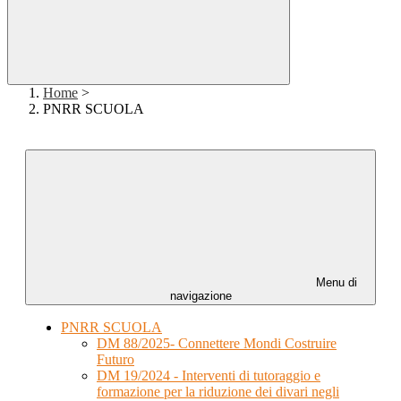
Home
>
PNRR SCUOLA
Menu di
navigazione
PNRR SCUOLA
DM 88/2025- Connettere Mondi Costruire
Futuro
DM 19/2024 - Interventi di tutoraggio e
formazione per la riduzione dei divari negli