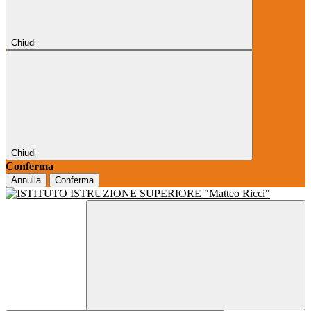
Chiudi
Chiudi
Conferma
Annulla
Conferma