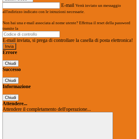
E-mail
Verrà inviato un messaggio
all'indirizzo indicato con le istruzioni necessarie.
Non hai una e-mail associata al nome utente? Effettua il reset della password
tramite la
Login Spaggiari
E-mail inviata, si prega di controllare la casella di posta elettronica!
Errore
Chiudi
Successo
Chiudi
Informazione
Chiudi
Attendere...
Attendere il completamento dell'operazione...