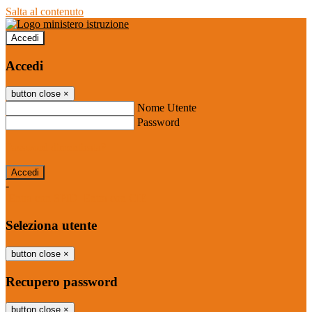
Salta al contenuto
Accedi
Accedi
button close
×
Nome Utente
Password
Password dimenticata?
-
Entra con SPID
Entra con CIE
Seleziona utente
button close
×
Recupero password
button close
×