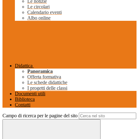
Le notizie
Le circolari
Calendario eventi
Albo online
Didattica
Panoramica
Offerta formativa
Le schede didattiche
I progetti delle classi
Documenti utili
Biblioteca
Contatti
Campo di ricerca per le pagine del sito