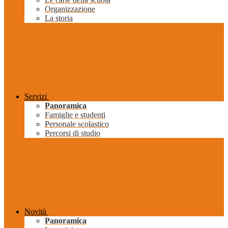
Organizzazione
La storia
Servizi
Panoramica
Famiglie e studenti
Personale scolastico
Percorsi di studio
Novità
Panoramica