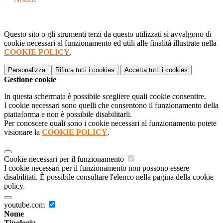
Questo sito o gli strumenti terzi da questo utilizzati si avvalgono di
cookie necessari al funzionamento ed utili alle finalità illustrate nella
COOKIE POLICY
.
Personalizza
Rifiuta tutti
i cookies
Accetta tutti
i cookies
Gestione cookie
In questa schermata è possibile scegliere quali cookie consentire.
I cookie necessari sono quelli che consentono il funzionamento della
piattaforma e non è possibile disabilitarli.
Per conoscere quali sono i cookie necessari al funzionamento potete
visionare la
COOKIE POLICY
.
Cookie necessari per il funzionamento
I cookie necessari per il funzionamento non possono essere
disabilitati. È possibile consultare l'elenco nella pagina della cookie
policy.
youtube.com
Nome
Tipologia