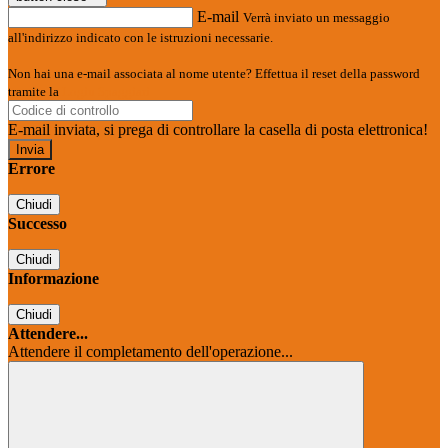
E-mail
Verrà inviato un messaggio
all'indirizzo indicato con le istruzioni necessarie.
Non hai una e-mail associata al nome utente? Effettua il reset della password
tramite la
Login Spaggiari
E-mail inviata, si prega di controllare la casella di posta elettronica!
Errore
Chiudi
Successo
Chiudi
Informazione
Chiudi
Attendere...
Attendere il completamento dell'operazione...