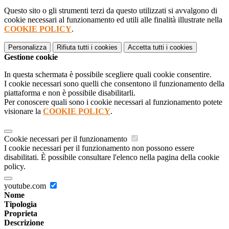
Questo sito o gli strumenti terzi da questo utilizzati si avvalgono di
cookie necessari al funzionamento ed utili alle finalità illustrate nella
COOKIE POLICY
.
Personalizza
Rifiuta tutti
i cookies
Accetta tutti
i cookies
Gestione cookie
In questa schermata è possibile scegliere quali cookie consentire.
I cookie necessari sono quelli che consentono il funzionamento della
piattaforma e non è possibile disabilitarli.
Per conoscere quali sono i cookie necessari al funzionamento potete
visionare la
COOKIE POLICY
.
Cookie necessari per il funzionamento
I cookie necessari per il funzionamento non possono essere
disabilitati. È possibile consultare l'elenco nella pagina della cookie
policy.
youtube.com
Nome
Tipologia
Proprieta
Descrizione