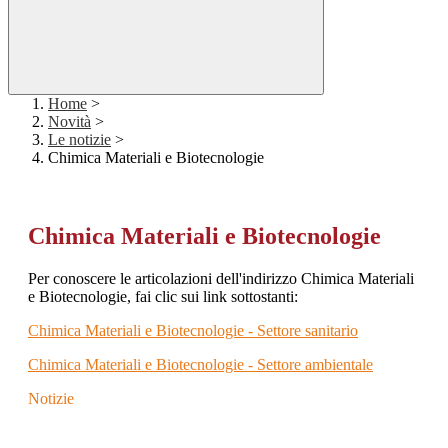
Home
>
Novità
>
Le notizie
>
Chimica Materiali e Biotecnologie
Chimica Materiali e Biotecnologie
Per conoscere le articolazioni dell'indirizzo Chimica Materiali
e Biotecnologie, fai clic sui link sottostanti:
Chimica Materiali e Biotecnologie - Settore sanitario
Chimica Materiali e Biotecnologie - Settore ambientale
Notizie