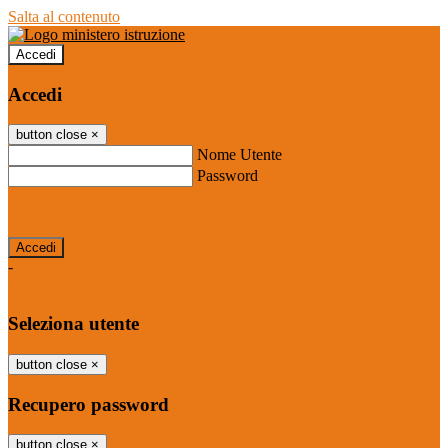
Salta al contenuto
Accedi
Accedi
button close
×
Nome Utente
Password
Password dimenticata?
-
Entra con SPID
Entra con CIE
Seleziona utente
button close
×
Recupero password
button close
×