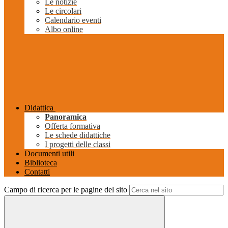
Le notizie
Le circolari
Calendario eventi
Albo online
Didattica
Panoramica
Offerta formativa
Le schede didattiche
I progetti delle classi
Documenti utili
Biblioteca
Contatti
Campo di ricerca per le pagine del sito