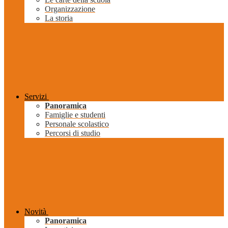
Organizzazione
La storia
Servizi
Panoramica
Famiglie e studenti
Personale scolastico
Percorsi di studio
Novità
Panoramica