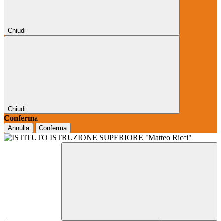
Chiudi
Chiudi
Conferma
Annulla
Conferma