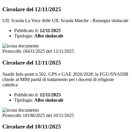
Circolare del 12/11/2025
UIL Scuola La Voce delle UIL Scuola Marche - Rassegna sindacale
Pubblicato il:
12/11/2025
Tipologia:
Albo sindacale
Protocollo 18431/2025 del 12/11/2025
Circolare del 12/11/2025
Snadir Info-point n.502. GPS e GAE 2026/2028: la FGU/SNADIR
chiede al MIM parità di trattamento per i docenti di religione
cattolica
Pubblicato il:
12/11/2025
Tipologia:
Albo sindacale
Protocollo 18198/2025 del 10/11/2025
Circolare del 10/11/2025