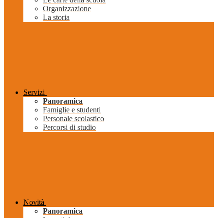
Organizzazione
La storia
Servizi
Panoramica
Famiglie e studenti
Personale scolastico
Percorsi di studio
Novità
Panoramica