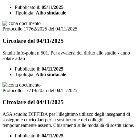
Pubblicato il:
05/11/2025
Tipologia:
Albo sindacale
Protocollo 17762/2025 del 04/11/2025
Circolare del 04/11/2025
Snadir Info-point n.501. Per avvalersi del diritto allo studio - anno
solare 2026
Pubblicato il:
04/11/2025
Tipologia:
Albo sindacale
Protocollo 17719/2025 del 04/11/2025
Circolare del 04/11/2025
ASA scuola: DIFFIDA per l'illegittimo utilizzo degli insegnanti di
sostegno e curricolari per la sostituzione dei colleghi
temporaneamente assenti. Chiarimenti sulle modalità di sostituzione.
Pubblicato il:
04/11/2025