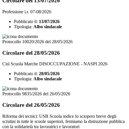
Circolare del 13/07/2026
Professione i.r. 07-08/2026
Pubblicato il:
13/07/2026
Tipologia:
Albo sindacale
Protocollo 10020/2026 del 28/05/2026
Circolare del 28/05/2026
Cisl Scuola Marche DISOCCUPAZIONE - NASPI 2026
Pubblicato il:
28/05/2026
Tipologia:
Albo sindacale
Protocollo 9835/2026 del 26/05/2026
Circolare del 26/05/2026
Riforma dei tecnici: USB Scuola indice lo sciopero breve degli
scrutini in tutte le scuole superiori, fermiamo la distruzione pubblica
con la solidarietà tra lavoratrici e lavoratori