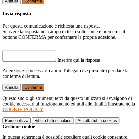
Annulla
Conferma
Invia risposta
Per questa comunicazione è richiesta una risposta.
Scrivere la risposta nel campo di testo sottostante e premere sul
bottone CONFERMA per confermare la propria adesione.
Inserire qui la risposta
Attenzione: è necessario aprire l'allegato (se presente) per dare la
conferma di lettura.
Annulla
Conferma
Questo sito o gli strumenti terzi da questo utilizzati si avvalgono di
cookie necessari al funzionamento ed utili alle finalità illustrate nella
COOKIE POLICY
.
Personalizza
Rifiuta tutti
i cookies
Accetta tutti
i cookies
Gestione cookie
In questa schermata è possibile scegliere quali cookie consentire.