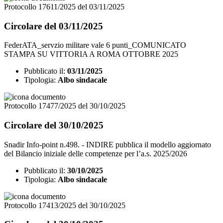
Protocollo 17611/2025 del 03/11/2025
Circolare del 03/11/2025
FederATA_servzio militare vale 6 punti_COMUNICATO
STAMPA SU VITTORIA A ROMA OTTOBRE 2025
Pubblicato il:
03/11/2025
Tipologia:
Albo sindacale
Protocollo 17477/2025 del 30/10/2025
Circolare del 30/10/2025
Snadir Info-point n.498. - INDIRE pubblica il modello aggiornato
del Bilancio iniziale delle competenze per l’a.s. 2025/2026
Pubblicato il:
30/10/2025
Tipologia:
Albo sindacale
Protocollo 17413/2025 del 30/10/2025