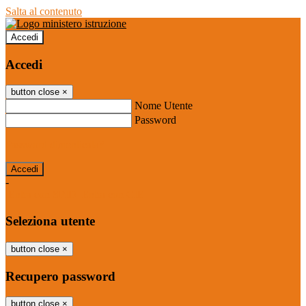
Salta al contenuto
Accedi
Accedi
button close
×
Nome Utente
Password
Password dimenticata?
-
Entra con SPID
Entra con CIE
Seleziona utente
button close
×
Recupero password
button close
×