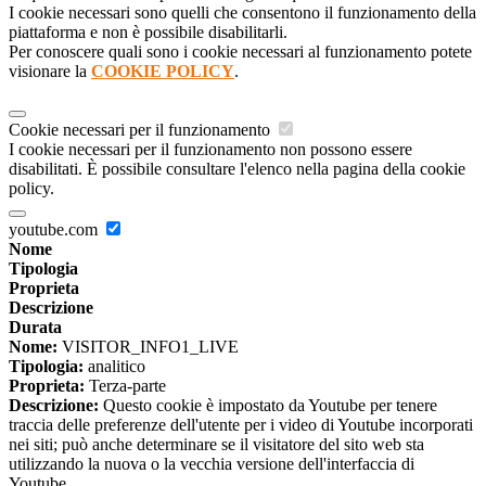
I cookie necessari sono quelli che consentono il funzionamento della
piattaforma e non è possibile disabilitarli.
Per conoscere quali sono i cookie necessari al funzionamento potete
visionare la
COOKIE POLICY
.
Cookie necessari per il funzionamento
I cookie necessari per il funzionamento non possono essere
disabilitati. È possibile consultare l'elenco nella pagina della cookie
policy.
youtube.com
Nome
Tipologia
Proprieta
Descrizione
Durata
Nome:
VISITOR_INFO1_LIVE
Tipologia:
analitico
Proprieta:
Terza-parte
Descrizione:
Questo cookie è impostato da Youtube per tenere
traccia delle preferenze dell'utente per i video di Youtube incorporati
nei siti; può anche determinare se il visitatore del sito web sta
utilizzando la nuova o la vecchia versione dell'interfaccia di
Youtube.