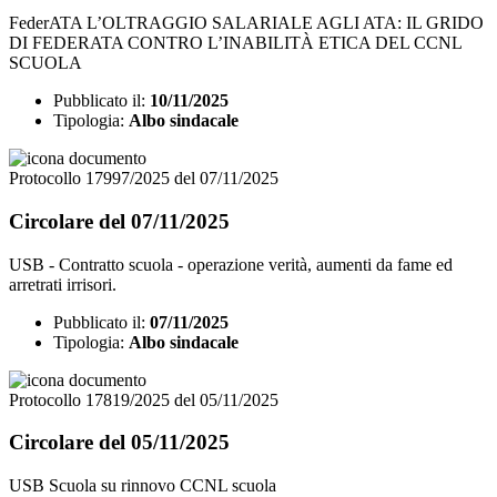
FederATA L’OLTRAGGIO SALARIALE AGLI ATA: IL GRIDO
DI FEDERATA CONTRO L’INABILITÀ ETICA DEL CCNL
SCUOLA
Pubblicato il:
10/11/2025
Tipologia:
Albo sindacale
Protocollo 17997/2025 del 07/11/2025
Circolare del 07/11/2025
USB - Contratto scuola - operazione verità, aumenti da fame ed
arretrati irrisori.
Pubblicato il:
07/11/2025
Tipologia:
Albo sindacale
Protocollo 17819/2025 del 05/11/2025
Circolare del 05/11/2025
USB Scuola su rinnovo CCNL scuola