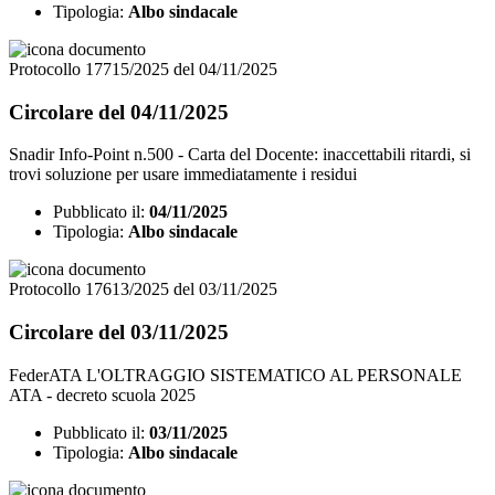
Tipologia:
Albo sindacale
Protocollo 17715/2025 del 04/11/2025
Circolare del 04/11/2025
Snadir Info-Point n.500 - Carta del Docente: inaccettabili ritardi, si
trovi soluzione per usare immediatamente i residui
Pubblicato il:
04/11/2025
Tipologia:
Albo sindacale
Protocollo 17613/2025 del 03/11/2025
Circolare del 03/11/2025
FederATA L'OLTRAGGIO SISTEMATICO AL PERSONALE
ATA - decreto scuola 2025
Pubblicato il:
03/11/2025
Tipologia:
Albo sindacale