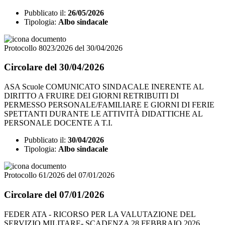
Pubblicato il:
26/05/2026
Tipologia:
Albo sindacale
Protocollo 8023/2026 del 30/04/2026
Circolare del 30/04/2026
ASA Scuole COMUNICATO SINDACALE INERENTE AL
DIRITTO A FRUIRE DEI GIORNI RETRIBUITI DI
PERMESSO PERSONALE/FAMILIARE E GIORNI DI FERIE
SPETTANTI DURANTE LE ATTIVITÀ DIDATTICHE AL
PERSONALE DOCENTE A T.I.
Pubblicato il:
30/04/2026
Tipologia:
Albo sindacale
Protocollo 61/2026 del 07/01/2026
Circolare del 07/01/2026
FEDER ATA - RICORSO PER LA VALUTAZIONE DEL
SERVIZIO MILITARE- SCADENZA 28 FEBBRAIO 2026