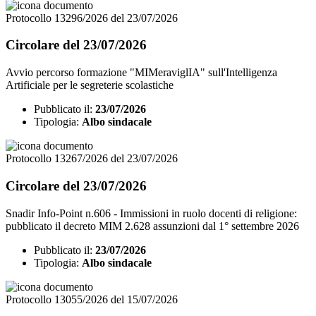
Protocollo 13296/2026 del 23/07/2026
Circolare del 23/07/2026
Avvio percorso formazione "MIMeraviglIA" sull'Intelligenza
Artificiale per le segreterie scolastiche
Pubblicato il:
23/07/2026
Tipologia:
Albo sindacale
Protocollo 13267/2026 del 23/07/2026
Circolare del 23/07/2026
Snadir Info-Point n.606 - Immissioni in ruolo docenti di religione:
pubblicato il decreto MIM 2.628 assunzioni dal 1° settembre 2026
Pubblicato il:
23/07/2026
Tipologia:
Albo sindacale
Protocollo 13055/2026 del 15/07/2026