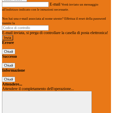
E-mail
Verrà inviato un messaggio
all'indirizzo indicato con le istruzioni necessarie.
Non hai una e-mail associata al nome utente? Effettua il reset della password
tramite la
Login Spaggiari
E-mail inviata, si prega di controllare la casella di posta elettronica!
Errore
Chiudi
Successo
Chiudi
Informazione
Chiudi
Attendere...
Attendere il completamento dell'operazione...