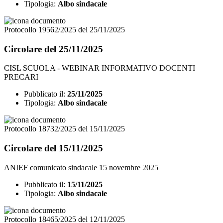
Tipologia:
Albo sindacale
Protocollo 19562/2025 del 25/11/2025
Circolare del 25/11/2025
CISL SCUOLA - WEBINAR INFORMATIVO DOCENTI
PRECARI
Pubblicato il:
25/11/2025
Tipologia:
Albo sindacale
Protocollo 18732/2025 del 15/11/2025
Circolare del 15/11/2025
ANIEF comunicato sindacale 15 novembre 2025
Pubblicato il:
15/11/2025
Tipologia:
Albo sindacale
Protocollo 18465/2025 del 12/11/2025