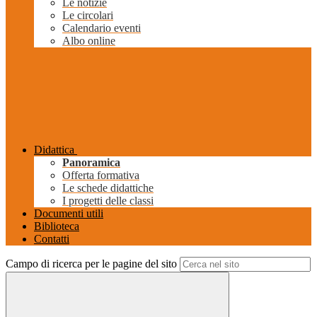
Le notizie
Le circolari
Calendario eventi
Albo online
Didattica
Panoramica
Offerta formativa
Le schede didattiche
I progetti delle classi
Documenti utili
Biblioteca
Contatti
Campo di ricerca per le pagine del sito