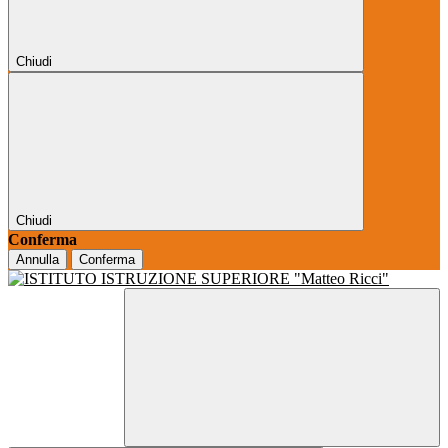
Chiudi
Chiudi
Conferma
Annulla
Conferma