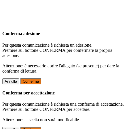
Conferma adesione
Per questa comunicazione è richiesta un'adesione.
Premere sul bottone CONFERMA per confermare la propria
adesione.
Attenzione: è necessario aprire l'allegato (se presente) per dare la
conferma di lettura.
Annulla
Conferma
Conferma per accettazione
Per questa comunicazione è richiesta una conferma di accettazione.
Premere sul bottone CONFERMA per accettare.
Attenzione: la scelta non sarà modificabile.