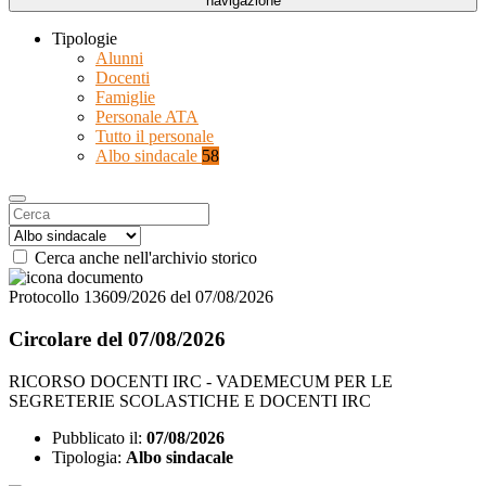
navigazione
Tipologie
Alunni
Docenti
Famiglie
Personale ATA
Tutto il personale
Albo sindacale
58
Cerca anche nell'archivio storico
Protocollo 13609/2026 del 07/08/2026
Circolare del 07/08/2026
RICORSO DOCENTI IRC - VADEMECUM PER LE
SEGRETERIE SCOLASTICHE E DOCENTI IRC
Pubblicato il:
07/08/2026
Tipologia:
Albo sindacale