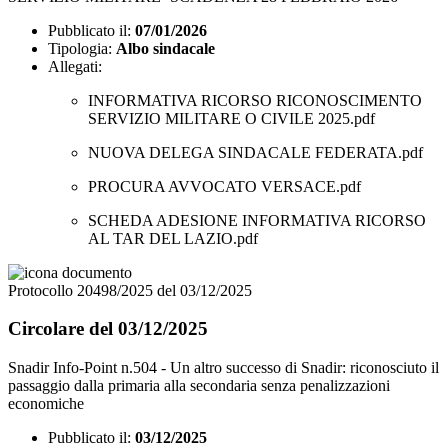
Pubblicato il:
07/01/2026
Tipologia:
Albo sindacale
Allegati:
INFORMATIVA RICORSO RICONOSCIMENTO
SERVIZIO MILITARE O CIVILE 2025.pdf
NUOVA DELEGA SINDACALE FEDERATA.pdf
PROCURA AVVOCATO VERSACE.pdf
SCHEDA ADESIONE INFORMATIVA RICORSO
AL TAR DEL LAZIO.pdf
Protocollo 20498/2025 del 03/12/2025
Circolare del 03/12/2025
Snadir Info-Point n.504 - Un altro successo di Snadir: riconosciuto il
passaggio dalla primaria alla secondaria senza penalizzazioni
economiche
Pubblicato il:
03/12/2025