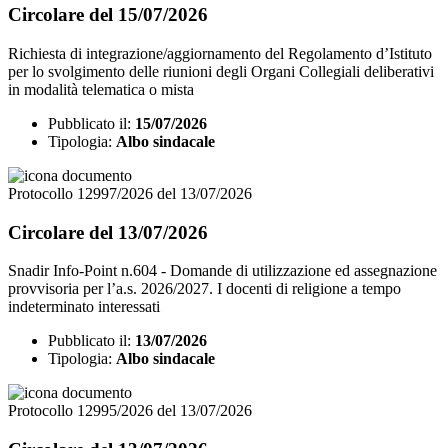
Circolare del 15/07/2026
Richiesta di integrazione/aggiornamento del Regolamento d’Istituto
per lo svolgimento delle riunioni degli Organi Collegiali deliberativi
in modalità telematica o mista
Pubblicato il:
15/07/2026
Tipologia:
Albo sindacale
Protocollo 12997/2026 del 13/07/2026
Circolare del 13/07/2026
Snadir Info-Point n.604 - Domande di utilizzazione ed assegnazione
provvisoria per l’a.s. 2026/2027. I docenti di religione a tempo
indeterminato interessati
Pubblicato il:
13/07/2026
Tipologia:
Albo sindacale
Protocollo 12995/2026 del 13/07/2026