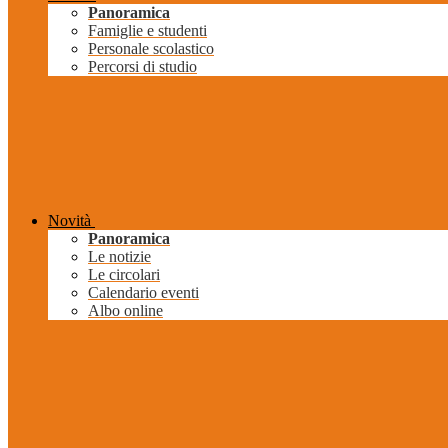
Panoramica
Famiglie e studenti
Personale scolastico
Percorsi di studio
Novità
Panoramica
Le notizie
Le circolari
Calendario eventi
Albo online