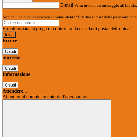
E-mail
Verrà inviato un messaggio all'indirizz
Non hai una e-mail associata al nome utente? Effettua il reset della password tram
E-mail inviata, si prega di controllare la casella di posta elettronica!
Errore
Chiudi
Successo
Chiudi
Informazione
Chiudi
Attendere...
Attendere il completamento dell'operazione...