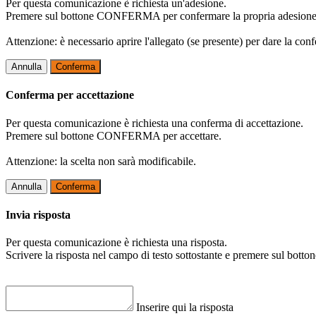
Per questa comunicazione è richiesta un'adesione.
Premere sul bottone CONFERMA per confermare la propria adesione
Attenzione: è necessario aprire l'allegato (se presente) per dare la conf
Annulla
Conferma
Conferma per accettazione
Per questa comunicazione è richiesta una conferma di accettazione.
Premere sul bottone CONFERMA per accettare.
Attenzione: la scelta non sarà modificabile.
Annulla
Conferma
Invia risposta
Per questa comunicazione è richiesta una risposta.
Scrivere la risposta nel campo di testo sottostante e premere sul b
Inserire qui la risposta