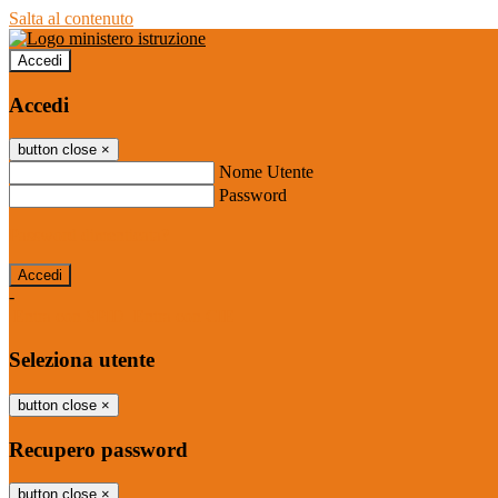
Salta al contenuto
Accedi
Accedi
button close
×
Nome Utente
Password
Password dimenticata?
-
Entra con SPID
Entra con CIE
Seleziona utente
button close
×
Recupero password
button close
×