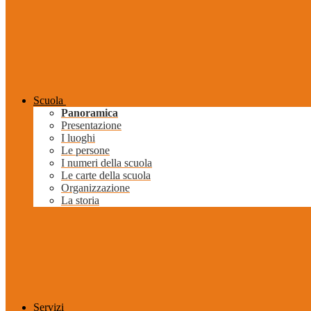
Scuola
Panoramica
Presentazione
I luoghi
Le persone
I numeri della scuola
Le carte della scuola
Organizzazione
La storia
Servizi