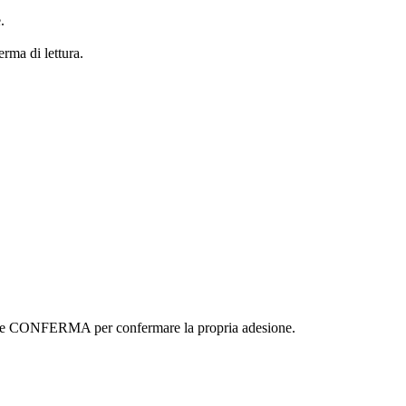
.
erma di lettura.
ottone CONFERMA per confermare la propria adesione.