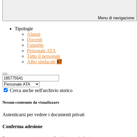
Menu di navigazione
Tipologie
Alunni
Docenti
Famiglie
Personale ATA
Tutto il personale
Albo sindacale
67
Cerca anche nell'archivio storico
Nessun contenuto da visualizzare
Autenticarsi per vedere i documenti privati
Conferma adesione