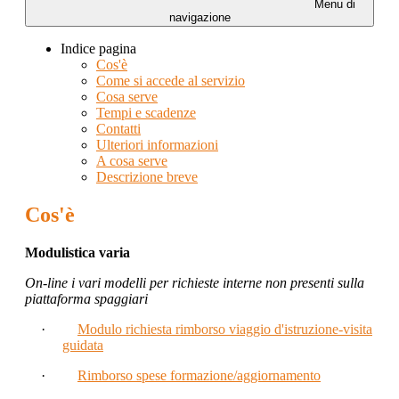
Menu di
navigazione
Indice pagina
Cos'è
Come si accede al servizio
Cosa serve
Tempi e scadenze
Contatti
Ulteriori informazioni
A cosa serve
Descrizione breve
Cos'è
Modulistica varia
On-line i vari modelli per richieste interne non presenti sulla
piattaforma spaggiari
·
Modulo richiesta rimborso viaggio d'istruzione-visita
guidata
·
Rimborso spese formazione/aggiornamento