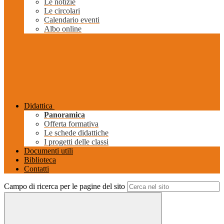
Le notizie
Le circolari
Calendario eventi
Albo online
Didattica
Panoramica
Offerta formativa
Le schede didattiche
I progetti delle classi
Documenti utili
Biblioteca
Contatti
Campo di ricerca per le pagine del sito