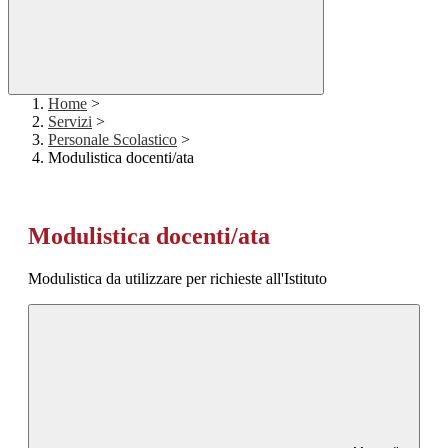
Home
>
Servizi
>
Personale Scolastico
>
Modulistica docenti/ata
Modulistica docenti/ata
Modulistica da utilizzare per richieste all'Istituto