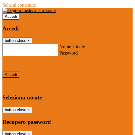
Salta al contenuto
Accedi
Accedi
button close
×
Nome Utente
Password
Password dimenticata?
-
Entra con SPID
Entra con CIE
Seleziona utente
button close
×
Recupero password
button close
×