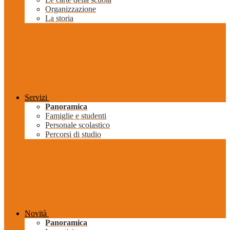
Organizzazione
La storia
Servizi
Panoramica
Famiglie e studenti
Personale scolastico
Percorsi di studio
Novità
Panoramica