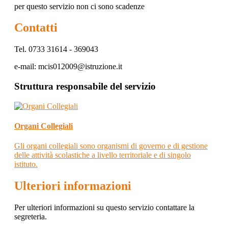
per questo servizio non ci sono scadenze
Contatti
Tel. 0733 31614 - 369043
e-mail: mcis012009@istruzione.it
Struttura responsabile del servizio
Organi Collegiali
Gli organi collegiali sono organismi di governo e di gestione
delle attività scolastiche a livello territoriale e di singolo
istituto.
Ulteriori informazioni
Per ulteriori informazioni su questo servizio contattare la
segreteria.