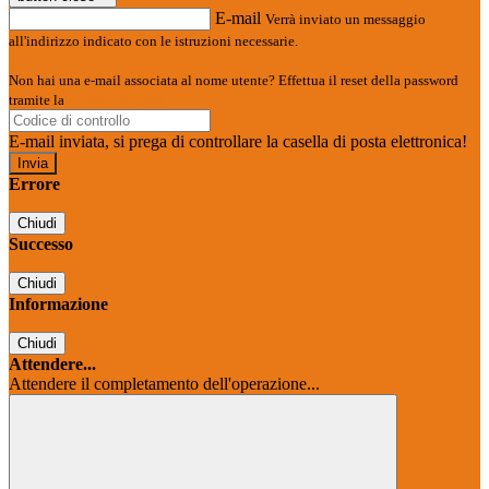
E-mail
Verrà inviato un messaggio
all'indirizzo indicato con le istruzioni necessarie.
Non hai una e-mail associata al nome utente? Effettua il reset della password
tramite la
Login Spaggiari
E-mail inviata, si prega di controllare la casella di posta elettronica!
Errore
Chiudi
Successo
Chiudi
Informazione
Chiudi
Attendere...
Attendere il completamento dell'operazione...