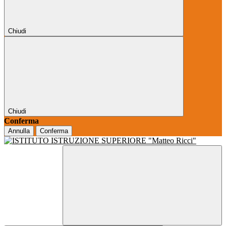
Chiudi
Chiudi
Conferma
Annulla
Conferma