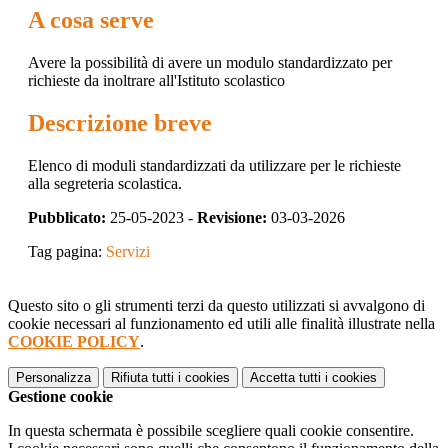
A cosa serve
Avere la possibilità di avere un modulo standardizzato per
richieste da inoltrare all'Istituto scolastico
Descrizione breve
Elenco di moduli standardizzati da utilizzare per le richieste
alla segreteria scolastica.
Pubblicato:
25-05-2023 -
Revisione:
03-03-2026
Tag pagina:
Servizi
Questo sito o gli strumenti terzi da questo utilizzati si avvalgono di
cookie necessari al funzionamento ed utili alle finalità illustrate nella
COOKIE POLICY
.
Personalizza
Rifiuta tutti
i cookies
Accetta tutti
i cookies
Gestione cookie
In questa schermata è possibile scegliere quali cookie consentire.