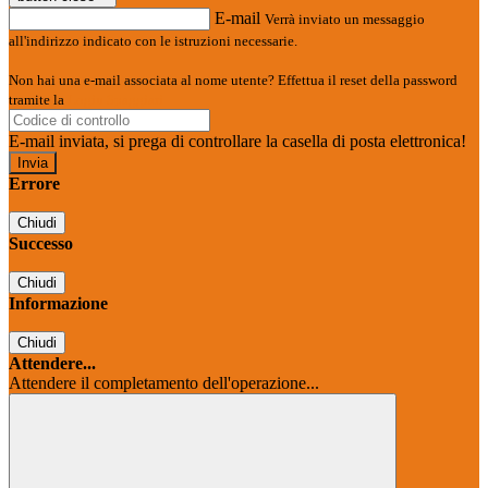
E-mail
Verrà inviato un messaggio
all'indirizzo indicato con le istruzioni necessarie.
Non hai una e-mail associata al nome utente? Effettua il reset della password
tramite la
Login Spaggiari
E-mail inviata, si prega di controllare la casella di posta elettronica!
Errore
Chiudi
Successo
Chiudi
Informazione
Chiudi
Attendere...
Attendere il completamento dell'operazione...