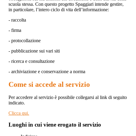
scuola stessa. Con questo progetto Spaggiari intende gestire,
in particolare, l’intero ciclo di vita dell’informazione:
- raccolta
- firma
- protocollazione
- pubblicazione sui vari siti
- ricerca e consultazione
- archiviazione e conservazione a norma
Come si accede al servizio
Per accedere al servizio è possibile collegarsi al link di seguito
indicato.
Clicca qui.
Luoghi in cui viene erogato il servizio