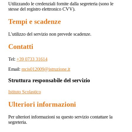
Utilizzando le credenziali fornite dalla segreteria (sono le
stesse del registro elettronico CVV).
Tempi e scadenze
L'utilizzo del servizio non prevede scadenze.
Contatti
Tel:
+39 0733 31614
Email:
mcis012009@istruzione.it
Struttura responsabile del servizio
Istituto Scolastico
Ulteriori informazioni
Per ulteriori informazioni su questo servizio contattare la
segreteria.