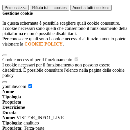
Personalizza
Rifiuta tutti
i cookies
Accetta tutti
i cookies
Gestione cookie
In questa schermata è possibile scegliere quali cookie consentire.
I cookie necessari sono quelli che consentono il funzionamento della
piattaforma e non è possibile disabilitarli.
Per conoscere quali sono i cookie necessari al funzionamento potete
visionare la
COOKIE POLICY
.
Cookie necessari per il funzionamento
I cookie necessari per il funzionamento non possono essere
disabilitati. È possibile consultare l'elenco nella pagina della cookie
policy.
youtube.com
Nome
Tipologia
Proprieta
Descrizione
Durata
Nome:
VISITOR_INFO1_LIVE
Tipologia:
analitico
Proprieta:
Terza-parte