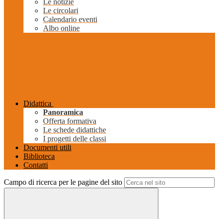
Le notizie
Le circolari
Calendario eventi
Albo online
Didattica
Panoramica
Offerta formativa
Le schede didattiche
I progetti delle classi
Documenti utili
Biblioteca
Contatti
Campo di ricerca per le pagine del sito