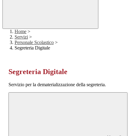
Home
>
Servizi
>
Personale Scolastico
>
Segreteria Digitale
Segreteria Digitale
Servizio per la dematerializzazione della segreteria.