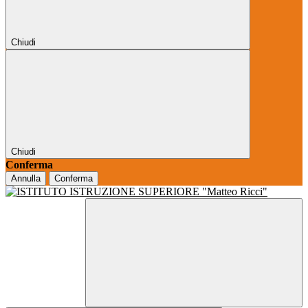
Chiudi
Chiudi
Conferma
Annulla
Conferma