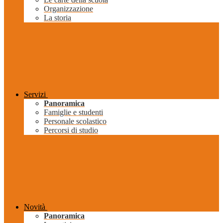
Organizzazione
La storia
Servizi
Panoramica
Famiglie e studenti
Personale scolastico
Percorsi di studio
Novità
Panoramica