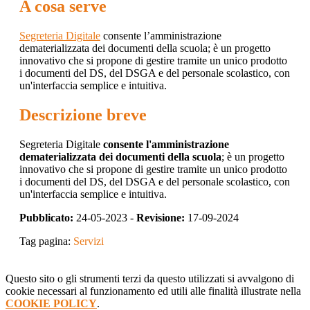
A cosa serve
Segreteria Digitale
consente l’amministrazione
dematerializzata dei documenti della scuola; è un progetto
innovativo che si propone di gestire tramite un unico prodotto
i documenti del DS, del DSGA e del personale scolastico, con
un'interfaccia semplice e intuitiva.
Descrizione breve
Segreteria Digitale
consente l'amministrazione
dematerializzata dei documenti della scuola
; è un progetto
innovativo che si propone di gestire tramite un unico prodotto
i documenti del DS, del DSGA e del personale scolastico, con
un'interfaccia semplice e intuitiva.
Pubblicato:
24-05-2023 -
Revisione:
17-09-2024
Tag pagina:
Servizi
Questo sito o gli strumenti terzi da questo utilizzati si avvalgono di
cookie necessari al funzionamento ed utili alle finalità illustrate nella
COOKIE POLICY
.