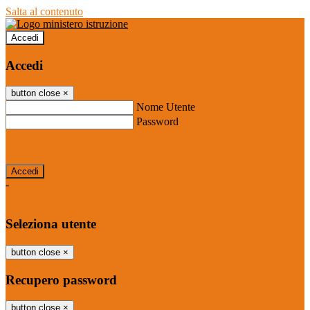
Salta al contenuto
Accedi
Accedi
button close
×
Nome Utente
Password
Password dimenticata?
-
Entra con SPID
Entra con CIE
Seleziona utente
button close
×
Recupero password
button close
×