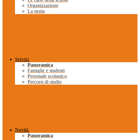
Organizzazione
La storia
Servizi
Panoramica
Famiglie e studenti
Personale scolastico
Percorsi di studio
Novità
Panoramica