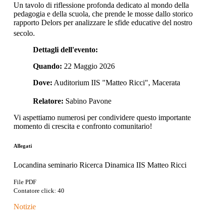
Un tavolo di riflessione profonda dedicato al mondo della
pedagogia e della scuola, che prende le mosse dallo storico
rapporto Delors per analizzare le sfide educative del nostro
secolo
.
Dettagli dell'evento:
Quando:
22 Maggio 2026
Dove:
Auditorium IIS "Matteo Ricci", Macerata
Relatore:
Sabino Pavone
Vi aspettiamo numerosi per condividere questo importante
momento di crescita e confronto comunitario!
Allegati
Locandina seminario Ricerca Dinamica IIS Matteo Ricci
File PDF
Contatore click: 40
Notizie