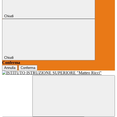
Chiudi
Chiudi
Conferma
Annulla
Conferma