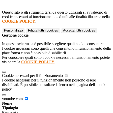
Questo sito o gli strumenti terzi da questo utilizzati si avvalgono di
cookie necessari al funzionamento ed utili alle finalità illustrate nella
COOKIE POLICY
.
Personalizza
Rifiuta tutti
i cookies
Accetta tutti
i cookies
Gestione cookie
In questa schermata è possibile scegliere quali cookie consentire.
I cookie necessari sono quelli che consentono il funzionamento della
piattaforma e non è possibile disabilitarli.
Per conoscere quali sono i cookie necessari al funzionamento potete
visionare la
COOKIE POLICY
.
Cookie necessari per il funzionamento
I cookie necessari per il funzionamento non possono essere
disabilitati. È possibile consultare l'elenco nella pagina della cookie
policy.
youtube.com
Nome
Tipologia
Proprieta