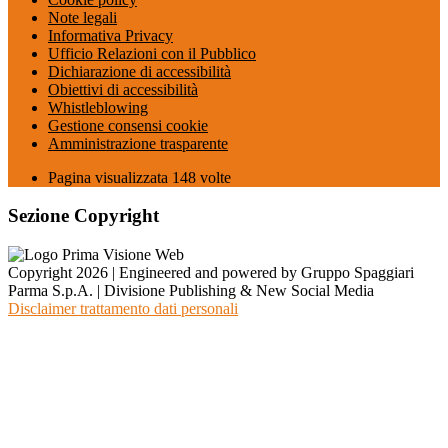
Note legali
Informativa Privacy
Ufficio Relazioni con il Pubblico
Dichiarazione di accessibilità
Obiettivi di accessibilità
Whistleblowing
Gestione consensi cookie
Amministrazione trasparente
Pagina visualizzata
148
volte
Sezione Copyright
Copyright 2026 | Engineered and powered by Gruppo Spaggiari
Parma S.p.A. | Divisione Publishing & New Social Media
Disclaimer trattamento dati personali