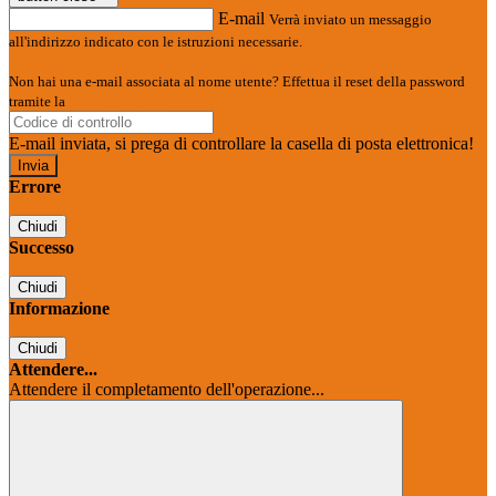
E-mail
Verrà inviato un messaggio
all'indirizzo indicato con le istruzioni necessarie.
Non hai una e-mail associata al nome utente? Effettua il reset della password
tramite la
Login Spaggiari
E-mail inviata, si prega di controllare la casella di posta elettronica!
Errore
Chiudi
Successo
Chiudi
Informazione
Chiudi
Attendere...
Attendere il completamento dell'operazione...