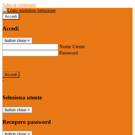
Salta al contenuto
Accedi
Accedi
button close
×
Nome Utente
Password
Password dimenticata?
-
Entra con SPID
Entra con CIE
Seleziona utente
button close
×
Recupero password
button close
×