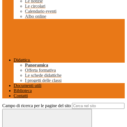
Le notizie
Le circolari
Calendario eventi
Albo online
Didattica
Panoramica
Offerta formativa
Le schede didattiche
I progetti delle classi
Documenti utili
Biblioteca
Contatti
Campo di ricerca per le pagine del sito