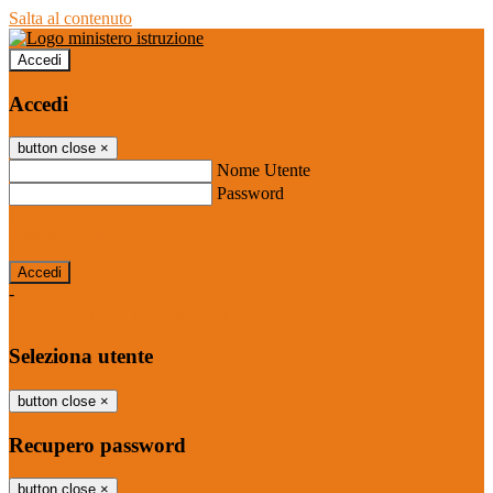
Salta al contenuto
Accedi
Accedi
button close
×
Nome Utente
Password
Password dimenticata?
-
Entra con SPID
Entra con CIE
Seleziona utente
button close
×
Recupero password
button close
×