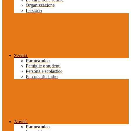
Organizzazione
La storia
Servizi
Panoramica
Famiglie e studenti
Personale scolastico
Percorsi di studio
Novità
Panoramica