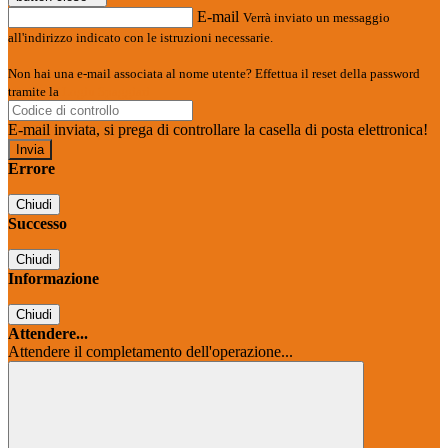
E-mail
Verrà inviato un messaggio
all'indirizzo indicato con le istruzioni necessarie.
Non hai una e-mail associata al nome utente? Effettua il reset della password
tramite la
Login Spaggiari
E-mail inviata, si prega di controllare la casella di posta elettronica!
Errore
Chiudi
Successo
Chiudi
Informazione
Chiudi
Attendere...
Attendere il completamento dell'operazione...