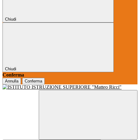
Chiudi
Chiudi
Conferma
Annulla
Conferma