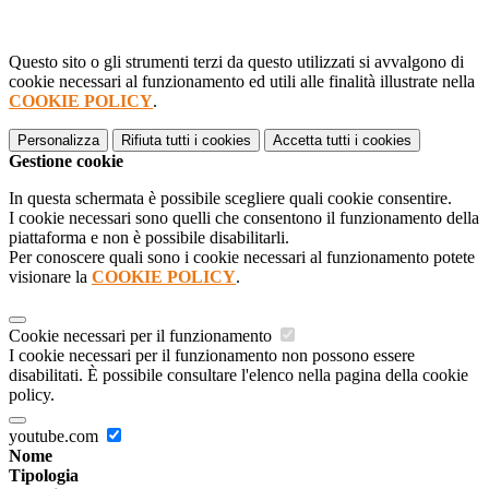
Questo sito o gli strumenti terzi da questo utilizzati si avvalgono di
cookie necessari al funzionamento ed utili alle finalità illustrate nella
COOKIE POLICY
.
Personalizza
Rifiuta tutti
i cookies
Accetta tutti
i cookies
Gestione cookie
In questa schermata è possibile scegliere quali cookie consentire.
I cookie necessari sono quelli che consentono il funzionamento della
piattaforma e non è possibile disabilitarli.
Per conoscere quali sono i cookie necessari al funzionamento potete
visionare la
COOKIE POLICY
.
Cookie necessari per il funzionamento
I cookie necessari per il funzionamento non possono essere
disabilitati. È possibile consultare l'elenco nella pagina della cookie
policy.
youtube.com
Nome
Tipologia