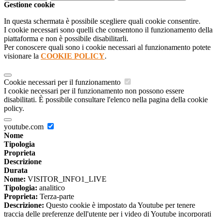
Gestione cookie
In questa schermata è possibile scegliere quali cookie consentire.
I cookie necessari sono quelli che consentono il funzionamento della
piattaforma e non è possibile disabilitarli.
Per conoscere quali sono i cookie necessari al funzionamento potete
visionare la
COOKIE POLICY
.
Cookie necessari per il funzionamento
I cookie necessari per il funzionamento non possono essere
disabilitati. È possibile consultare l'elenco nella pagina della cookie
policy.
youtube.com
Nome
Tipologia
Proprieta
Descrizione
Durata
Nome:
VISITOR_INFO1_LIVE
Tipologia:
analitico
Proprieta:
Terza-parte
Descrizione:
Questo cookie è impostato da Youtube per tenere
traccia delle preferenze dell'utente per i video di Youtube incorporati