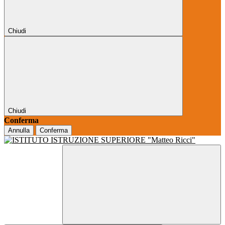
Chiudi
Chiudi
Conferma
Annulla
Conferma