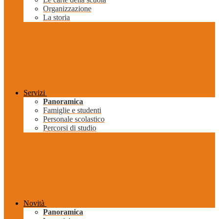
Organizzazione
La storia
Servizi
Panoramica
Famiglie e studenti
Personale scolastico
Percorsi di studio
Novità
Panoramica