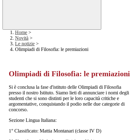
Home
>
Novità
>
Le notizie
>
Olimpiadi di Filosofia: le premiazioni
Olimpiadi di Filosofia: le premiazioni
Si è conclusa la fase d'istituto delle Olimpiadi di Filosofia
presso il nostro Istituto. Siamo lieti di annunciare i nomi degli
studenti che si sono distinti per le loro capacità critiche e
argomentative, conquistando il podio nelle due categorie di
concorso.
Sezione Lingua Italiana:
1° Classificato: Mattia Montanari (classe IV D)