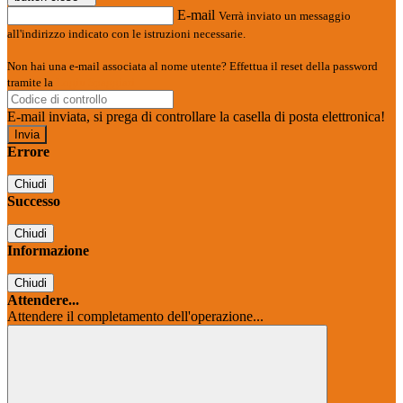
E-mail
Verrà inviato un messaggio
all'indirizzo indicato con le istruzioni necessarie.
Non hai una e-mail associata al nome utente? Effettua il reset della password
tramite la
Login Spaggiari
E-mail inviata, si prega di controllare la casella di posta elettronica!
Errore
Chiudi
Successo
Chiudi
Informazione
Chiudi
Attendere...
Attendere il completamento dell'operazione...