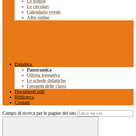
Le notizie
Le circolari
Calendario eventi
Albo online
Didattica
Panoramica
Offerta formativa
Le schede didattiche
I progetti delle classi
Documenti utili
Biblioteca
Contatti
Campo di ricerca per le pagine del sito