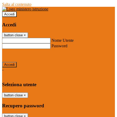
Salta al contenuto
Accedi
Accedi
button close
×
Nome Utente
Password
Password dimenticata?
-
Entra con SPID
Entra con CIE
Seleziona utente
button close
×
Recupero password
button close
×