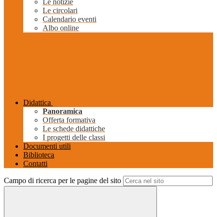
Le notizie
Le circolari
Calendario eventi
Albo online
Didattica
Panoramica
Offerta formativa
Le schede didattiche
I progetti delle classi
Documenti utili
Biblioteca
Contatti
Campo di ricerca per le pagine del sito