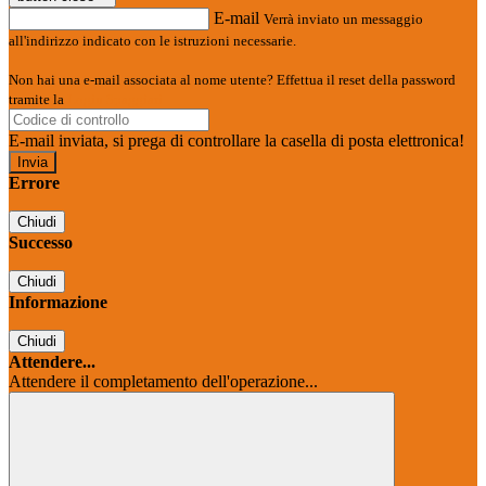
E-mail
Verrà inviato un messaggio
all'indirizzo indicato con le istruzioni necessarie.
Non hai una e-mail associata al nome utente? Effettua il reset della password
tramite la
Login Spaggiari
E-mail inviata, si prega di controllare la casella di posta elettronica!
Errore
Chiudi
Successo
Chiudi
Informazione
Chiudi
Attendere...
Attendere il completamento dell'operazione...