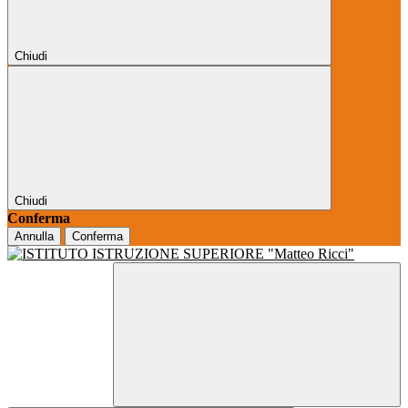
Chiudi
Chiudi
Conferma
Annulla
Conferma