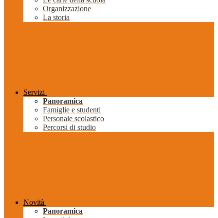
Organizzazione
La storia
Servizi
Panoramica
Famiglie e studenti
Personale scolastico
Percorsi di studio
Novità
Panoramica