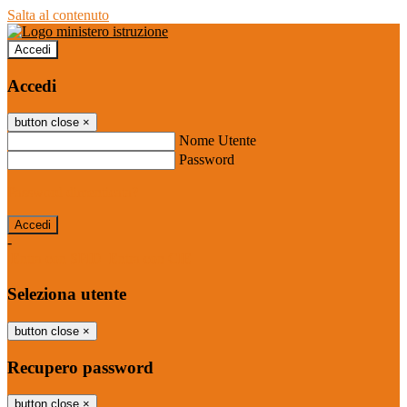
Salta al contenuto
Accedi
Accedi
button close
×
Nome Utente
Password
Password dimenticata?
-
Entra con SPID
Entra con CIE
Seleziona utente
button close
×
Recupero password
button close
×