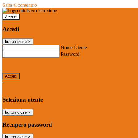
Salta al contenuto
Accedi
Accedi
button close
×
Nome Utente
Password
Password dimenticata?
-
Entra con SPID
Entra con CIE
Seleziona utente
button close
×
Recupero password
button close
×