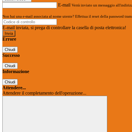
E-mail
Verrà inviato un messaggio all'indirizz
Non hai una e-mail associata al nome utente? Effettua il reset della password tram
E-mail inviata, si prega di controllare la casella di posta elettronica!
Errore
Chiudi
Successo
Chiudi
Informazione
Chiudi
Attendere...
Attendere il completamento dell'operazione...