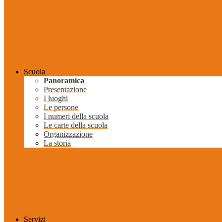
Scuola
Panoramica
Presentazione
I luoghi
Le persone
I numeri della scuola
Le carte della scuola
Organizzazione
La storia
Servizi