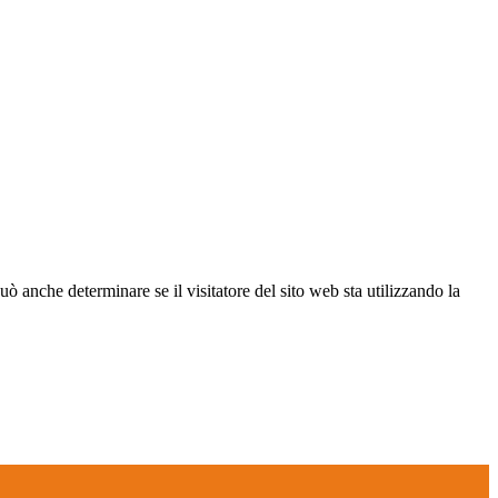
ò anche determinare se il visitatore del sito web sta utilizzando la