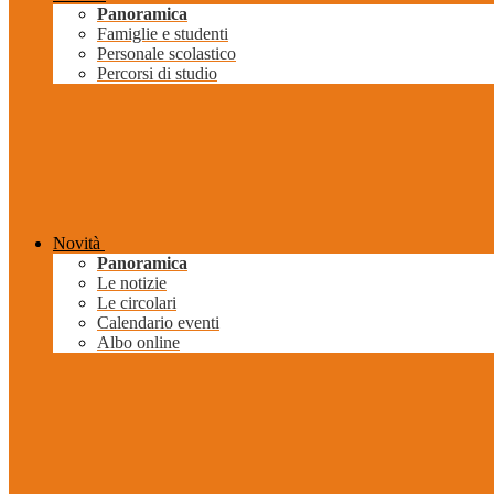
Panoramica
Famiglie e studenti
Personale scolastico
Percorsi di studio
Novità
Panoramica
Le notizie
Le circolari
Calendario eventi
Albo online