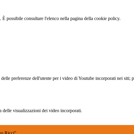
 È possibile consultare l'elenco nella pagina della cookie policy.
lle preferenze dell'utente per i video di Youtube incorporati nei siti; pu
delle visualizzazioni dei video incorporati.
 Ricci"