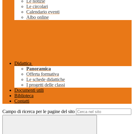
Le notizie
Le circolari
Calendario eventi
Albo online
Didattica
Panoramica
Offerta formativa
Le schede didattiche
I progetti delle classi
Documenti utili
Biblioteca
Contatti
Campo di ricerca per le pagine del sito