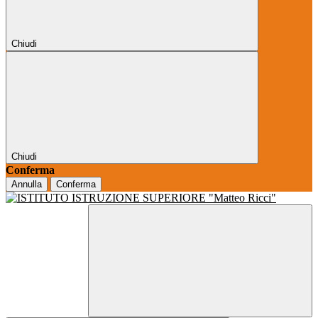
Chiudi
Chiudi
Conferma
Annulla
Conferma