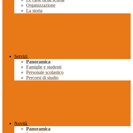
Organizzazione
La storia
Servizi
Panoramica
Famiglie e studenti
Personale scolastico
Percorsi di studio
Novità
Panoramica