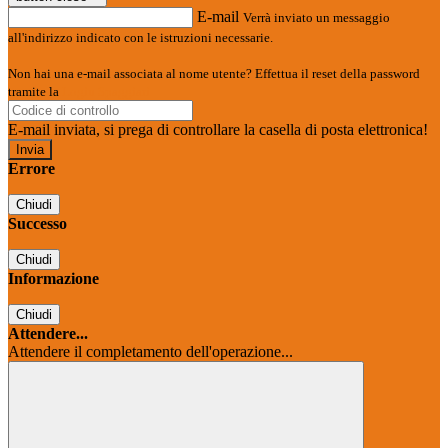
E-mail
Verrà inviato un messaggio
all'indirizzo indicato con le istruzioni necessarie.
Non hai una e-mail associata al nome utente? Effettua il reset della password
tramite la
Login Spaggiari
E-mail inviata, si prega di controllare la casella di posta elettronica!
Errore
Chiudi
Successo
Chiudi
Informazione
Chiudi
Attendere...
Attendere il completamento dell'operazione...