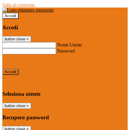
Salta al contenuto
Accedi
Accedi
button close
×
Nome Utente
Password
Password dimenticata?
-
Entra con SPID
Entra con CIE
Seleziona utente
button close
×
Recupero password
button close
×