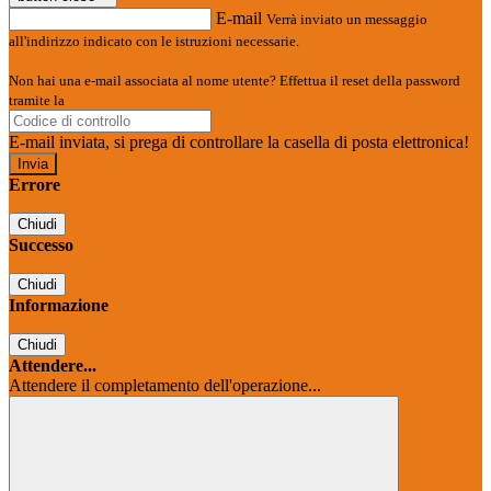
E-mail
Verrà inviato un messaggio
all'indirizzo indicato con le istruzioni necessarie.
Non hai una e-mail associata al nome utente? Effettua il reset della password
tramite la
Login Spaggiari
E-mail inviata, si prega di controllare la casella di posta elettronica!
Errore
Chiudi
Successo
Chiudi
Informazione
Chiudi
Attendere...
Attendere il completamento dell'operazione...