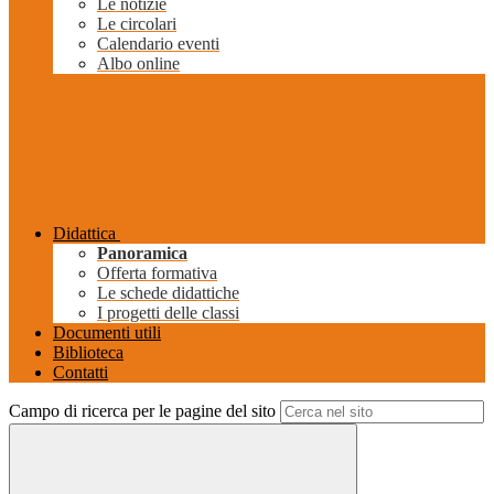
Le notizie
Le circolari
Calendario eventi
Albo online
Didattica
Panoramica
Offerta formativa
Le schede didattiche
I progetti delle classi
Documenti utili
Biblioteca
Contatti
Campo di ricerca per le pagine del sito