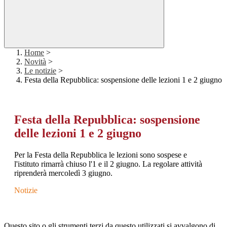
Home
>
Novità
>
Le notizie
>
Festa della Repubblica: sospensione delle lezioni 1 e 2 giugno
Festa della Repubblica: sospensione
delle lezioni 1 e 2 giugno
Per la Festa della Repubblica le lezioni sono sospese e
l'istituto rimarrà chiuso l'1 e il 2 giugno. La regolare attività
riprenderà mercoledì 3 giugno.
Notizie
Questo sito o gli strumenti terzi da questo utilizzati si avvalgono di