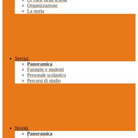
Organizzazione
La storia
Servizi
Panoramica
Famiglie e studenti
Personale scolastico
Percorsi di studio
Novità
Panoramica