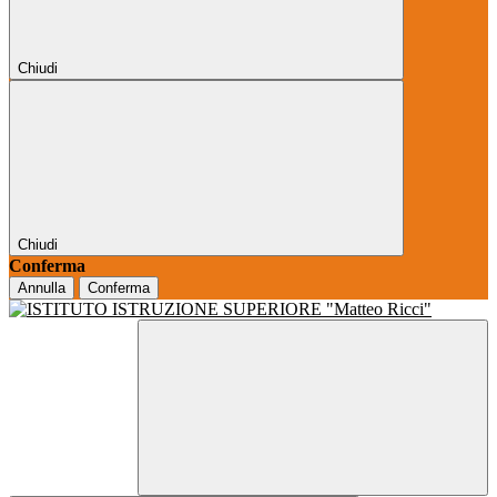
Chiudi
Chiudi
Conferma
Annulla
Conferma