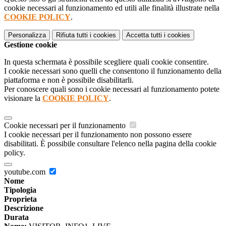
cookie necessari al funzionamento ed utili alle finalità illustrate nella
COOKIE POLICY
.
Personalizza
Rifiuta tutti
i cookies
Accetta tutti
i cookies
Gestione cookie
In questa schermata è possibile scegliere quali cookie consentire.
I cookie necessari sono quelli che consentono il funzionamento della
piattaforma e non è possibile disabilitarli.
Per conoscere quali sono i cookie necessari al funzionamento potete
visionare la
COOKIE POLICY
.
Cookie necessari per il funzionamento
I cookie necessari per il funzionamento non possono essere
disabilitati. È possibile consultare l'elenco nella pagina della cookie
policy.
youtube.com
Nome
Tipologia
Proprieta
Descrizione
Durata