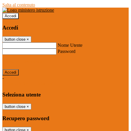
Salta al contenuto
Accedi
Accedi
button close
×
Nome Utente
Password
Password dimenticata?
-
Entra con SPID
Entra con CIE
Seleziona utente
button close
×
Recupero password
button close
×