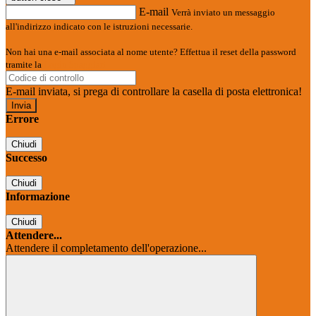
E-mail
Verrà inviato un messaggio
all'indirizzo indicato con le istruzioni necessarie.
Non hai una e-mail associata al nome utente? Effettua il reset della password
tramite la
Login Spaggiari
E-mail inviata, si prega di controllare la casella di posta elettronica!
Errore
Chiudi
Successo
Chiudi
Informazione
Chiudi
Attendere...
Attendere il completamento dell'operazione...