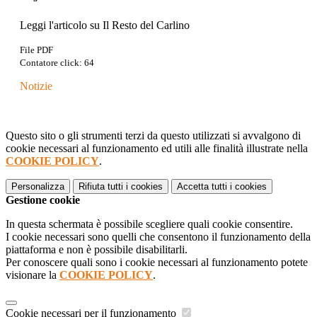
Leggi l'articolo su Il Resto del Carlino
File PDF
Contatore click: 64
Notizie
Questo sito o gli strumenti terzi da questo utilizzati si avvalgono di
cookie necessari al funzionamento ed utili alle finalità illustrate nella
COOKIE POLICY
.
Personalizza
Rifiuta tutti
i cookies
Accetta tutti
i cookies
Gestione cookie
In questa schermata è possibile scegliere quali cookie consentire.
I cookie necessari sono quelli che consentono il funzionamento della
piattaforma e non è possibile disabilitarli.
Per conoscere quali sono i cookie necessari al funzionamento potete
visionare la
COOKIE POLICY
.
Cookie necessari per il funzionamento