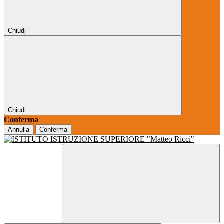
Chiudi
Chiudi
Conferma
Annulla
Conferma