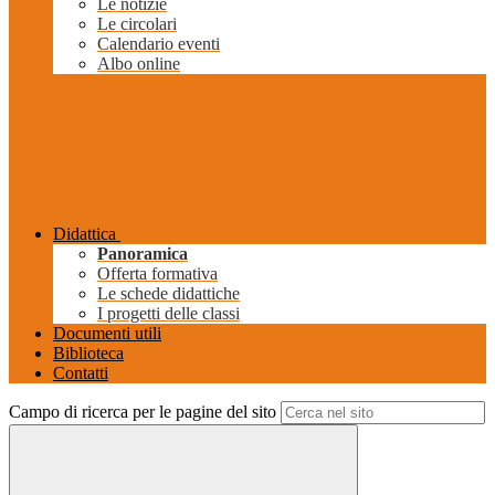
Le notizie
Le circolari
Calendario eventi
Albo online
Didattica
Panoramica
Offerta formativa
Le schede didattiche
I progetti delle classi
Documenti utili
Biblioteca
Contatti
Campo di ricerca per le pagine del sito