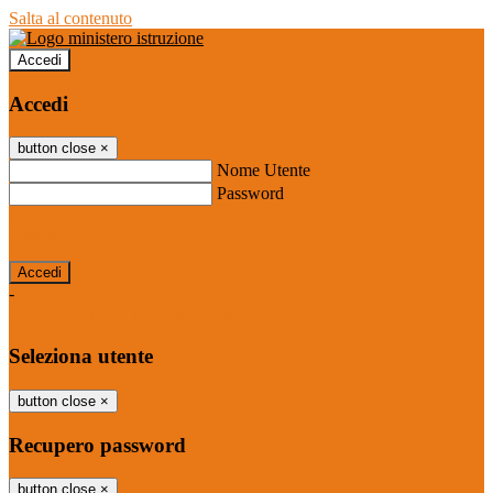
Salta al contenuto
Accedi
Accedi
button close
×
Nome Utente
Password
Password dimenticata?
-
Entra con SPID
Entra con CIE
Seleziona utente
button close
×
Recupero password
button close
×