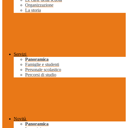
Organizzazione
La storia
Servizi
Panoramica
Famiglie e studenti
Personale scolastico
Percorsi di studio
Novità
Panoramica