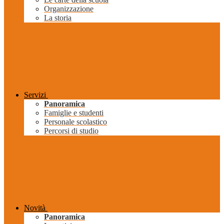
Organizzazione
La storia
Servizi
Panoramica
Famiglie e studenti
Personale scolastico
Percorsi di studio
Novità
Panoramica