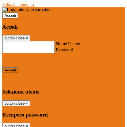
Salta al contenuto
Accedi
Accedi
button close
×
Nome Utente
Password
Password dimenticata?
-
Entra con SPID
Entra con CIE
Seleziona utente
button close
×
Recupero password
button close
×