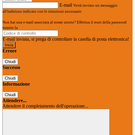
E-mail
Verrà inviato un messaggio
all'indirizzo indicato con le istruzioni necessarie.
Non hai una e-mail associata al nome utente? Effettua il reset della password
tramite la
Login Spaggiari
E-mail inviata, si prega di controllare la casella di posta elettronica!
Errore
Chiudi
Successo
Chiudi
Informazione
Chiudi
Attendere...
Attendere il completamento dell'operazione...