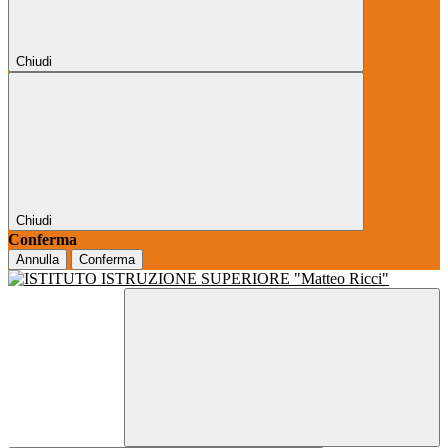
Chiudi
Chiudi
Conferma
Annulla
Conferma