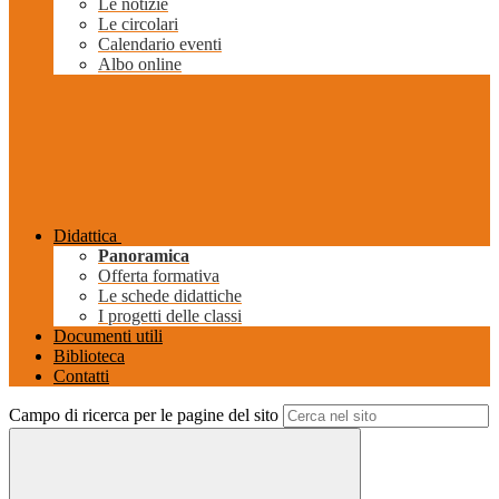
Le notizie
Le circolari
Calendario eventi
Albo online
Didattica
Panoramica
Offerta formativa
Le schede didattiche
I progetti delle classi
Documenti utili
Biblioteca
Contatti
Campo di ricerca per le pagine del sito