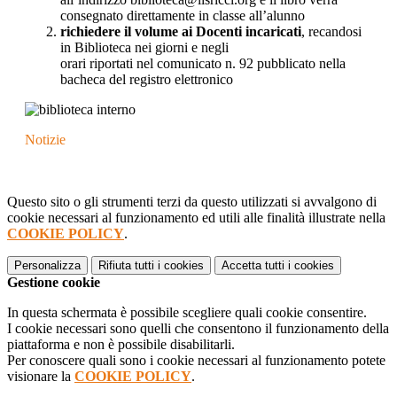
consegnato direttamente in classe all’alunno
richiedere il volume ai Docenti incaricati
, recandosi
in Biblioteca nei giorni e negli
orari riportati nel comunicato n. 92 pubblicato nella
bacheca del registro elettronico
Notizie
Questo sito o gli strumenti terzi da questo utilizzati si avvalgono di
cookie necessari al funzionamento ed utili alle finalità illustrate nella
COOKIE POLICY
.
Personalizza
Rifiuta tutti
i cookies
Accetta tutti
i cookies
Gestione cookie
In questa schermata è possibile scegliere quali cookie consentire.
I cookie necessari sono quelli che consentono il funzionamento della
piattaforma e non è possibile disabilitarli.
Per conoscere quali sono i cookie necessari al funzionamento potete
visionare la
COOKIE POLICY
.