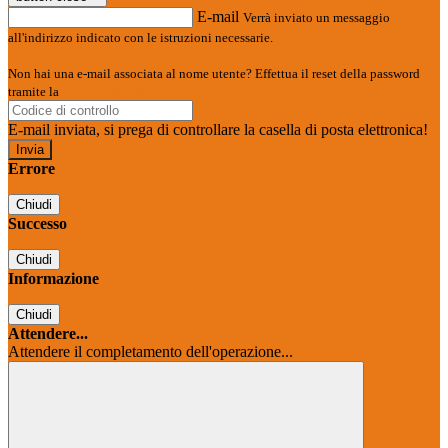
E-mail
Verrà inviato un messaggio
all'indirizzo indicato con le istruzioni necessarie.
Non hai una e-mail associata al nome utente? Effettua il reset della password
tramite la
Login Spaggiari
E-mail inviata, si prega di controllare la casella di posta elettronica!
Errore
Chiudi
Successo
Chiudi
Informazione
Chiudi
Attendere...
Attendere il completamento dell'operazione...