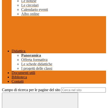
Le notizie
Le circolari
Calendario eventi
Albo online
Didattica
Panoramica
Offerta formativa
Le schede didattiche
I progetti delle classi
Documenti utili
Biblioteca
Contatti
Campo di ricerca per le pagine del sito