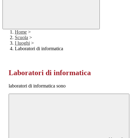
Home
>
Scuola
>
I luoghi
>
Laboratori di informatica
Laboratori di informatica
laboratori di informatica sono