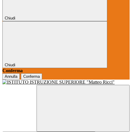
Chiudi
Chiudi
Conferma
Annulla
Conferma