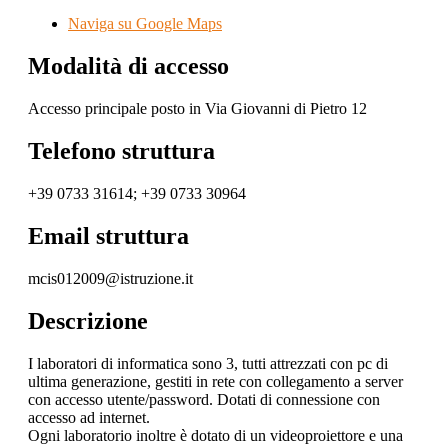
Naviga su Google Maps
Modalità di accesso
Accesso principale posto in Via Giovanni di Pietro 12
Telefono struttura
+39 0733 31614; +39 0733 30964
Email struttura
mcis012009@istruzione.it
Descrizione
I laboratori di informatica sono 3, tutti attrezzati con pc di
ultima generazione, gestiti in rete con collegamento a server
con accesso utente/password. Dotati di connessione con
accesso ad internet.
Ogni laboratorio inoltre è dotato di un videoproiettore e una