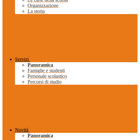
Organizzazione
La storia
Servizi
Panoramica
Famiglie e studenti
Personale scolastico
Percorsi di studio
Novità
Panoramica