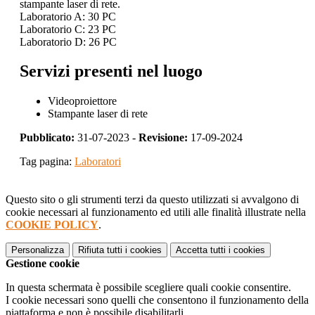
stampante laser di rete.
Laboratorio A: 30 PC
Laboratorio C: 23 PC
Laboratorio D: 26 PC
Servizi presenti nel luogo
Videoproiettore
Stampante laser di rete
Pubblicato:
31-07-2023 -
Revisione:
17-09-2024
Tag pagina:
Laboratori
Questo sito o gli strumenti terzi da questo utilizzati si avvalgono di
cookie necessari al funzionamento ed utili alle finalità illustrate nella
COOKIE POLICY
.
Personalizza
Rifiuta tutti
i cookies
Accetta tutti
i cookies
Gestione cookie
In questa schermata è possibile scegliere quali cookie consentire.
I cookie necessari sono quelli che consentono il funzionamento della
piattaforma e non è possibile disabilitarli.