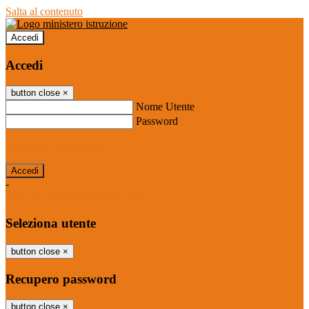
Salta al contenuto
Accedi
Accedi
button close
×
Nome Utente
Password
Password dimenticata?
-
Entra con SPID
Entra con CIE
Seleziona utente
button close
×
Recupero password
button close
×