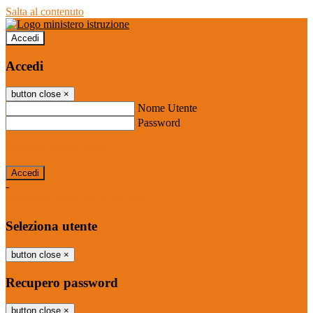
Salta al contenuto
Accedi
Accedi
button close
×
Nome Utente
Password
Password dimenticata?
-
Entra con SPID
Entra con CIE
Seleziona utente
button close
×
Recupero password
button close
×