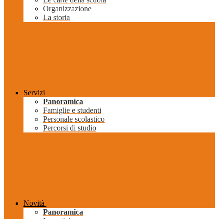
Organizzazione
La storia
Servizi
Panoramica
Famiglie e studenti
Personale scolastico
Percorsi di studio
Novità
Panoramica