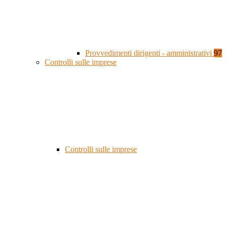
Provvedimenti dirigenti - amministrativi
97
Controlli sulle imprese
Controlli sulle imprese