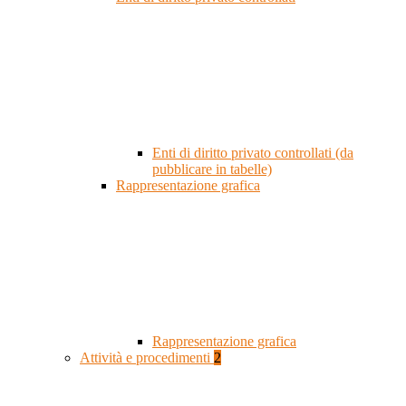
Enti di diritto privato controllati (da
pubblicare in tabelle)
Rappresentazione grafica
Rappresentazione grafica
Attività e procedimenti
2