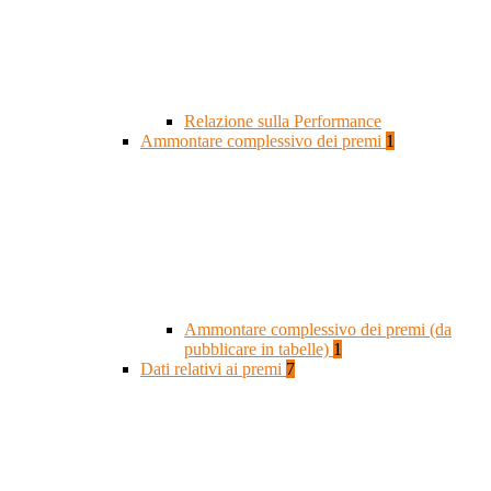
Relazione sulla Performance
Ammontare complessivo dei premi
1
Ammontare complessivo dei premi (da
pubblicare in tabelle)
1
Dati relativi ai premi
7