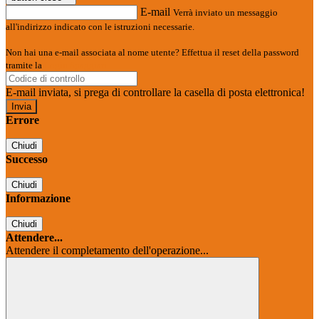
E-mail
Verrà inviato un messaggio
all'indirizzo indicato con le istruzioni necessarie.
Non hai una e-mail associata al nome utente? Effettua il reset della password
tramite la
Login Spaggiari
E-mail inviata, si prega di controllare la casella di posta elettronica!
Errore
Chiudi
Successo
Chiudi
Informazione
Chiudi
Attendere...
Attendere il completamento dell'operazione...