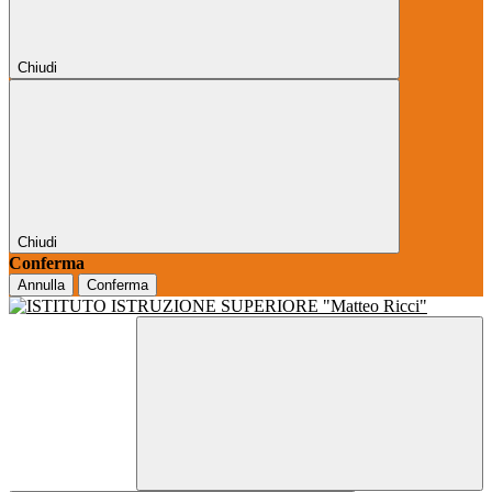
Chiudi
Chiudi
Conferma
Annulla
Conferma