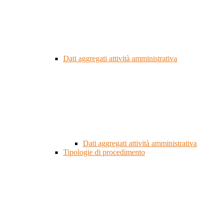
Dati aggregati attività amministrativa
Dati aggregati attività amministrativa
Tipologie di procedimento