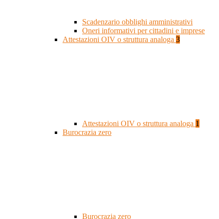
Scadenzario obblighi amministrativi
Oneri informativi per cittadini e imprese
Attestazioni OIV o struttura analoga
3
Attestazioni OIV o struttura analoga
1
Burocrazia zero
Burocrazia zero