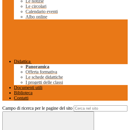
Le notizie
Le circolari
Calendario eventi
Albo online
Didattica
Panoramica
Offerta formativa
Le schede didattiche
I progetti delle classi
Documenti utili
Biblioteca
Contatti
Campo di ricerca per le pagine del sito