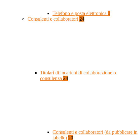
Telefono e posta elettronica
1
Consulenti e collaboratori
24
Titolari di incarichi di collaborazione o
consulenza
24
Consulenti e collaboratori (da pubblicare in
tabelle)
20