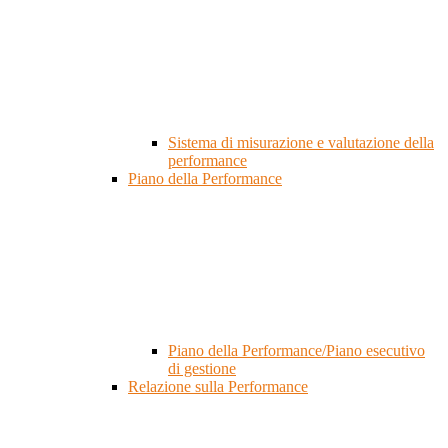
Sistema di misurazione e valutazione della
performance
Piano della Performance
Piano della Performance/Piano esecutivo
di gestione
Relazione sulla Performance