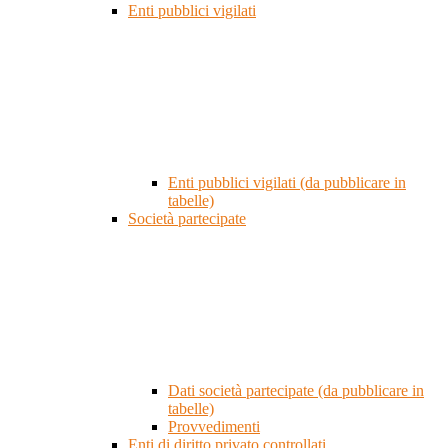
Enti pubblici vigilati
Enti pubblici vigilati (da pubblicare in
tabelle)
Società partecipate
Dati società partecipate (da pubblicare in
tabelle)
Provvedimenti
Enti di diritto privato controllati