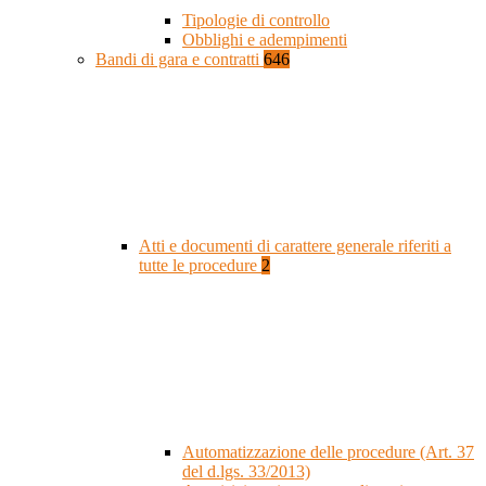
Tipologie di controllo
Obblighi e adempimenti
Bandi di gara e contratti
646
Atti e documenti di carattere generale riferiti a
tutte le procedure
2
Automatizzazione delle procedure (Art. 37
del d.lgs. 33/2013)