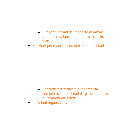
Dirigenti cessati dal rapporto di lavoro
(documentazione da pubblicare sul sito
web)
Sanzioni per mancata comunicazione dei dati
Sanzioni per mancata o incompleta
comunicazione dei dati da parte dei titolari
di incarichi dirigenziali
Posizioni organizzative