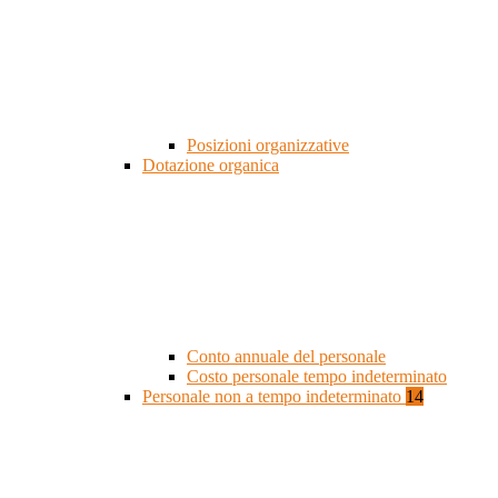
Posizioni organizzative
Dotazione organica
Conto annuale del personale
Costo personale tempo indeterminato
Personale non a tempo indeterminato
14