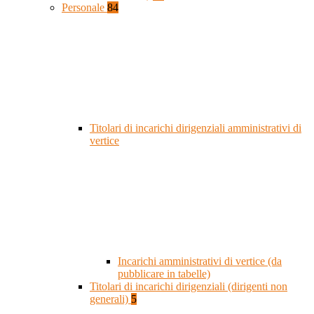
Personale
84
Titolari di incarichi dirigenziali amministrativi di
vertice
Incarichi amministrativi di vertice (da
pubblicare in tabelle)
Titolari di incarichi dirigenziali (dirigenti non
generali)
5