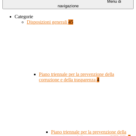
Menu di
navigazione
Categorie
Disposizioni generali
45
Piano triennale per la prevenzione della
corruzione e della trasparenza
4
Piano triennale per la prevenzione della