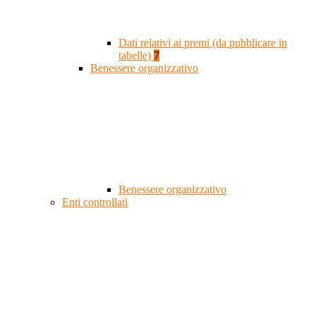
Dati relativi ai premi (da pubblicare in
tabelle)
7
Benessere organizzativo
Benessere organizzativo
Enti controllati