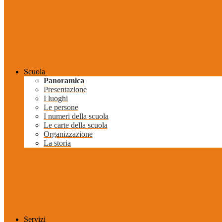
Scuola
Panoramica
Presentazione
I luoghi
Le persone
I numeri della scuola
Le carte della scuola
Organizzazione
La storia
Servizi