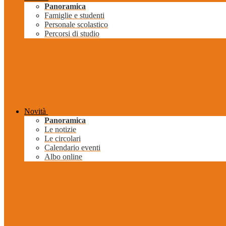
Panoramica
Famiglie e studenti
Personale scolastico
Percorsi di studio
Novità
Panoramica
Le notizie
Le circolari
Calendario eventi
Albo online