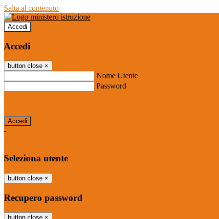
Salta al contenuto
Accedi
Accedi
button close
×
Nome Utente
Password
Password dimenticata?
-
Entra con SPID
Entra con CIE
Seleziona utente
button close
×
Recupero password
button close
×