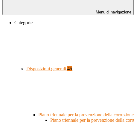
Menu di navigazione
Categorie
Disposizioni generali
45
Piano triennale per la prevenzione della corruzione
Piano triennale per la prevenzione della co