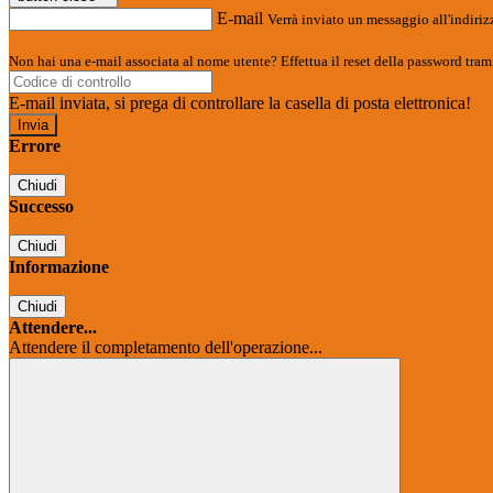
E-mail
Verrà inviato un messaggio all'indirizz
Non hai una e-mail associata al nome utente? Effettua il reset della password tram
E-mail inviata, si prega di controllare la casella di posta elettronica!
Errore
Chiudi
Successo
Chiudi
Informazione
Chiudi
Attendere...
Attendere il completamento dell'operazione...