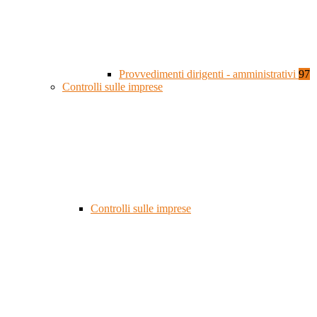
Provvedimenti dirigenti - amministrativi
97
Controlli sulle imprese
Controlli sulle imprese