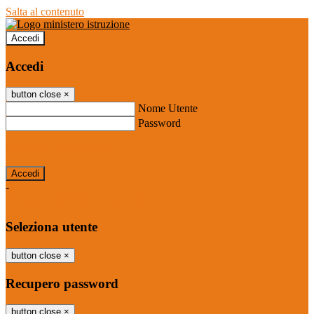
Salta al contenuto
Accedi
Accedi
button close
×
Nome Utente
Password
Password dimenticata?
-
Entra con SPID
Entra con CIE
Seleziona utente
button close
×
Recupero password
button close
×