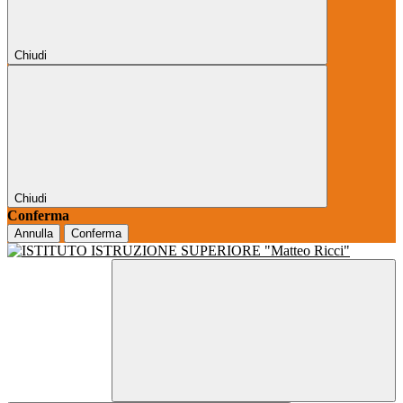
Chiudi
Chiudi
Conferma
Annulla
Conferma