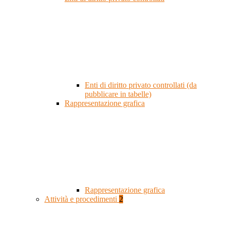
Enti di diritto privato controllati (da
pubblicare in tabelle)
Rappresentazione grafica
Rappresentazione grafica
Attività e procedimenti
2