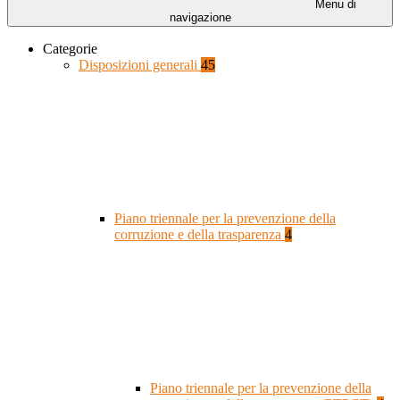
Menu di
navigazione
Categorie
Disposizioni generali
45
Piano triennale per la prevenzione della
corruzione e della trasparenza
4
Piano triennale per la prevenzione della