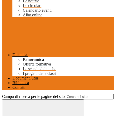
Le notizie
Le circolari
Calendario eventi
Albo online
Didattica
Panoramica
Offerta formativa
Le schede didattiche
I progetti delle classi
Documenti utili
Biblioteca
Contatti
Campo di ricerca per le pagine del sito