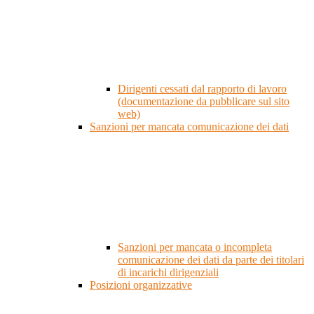
Dirigenti cessati dal rapporto di lavoro
(documentazione da pubblicare sul sito
web)
Sanzioni per mancata comunicazione dei dati
Sanzioni per mancata o incompleta
comunicazione dei dati da parte dei titolari
di incarichi dirigenziali
Posizioni organizzative