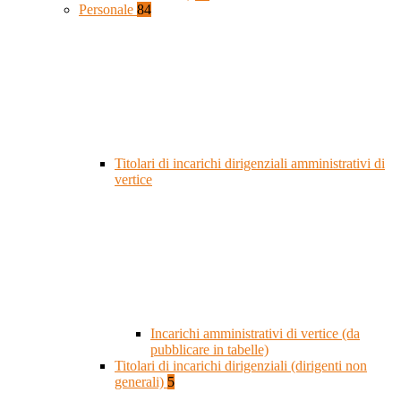
Personale
84
Titolari di incarichi dirigenziali amministrativi di
vertice
Incarichi amministrativi di vertice (da
pubblicare in tabelle)
Titolari di incarichi dirigenziali (dirigenti non
generali)
5