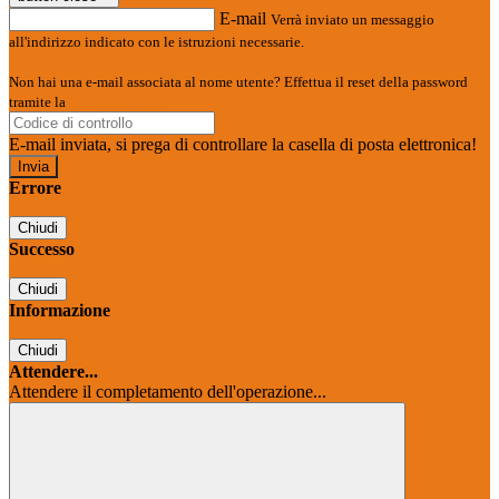
E-mail
Verrà inviato un messaggio
all'indirizzo indicato con le istruzioni necessarie.
Non hai una e-mail associata al nome utente? Effettua il reset della password
tramite la
Login Spaggiari
E-mail inviata, si prega di controllare la casella di posta elettronica!
Errore
Chiudi
Successo
Chiudi
Informazione
Chiudi
Attendere...
Attendere il completamento dell'operazione...