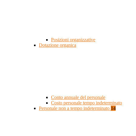
Posizioni organizzative
Dotazione organica
Conto annuale del personale
Costo personale tempo indeterminato
Personale non a tempo indeterminato
14