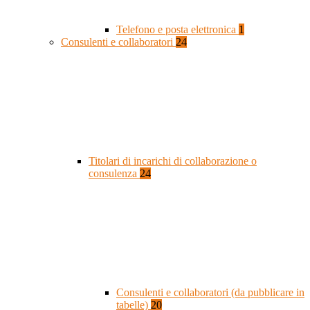
Telefono e posta elettronica
1
Consulenti e collaboratori
24
Titolari di incarichi di collaborazione o
consulenza
24
Consulenti e collaboratori (da pubblicare in
tabelle)
20