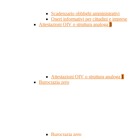
Scadenzario obblighi amministrativi
Oneri informativi per cittadini e imprese
Attestazioni OIV o struttura analoga
3
Attestazioni OIV o struttura analoga
1
Burocrazia zero
Burocrazia zero