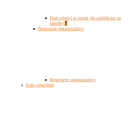
Dati relativi ai premi (da pubblicare in
tabelle)
7
Benessere organizzativo
Benessere organizzativo
Enti controllati