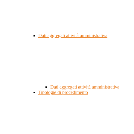
Dati aggregati attività amministrativa
Dati aggregati attività amministrativa
Tipologie di procedimento