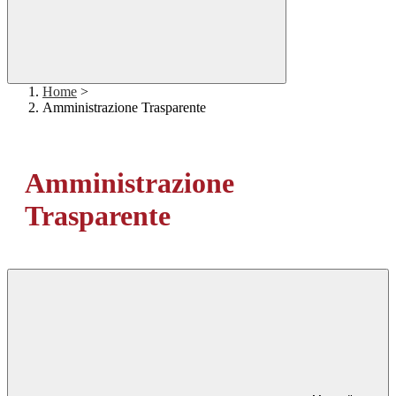
Home
>
Amministrazione Trasparente
Amministrazione
Trasparente