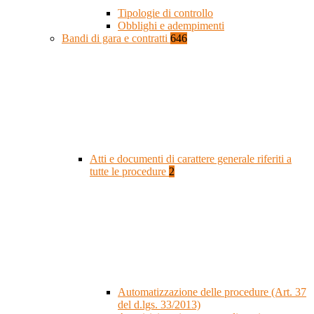
Tipologie di controllo
Obblighi e adempimenti
Bandi di gara e contratti
646
Atti e documenti di carattere generale riferiti a
tutte le procedure
2
Automatizzazione delle procedure (Art. 37
del d.lgs. 33/2013)