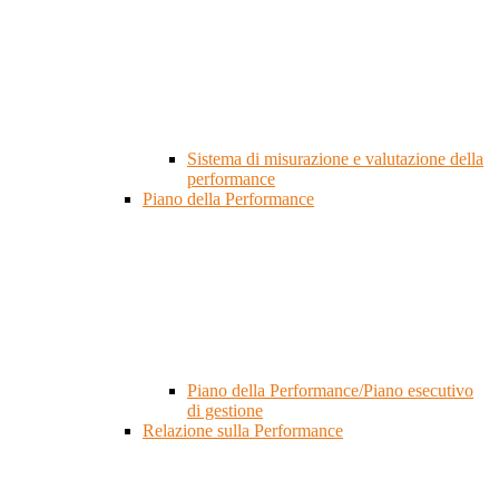
Sistema di misurazione e valutazione della
performance
Piano della Performance
Piano della Performance/Piano esecutivo
di gestione
Relazione sulla Performance