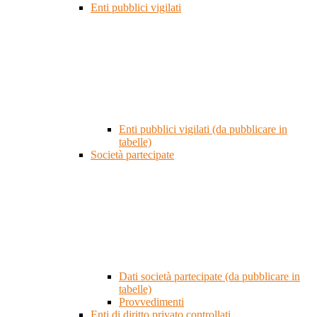
Enti pubblici vigilati
Enti pubblici vigilati (da pubblicare in
tabelle)
Società partecipate
Dati società partecipate (da pubblicare in
tabelle)
Provvedimenti
Enti di diritto privato controllati