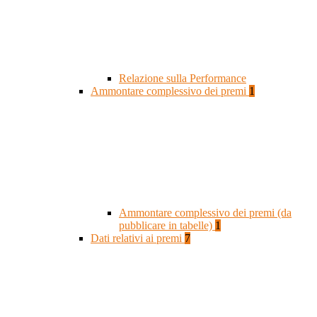
Relazione sulla Performance
Ammontare complessivo dei premi
1
Ammontare complessivo dei premi (da
pubblicare in tabelle)
1
Dati relativi ai premi
7