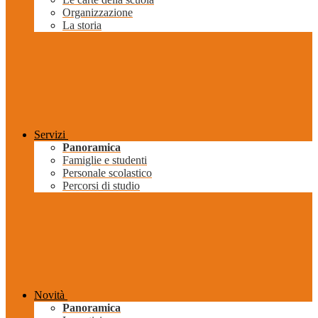
Organizzazione
La storia
Servizi
Panoramica
Famiglie e studenti
Personale scolastico
Percorsi di studio
Novità
Panoramica