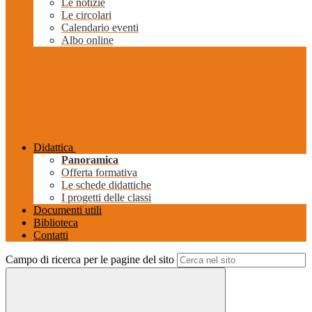
Le notizie
Le circolari
Calendario eventi
Albo online
Didattica
Panoramica
Offerta formativa
Le schede didattiche
I progetti delle classi
Documenti utili
Biblioteca
Contatti
Campo di ricerca per le pagine del sito