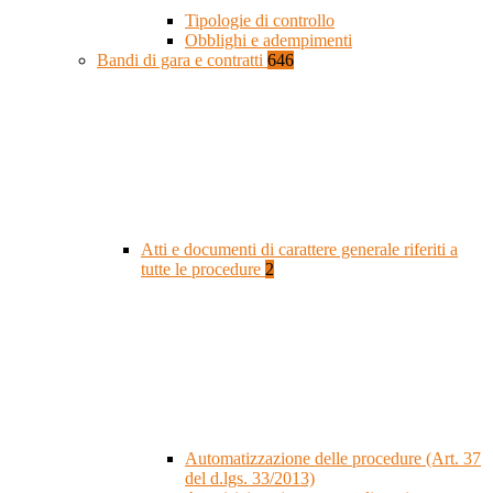
Tipologie di controllo
Obblighi e adempimenti
Bandi di gara e contratti
646
Atti e documenti di carattere generale riferiti a
tutte le procedure
2
Automatizzazione delle procedure (Art. 37
del d.lgs. 33/2013)