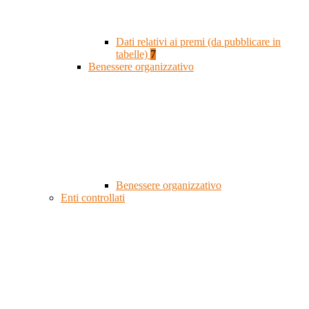
Dati relativi ai premi (da pubblicare in
tabelle)
7
Benessere organizzativo
Benessere organizzativo
Enti controllati