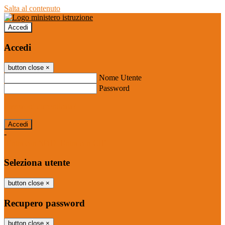
Salta al contenuto
Accedi
Accedi
button close
×
Nome Utente
Password
Password dimenticata?
-
Entra con SPID
Entra con CIE
Seleziona utente
button close
×
Recupero password
button close
×