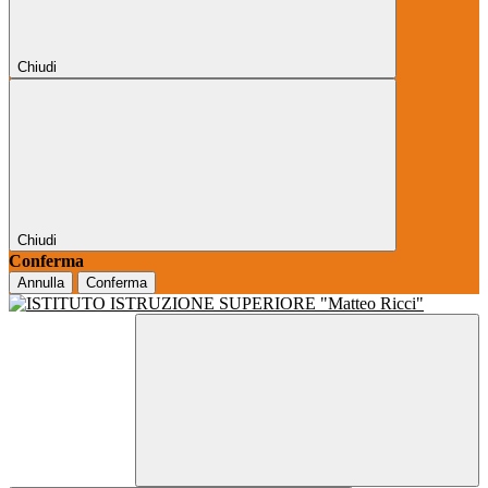
Chiudi
Chiudi
Conferma
Annulla
Conferma