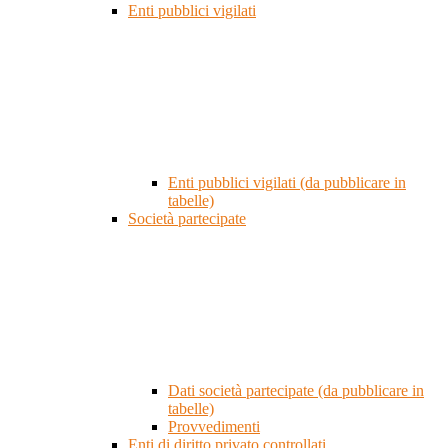
Enti pubblici vigilati
Enti pubblici vigilati (da pubblicare in
tabelle)
Società partecipate
Dati società partecipate (da pubblicare in
tabelle)
Provvedimenti
Enti di diritto privato controllati