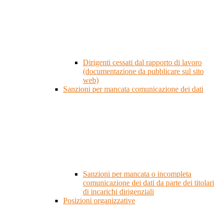
Dirigenti cessati dal rapporto di lavoro
(documentazione da pubblicare sul sito
web)
Sanzioni per mancata comunicazione dei dati
Sanzioni per mancata o incompleta
comunicazione dei dati da parte dei titolari
di incarichi dirigenziali
Posizioni organizzative