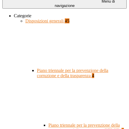
Menu di
navigazione
Categorie
Disposizioni generali
45
Piano triennale per la prevenzione della
corruzione e della trasparenza
4
Piano triennale per la prevenzione della