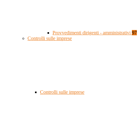
Provvedimenti dirigenti - amministrativi
97
Controlli sulle imprese
Controlli sulle imprese