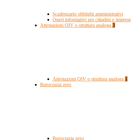
Scadenzario obblighi amministrativi
Oneri informativi per cittadini e imprese
Attestazioni OIV o struttura analoga
3
Attestazioni OIV o struttura analoga
1
Burocrazia zero
Burocrazia zero