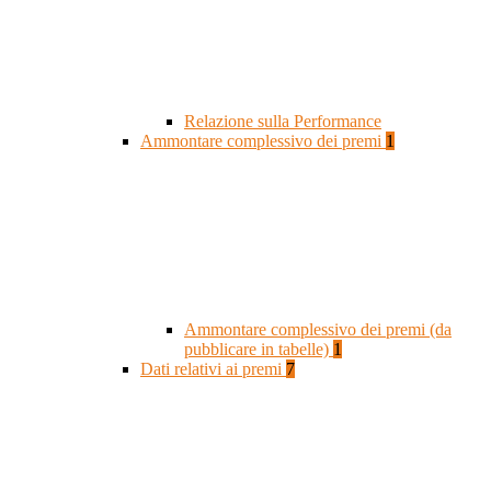
Relazione sulla Performance
Ammontare complessivo dei premi
1
Ammontare complessivo dei premi (da
pubblicare in tabelle)
1
Dati relativi ai premi
7