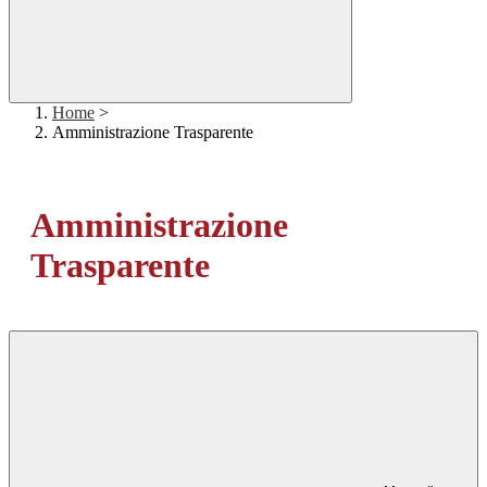
Home
>
Amministrazione Trasparente
Amministrazione
Trasparente