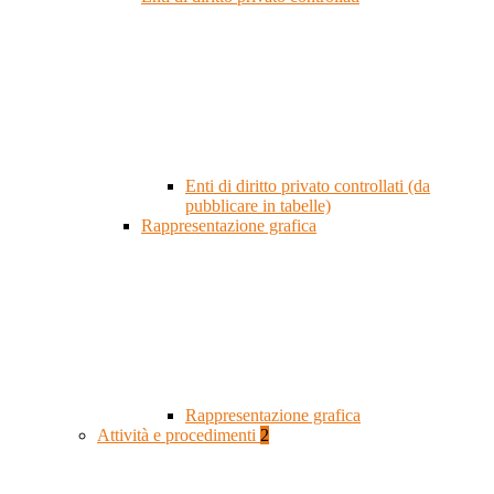
Enti di diritto privato controllati (da
pubblicare in tabelle)
Rappresentazione grafica
Rappresentazione grafica
Attività e procedimenti
2