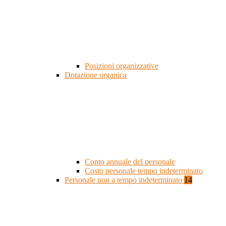
Posizioni organizzative
Dotazione organica
Conto annuale del personale
Costo personale tempo indeterminato
Personale non a tempo indeterminato
14