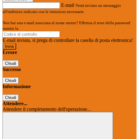
E-mail
Verrà inviato un messaggio
all'indirizzo indicato con le istruzioni necessarie.
Non hai una e-mail associata al nome utente? Effettua il reset della password
tramite la
Login Spaggiari
E-mail inviata, si prega di controllare la casella di posta elettronica!
Errore
Chiudi
Successo
Chiudi
Informazione
Chiudi
Attendere...
Attendere il completamento dell'operazione...