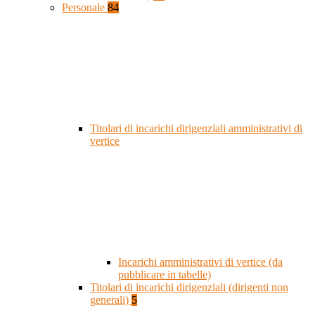
Personale
84
Titolari di incarichi dirigenziali amministrativi di
vertice
Incarichi amministrativi di vertice (da
pubblicare in tabelle)
Titolari di incarichi dirigenziali (dirigenti non
generali)
5