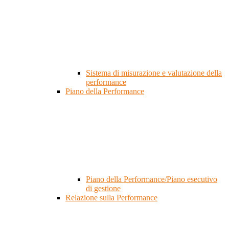
Sistema di misurazione e valutazione della
performance
Piano della Performance
Piano della Performance/Piano esecutivo
di gestione
Relazione sulla Performance