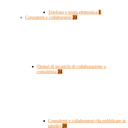
Telefono e posta elettronica
1
Consulenti e collaboratori
24
Titolari di incarichi di collaborazione o
consulenza
24
Consulenti e collaboratori (da pubblicare in
tabelle)
20