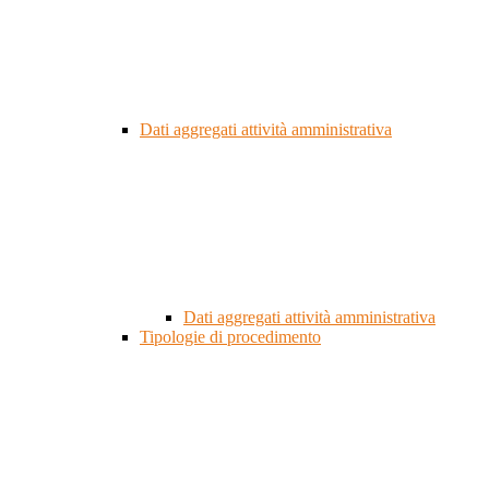
Dati aggregati attività amministrativa
Dati aggregati attività amministrativa
Tipologie di procedimento