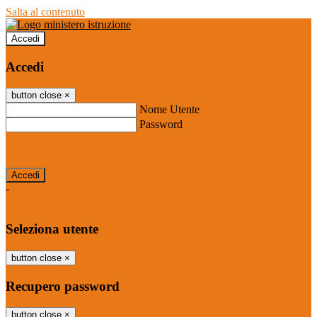
Salta al contenuto
Accedi
Accedi
button close
×
Nome Utente
Password
Password dimenticata?
-
Entra con SPID
Entra con CIE
Seleziona utente
button close
×
Recupero password
button close
×