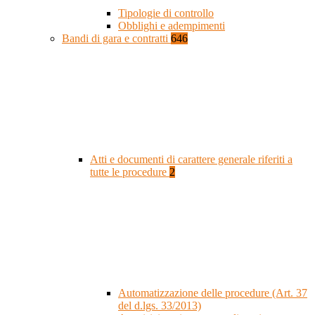
Tipologie di controllo
Obblighi e adempimenti
Bandi di gara e contratti
646
Atti e documenti di carattere generale riferiti a
tutte le procedure
2
Automatizzazione delle procedure (Art. 37
del d.lgs. 33/2013)