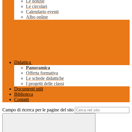
Le notizie
Le circolari
Calendario eventi
Albo online
Didattica
Panoramica
Offerta formativa
Le schede didattiche
I progetti delle classi
Documenti utili
Biblioteca
Contatti
Campo di ricerca per le pagine del sito