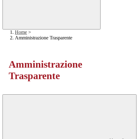
Home
>
Amministrazione Trasparente
Amministrazione
Trasparente