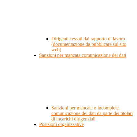
Dirigenti cessati dal rapporto di lavoro
(documentazione da pubblicare sul sito
web)
Sanzioni per mancata comunicazione dei dati
Sanzioni per mancata o incompleta
comunicazione dei dati da parte dei titolari
di incarichi dirigenziali
Posizioni organizzative