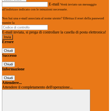
E-mail
Verrà inviato un messaggio
all'indirizzo indicato con le istruzioni necessarie.
Non hai una e-mail associata al nome utente? Effettua il reset della password
tramite la
Login Spaggiari
E-mail inviata, si prega di controllare la casella di posta elettronica!
Errore
Chiudi
Successo
Chiudi
Informazione
Chiudi
Attendere...
Attendere il completamento dell'operazione...