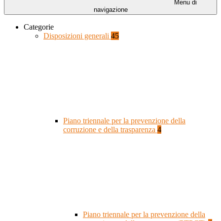
Menu di
navigazione
Categorie
Disposizioni generali
45
Piano triennale per la prevenzione della
corruzione e della trasparenza
4
Piano triennale per la prevenzione della