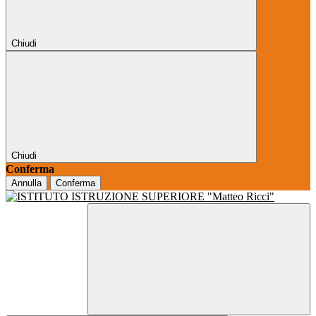
Chiudi
Chiudi
Conferma
Annulla
Conferma