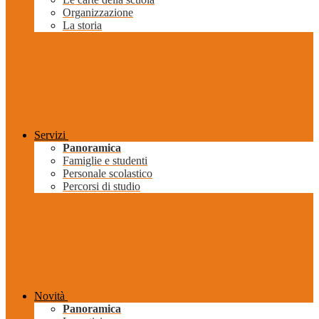
Organizzazione
La storia
Servizi
Panoramica
Famiglie e studenti
Personale scolastico
Percorsi di studio
Novità
Panoramica