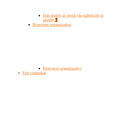
Dati relativi ai premi (da pubblicare in
tabelle)
7
Benessere organizzativo
Benessere organizzativo
Enti controllati