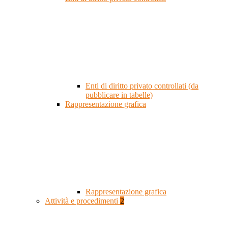
Enti di diritto privato controllati (da
pubblicare in tabelle)
Rappresentazione grafica
Rappresentazione grafica
Attività e procedimenti
2