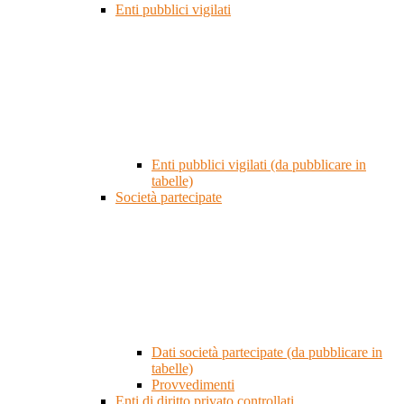
Enti pubblici vigilati
Enti pubblici vigilati (da pubblicare in
tabelle)
Società partecipate
Dati società partecipate (da pubblicare in
tabelle)
Provvedimenti
Enti di diritto privato controllati