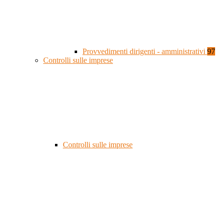
Provvedimenti dirigenti - amministrativi
97
Controlli sulle imprese
Controlli sulle imprese