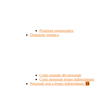
Posizioni organizzative
Dotazione organica
Conto annuale del personale
Costo personale tempo indeterminato
Personale non a tempo indeterminato
14