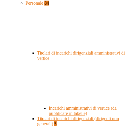
Personale
84
Titolari di incarichi dirigenziali amministrativi di
vertice
Incarichi amministrativi di vertice (da
pubblicare in tabelle)
Titolari di incarichi dirigenziali (dirigenti non
generali)
5