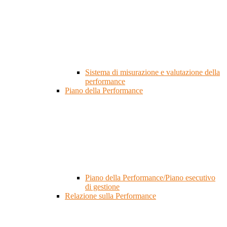
Sistema di misurazione e valutazione della
performance
Piano della Performance
Piano della Performance/Piano esecutivo
di gestione
Relazione sulla Performance