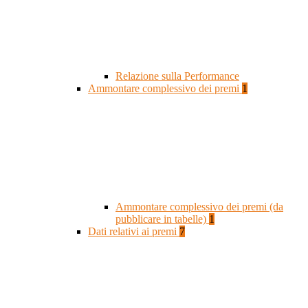
Relazione sulla Performance
Ammontare complessivo dei premi
1
Ammontare complessivo dei premi (da
pubblicare in tabelle)
1
Dati relativi ai premi
7