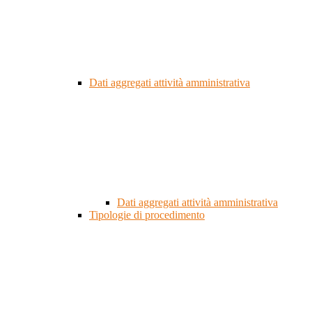
Dati aggregati attività amministrativa
Dati aggregati attività amministrativa
Tipologie di procedimento