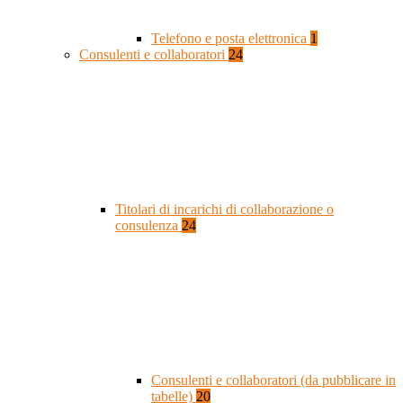
Telefono e posta elettronica
1
Consulenti e collaboratori
24
Titolari di incarichi di collaborazione o
consulenza
24
Consulenti e collaboratori (da pubblicare in
tabelle)
20