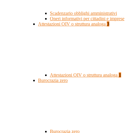
Scadenzario obblighi amministrativi
Oneri informativi per cittadini e imprese
Attestazioni OIV o struttura analoga
3
Attestazioni OIV o struttura analoga
1
Burocrazia zero
Burocrazia zero