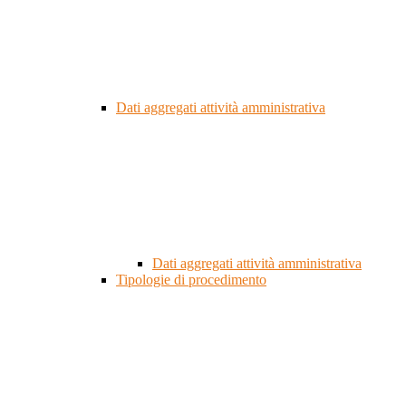
Dati aggregati attività amministrativa
Dati aggregati attività amministrativa
Tipologie di procedimento