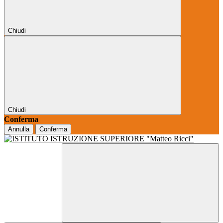
Chiudi
Chiudi
Conferma
Annulla
Conferma