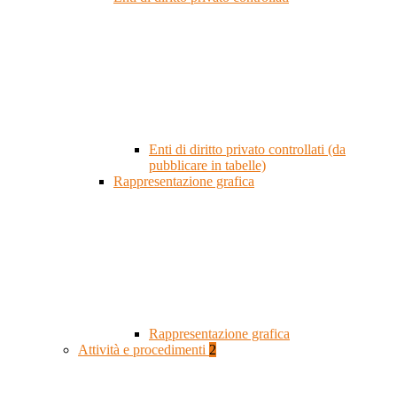
Enti di diritto privato controllati (da
pubblicare in tabelle)
Rappresentazione grafica
Rappresentazione grafica
Attività e procedimenti
2