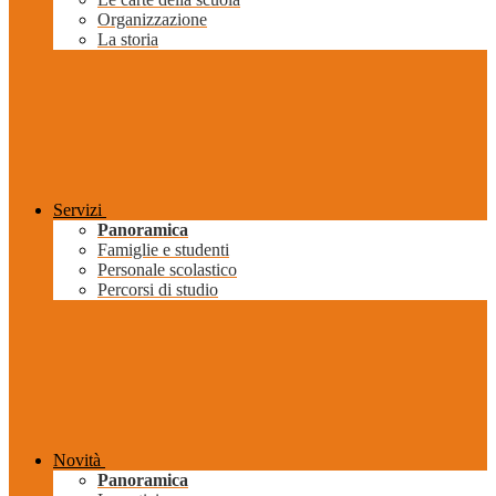
Organizzazione
La storia
Servizi
Panoramica
Famiglie e studenti
Personale scolastico
Percorsi di studio
Novità
Panoramica