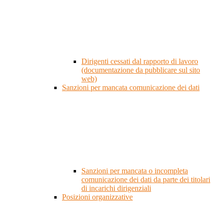
Dirigenti cessati dal rapporto di lavoro
(documentazione da pubblicare sul sito
web)
Sanzioni per mancata comunicazione dei dati
Sanzioni per mancata o incompleta
comunicazione dei dati da parte dei titolari
di incarichi dirigenziali
Posizioni organizzative