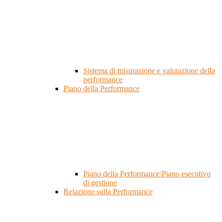
Sistema di misurazione e valutazione della
performance
Piano della Performance
Piano della Performance/Piano esecutivo
di gestione
Relazione sulla Performance