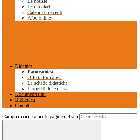
Le notizie
Le circolari
Calendario eventi
Albo online
Didattica
Panoramica
Offerta formativa
Le schede didattiche
I progetti delle classi
Documenti utili
Biblioteca
Contatti
Campo di ricerca per le pagine del sito