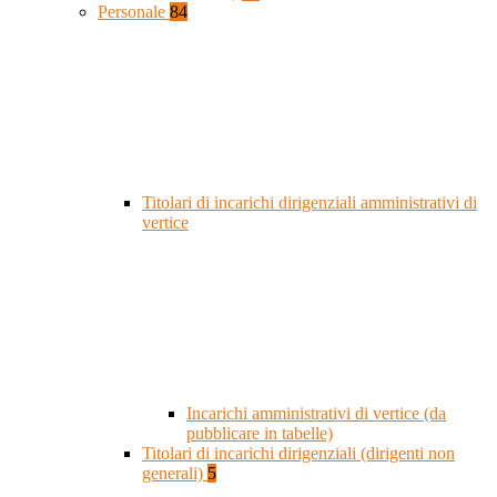
Personale
84
Titolari di incarichi dirigenziali amministrativi di
vertice
Incarichi amministrativi di vertice (da
pubblicare in tabelle)
Titolari di incarichi dirigenziali (dirigenti non
generali)
5