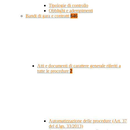
Tipologie di controllo
Obblighi e adempimenti
Bandi di gara e contratti
646
Atti e documenti di carattere generale riferiti a
tutte le procedure
2
Automatizzazione delle procedure (Art. 37
del d.lgs. 33/2013)