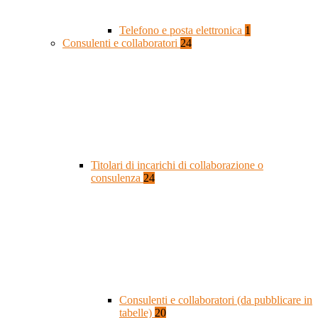
Telefono e posta elettronica
1
Consulenti e collaboratori
24
Titolari di incarichi di collaborazione o
consulenza
24
Consulenti e collaboratori (da pubblicare in
tabelle)
20