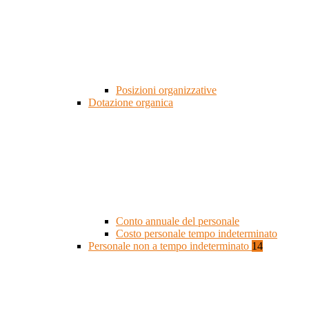
Posizioni organizzative
Dotazione organica
Conto annuale del personale
Costo personale tempo indeterminato
Personale non a tempo indeterminato
14