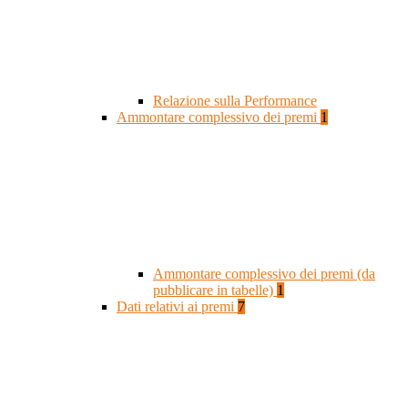
Relazione sulla Performance
Ammontare complessivo dei premi
1
Ammontare complessivo dei premi (da
pubblicare in tabelle)
1
Dati relativi ai premi
7