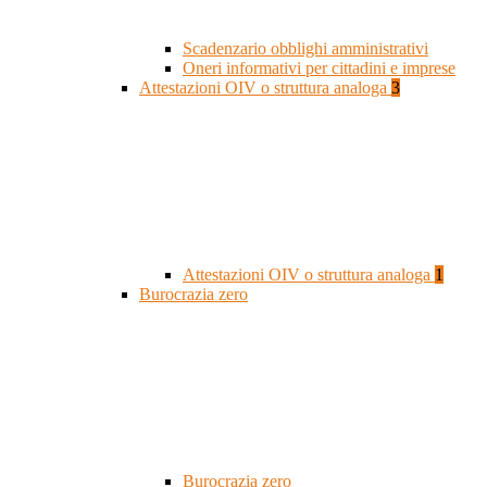
Scadenzario obblighi amministrativi
Oneri informativi per cittadini e imprese
Attestazioni OIV o struttura analoga
3
Attestazioni OIV o struttura analoga
1
Burocrazia zero
Burocrazia zero