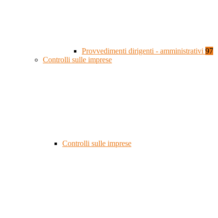
Provvedimenti dirigenti - amministrativi
97
Controlli sulle imprese
Controlli sulle imprese