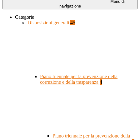
Menu di
navigazione
Categorie
Disposizioni generali
45
Piano triennale per la prevenzione della
corruzione e della trasparenza
4
Piano triennale per la prevenzione della