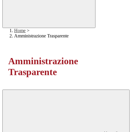
Home
>
Amministrazione Trasparente
Amministrazione
Trasparente