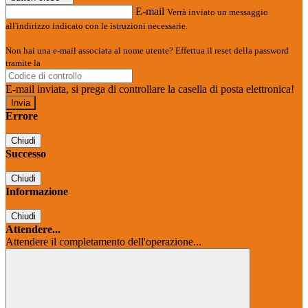
E-mail
Verrà inviato un messaggio
all'indirizzo indicato con le istruzioni necessarie.
Non hai una e-mail associata al nome utente? Effettua il reset della password
tramite la
Login Spaggiari
E-mail inviata, si prega di controllare la casella di posta elettronica!
Errore
Chiudi
Successo
Chiudi
Informazione
Chiudi
Attendere...
Attendere il completamento dell'operazione...