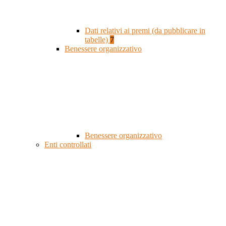
Dati relativi ai premi (da pubblicare in
tabelle)
7
Benessere organizzativo
Benessere organizzativo
Enti controllati