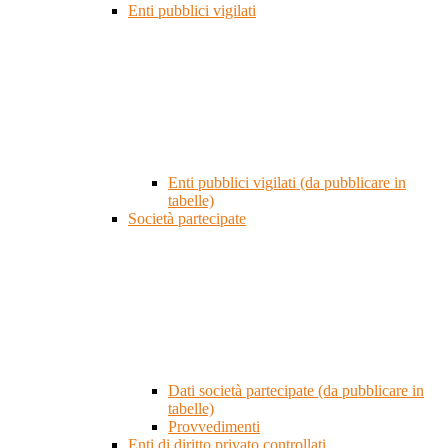
Enti pubblici vigilati
Enti pubblici vigilati (da pubblicare in
tabelle)
Società partecipate
Dati società partecipate (da pubblicare in
tabelle)
Provvedimenti
Enti di diritto privato controllati