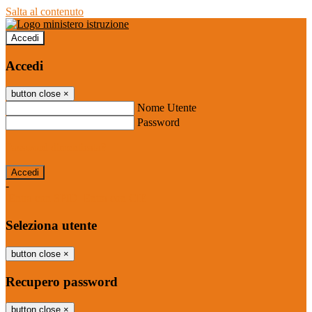
Salta al contenuto
Accedi
Accedi
button close
×
Nome Utente
Password
Password dimenticata?
-
Entra con SPID
Entra con CIE
Seleziona utente
button close
×
Recupero password
button close
×