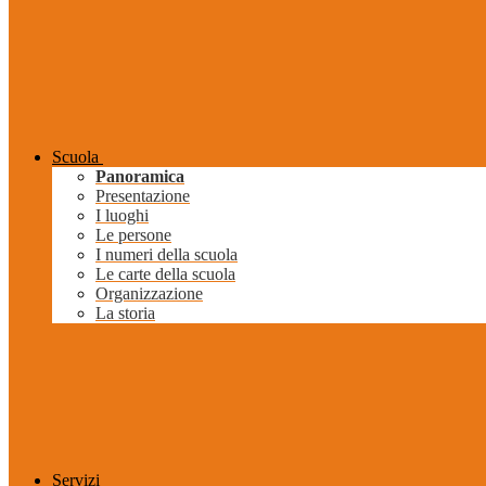
Scuola
Panoramica
Presentazione
I luoghi
Le persone
I numeri della scuola
Le carte della scuola
Organizzazione
La storia
Servizi