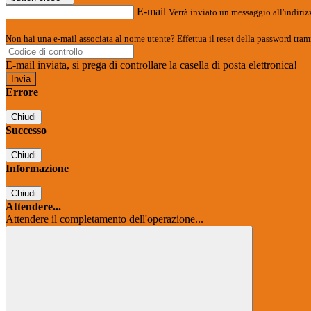
E-mail
Verrà inviato un messaggio all'indirizz
Non hai una e-mail associata al nome utente? Effettua il reset della password tram
E-mail inviata, si prega di controllare la casella di posta elettronica!
Errore
Chiudi
Successo
Chiudi
Informazione
Chiudi
Attendere...
Attendere il completamento dell'operazione...