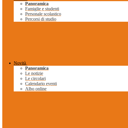
Panoramica
Famiglie e studenti
Personale scolastico
Percorsi di studio
Novità
Panoramica
Le notizie
Le circolari
Calendario eventi
Albo online