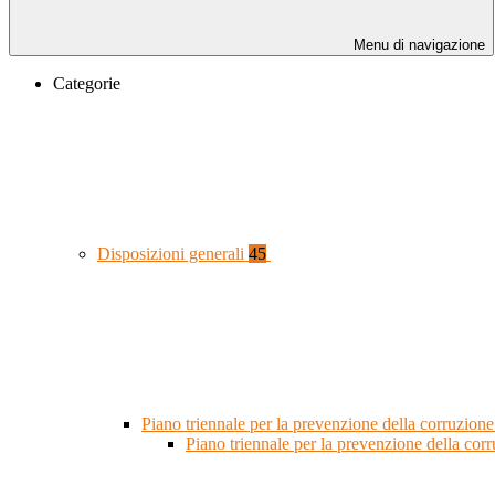
Menu di navigazione
Categorie
Disposizioni generali
45
Piano triennale per la prevenzione della corruzione
Piano triennale per la prevenzione della co