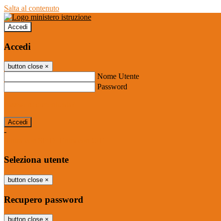
Salta al contenuto
Accedi
Accedi
button close
×
Nome Utente
Password
Password dimenticata?
-
Entra con SPID
Entra con CIE
Seleziona utente
button close
×
Recupero password
button close
×