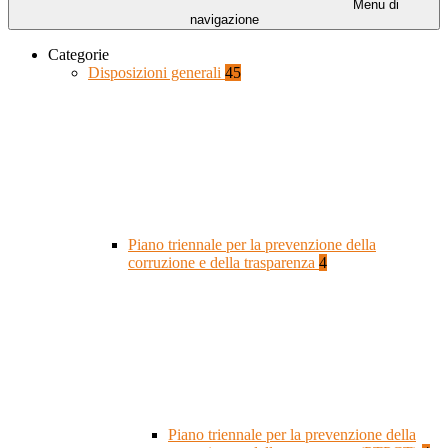
Menu di
navigazione
Categorie
Disposizioni generali
45
Piano triennale per la prevenzione della
corruzione e della trasparenza
4
Piano triennale per la prevenzione della