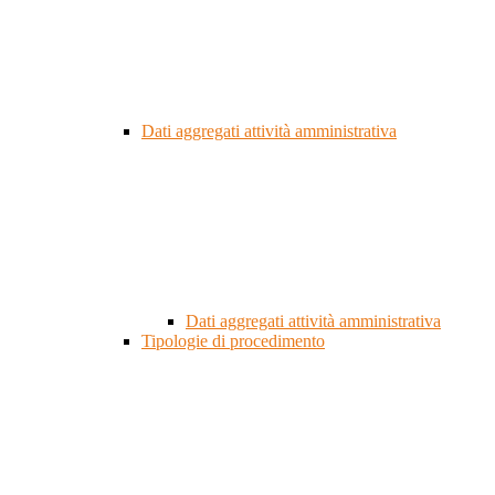
Dati aggregati attività amministrativa
Dati aggregati attività amministrativa
Tipologie di procedimento