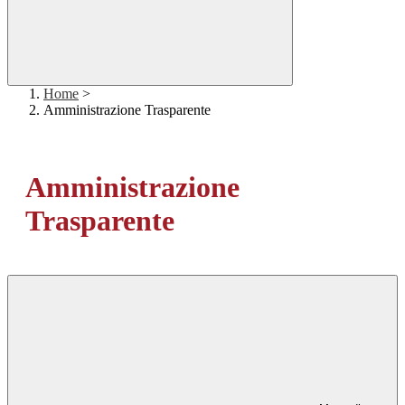
Home
>
Amministrazione Trasparente
Amministrazione
Trasparente