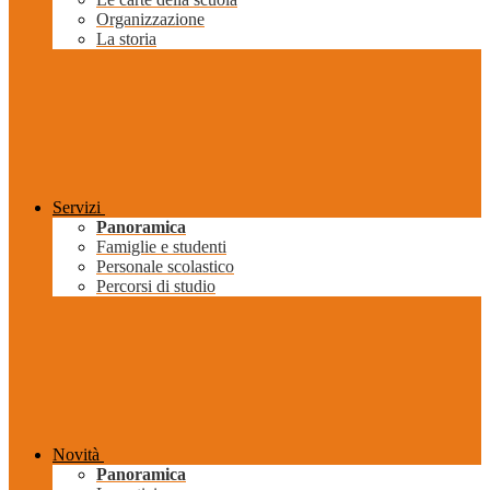
Organizzazione
La storia
Servizi
Panoramica
Famiglie e studenti
Personale scolastico
Percorsi di studio
Novità
Panoramica