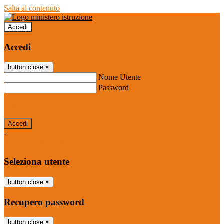
Salta al contenuto
Accedi
Accedi
button close
×
Nome Utente
Password
Password dimenticata?
-
Entra con SPID
Entra con CIE
Seleziona utente
button close
×
Recupero password
button close
×