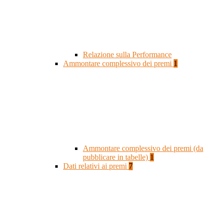
Relazione sulla Performance
Ammontare complessivo dei premi
1
Ammontare complessivo dei premi (da
pubblicare in tabelle)
1
Dati relativi ai premi
7