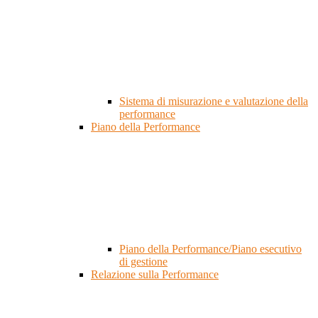
Sistema di misurazione e valutazione della
performance
Piano della Performance
Piano della Performance/Piano esecutivo
di gestione
Relazione sulla Performance