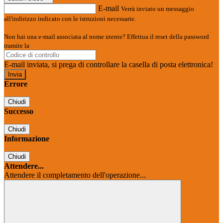
E-mail
Verrà inviato un messaggio
all'indirizzo indicato con le istruzioni necessarie.
Non hai una e-mail associata al nome utente? Effettua il reset della password
tramite la
Login Spaggiari
E-mail inviata, si prega di controllare la casella di posta elettronica!
Errore
Chiudi
Successo
Chiudi
Informazione
Chiudi
Attendere...
Attendere il completamento dell'operazione...