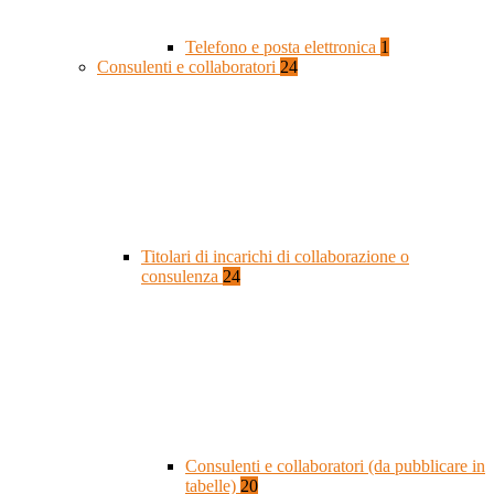
Telefono e posta elettronica
1
Consulenti e collaboratori
24
Titolari di incarichi di collaborazione o
consulenza
24
Consulenti e collaboratori (da pubblicare in
tabelle)
20