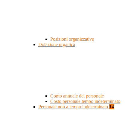
Posizioni organizzative
Dotazione organica
Conto annuale del personale
Costo personale tempo indeterminato
Personale non a tempo indeterminato
14