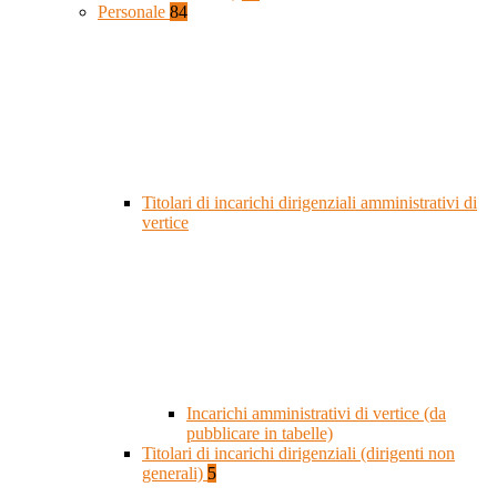
Personale
84
Titolari di incarichi dirigenziali amministrativi di
vertice
Incarichi amministrativi di vertice (da
pubblicare in tabelle)
Titolari di incarichi dirigenziali (dirigenti non
generali)
5