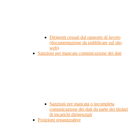
Dirigenti cessati dal rapporto di lavoro
(documentazione da pubblicare sul sito
web)
Sanzioni per mancata comunicazione dei dati
Sanzioni per mancata o incompleta
comunicazione dei dati da parte dei titolari
di incarichi dirigenziali
Posizioni organizzative