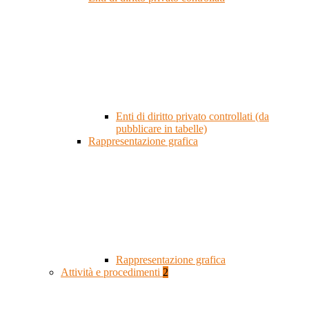
Enti di diritto privato controllati (da
pubblicare in tabelle)
Rappresentazione grafica
Rappresentazione grafica
Attività e procedimenti
2