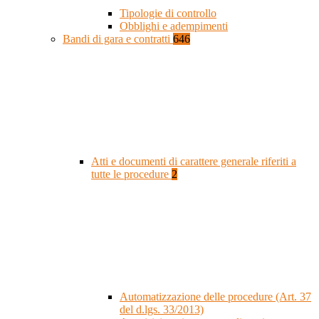
Tipologie di controllo
Obblighi e adempimenti
Bandi di gara e contratti
646
Atti e documenti di carattere generale riferiti a
tutte le procedure
2
Automatizzazione delle procedure (Art. 37
del d.lgs. 33/2013)