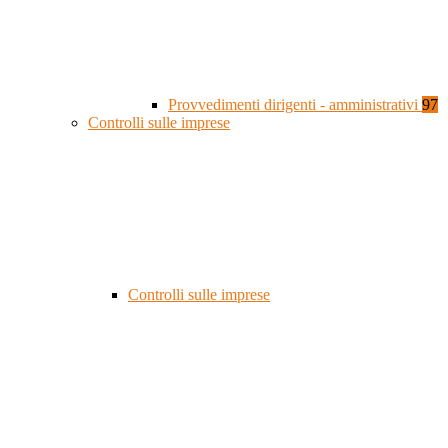
Provvedimenti dirigenti - amministrativi
97
Controlli sulle imprese
Controlli sulle imprese