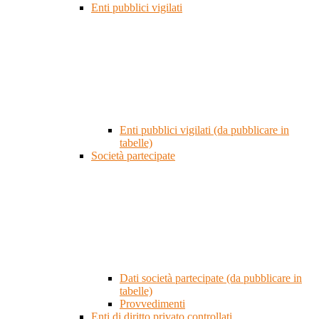
Enti pubblici vigilati
Enti pubblici vigilati (da pubblicare in
tabelle)
Società partecipate
Dati società partecipate (da pubblicare in
tabelle)
Provvedimenti
Enti di diritto privato controllati