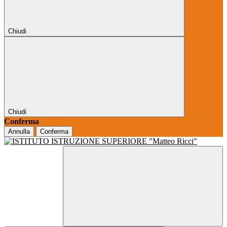
Chiudi
Chiudi
Conferma
Annulla
Conferma