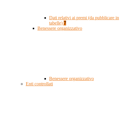
Dati relativi ai premi (da pubblicare in
tabelle)
7
Benessere organizzativo
Benessere organizzativo
Enti controllati