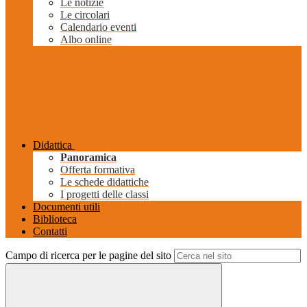
Le notizie
Le circolari
Calendario eventi
Albo online
Didattica
Panoramica
Offerta formativa
Le schede didattiche
I progetti delle classi
Documenti utili
Biblioteca
Contatti
Campo di ricerca per le pagine del sito