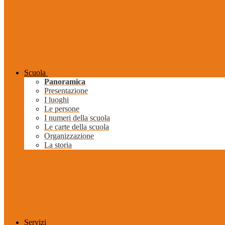
Scuola
Panoramica
Presentazione
I luoghi
Le persone
I numeri della scuola
Le carte della scuola
Organizzazione
La storia
Servizi