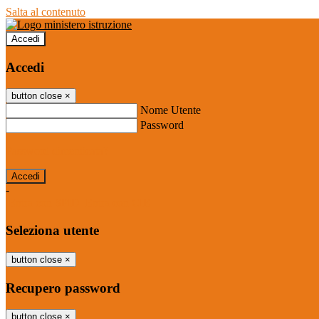
Salta al contenuto
Accedi
Accedi
button close
×
Nome Utente
Password
Password dimenticata?
-
Entra con SPID
Entra con CIE
Seleziona utente
button close
×
Recupero password
button close
×