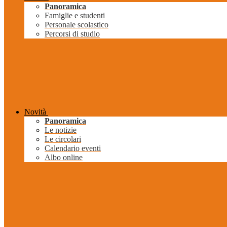
Panoramica
Famiglie e studenti
Personale scolastico
Percorsi di studio
Novità
Panoramica
Le notizie
Le circolari
Calendario eventi
Albo online