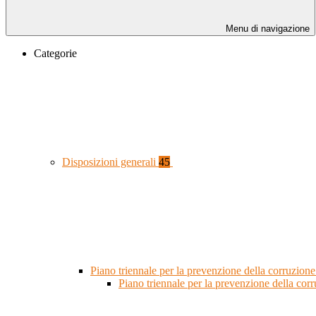
Menu di navigazione
Categorie
Disposizioni generali
45
Piano triennale per la prevenzione della corruzione
Piano triennale per la prevenzione della co