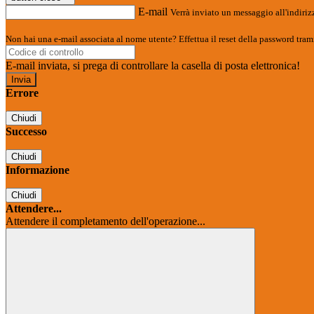
E-mail
Verrà inviato un messaggio all'indirizz
Non hai una e-mail associata al nome utente? Effettua il reset della password tram
E-mail inviata, si prega di controllare la casella di posta elettronica!
Errore
Chiudi
Successo
Chiudi
Informazione
Chiudi
Attendere...
Attendere il completamento dell'operazione...