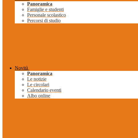
Panoramica
Famiglie e studenti
Personale scolastico
Percorsi di studio
Novità
Panoramica
Le notizie
Le circolari
Calendario eventi
Albo online