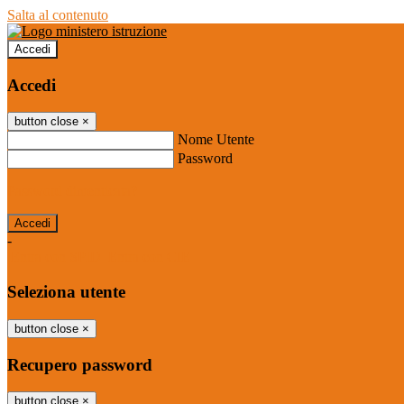
Salta al contenuto
Accedi
Accedi
button close
×
Nome Utente
Password
Password dimenticata?
-
Entra con SPID
Entra con CIE
Seleziona utente
button close
×
Recupero password
button close
×