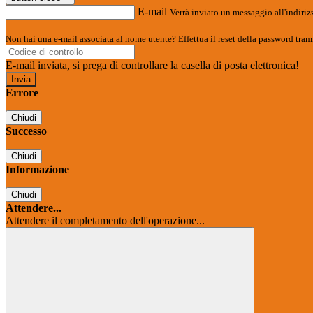
E-mail
Verrà inviato un messaggio all'indirizz
Non hai una e-mail associata al nome utente? Effettua il reset della password tram
E-mail inviata, si prega di controllare la casella di posta elettronica!
Errore
Chiudi
Successo
Chiudi
Informazione
Chiudi
Attendere...
Attendere il completamento dell'operazione...