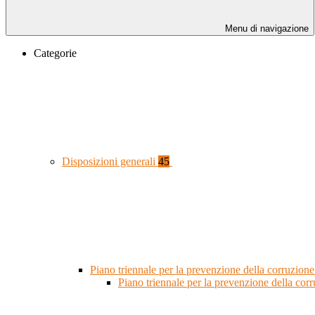
Menu di navigazione
Categorie
Disposizioni generali
45
Piano triennale per la prevenzione della corruzione
Piano triennale per la prevenzione della co