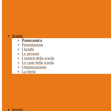
Scuola
Panoramica
Presentazione
I luoghi
Le persone
I numeri della scuola
Le carte della scuola
Organizzazione
La storia
Servizi