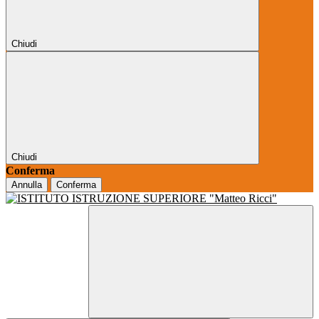
Chiudi
Chiudi
Conferma
Annulla
Conferma