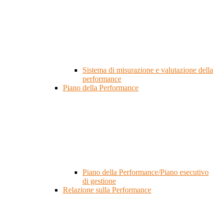
Sistema di misurazione e valutazione della
performance
Piano della Performance
Piano della Performance/Piano esecutivo
di gestione
Relazione sulla Performance