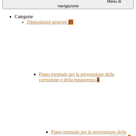
Menu di
navigazione
Categorie
Disposizioni generali
45
Piano triennale per la prevenzione della
corruzione e della trasparenza
4
Piano triennale per la prevenzione della