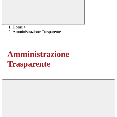
Home
>
Amministrazione Trasparente
Amministrazione
Trasparente