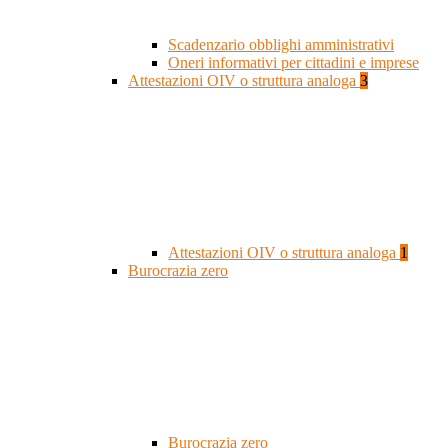
Scadenzario obblighi amministrativi
Oneri informativi per cittadini e imprese
Attestazioni OIV o struttura analoga
3
Attestazioni OIV o struttura analoga
1
Burocrazia zero
Burocrazia zero