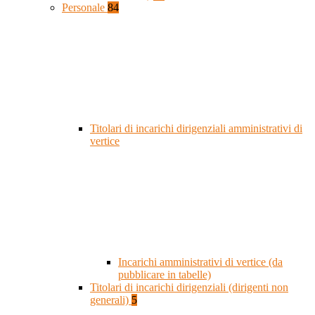
Personale
84
Titolari di incarichi dirigenziali amministrativi di
vertice
Incarichi amministrativi di vertice (da
pubblicare in tabelle)
Titolari di incarichi dirigenziali (dirigenti non
generali)
5