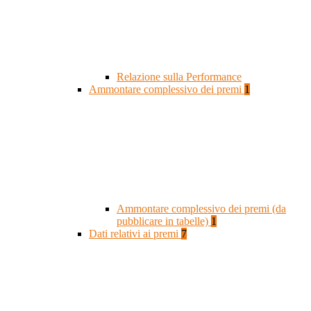
Relazione sulla Performance
Ammontare complessivo dei premi
1
Ammontare complessivo dei premi (da
pubblicare in tabelle)
1
Dati relativi ai premi
7