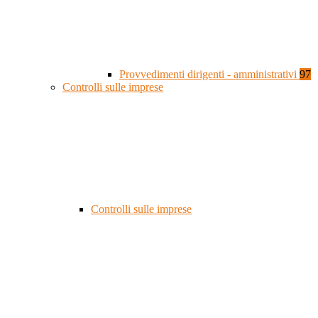
Provvedimenti dirigenti - amministrativi
97
Controlli sulle imprese
Controlli sulle imprese