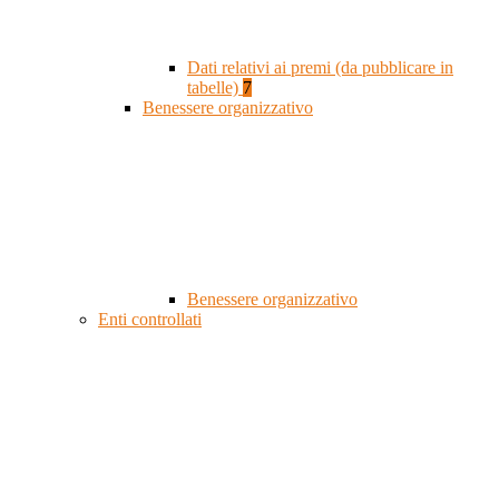
Dati relativi ai premi (da pubblicare in
tabelle)
7
Benessere organizzativo
Benessere organizzativo
Enti controllati