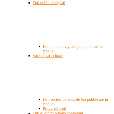
Enti pubblici vigilati
Enti pubblici vigilati (da pubblicare in
tabelle)
Società partecipate
Dati società partecipate (da pubblicare in
tabelle)
Provvedimenti
Enti di diritto privato controllati