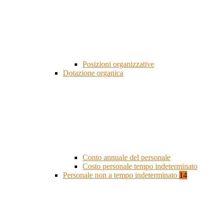
Posizioni organizzative
Dotazione organica
Conto annuale del personale
Costo personale tempo indeterminato
Personale non a tempo indeterminato
14