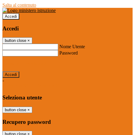
Salta al contenuto
Accedi
Accedi
button close
×
Nome Utente
Password
Password dimenticata?
-
Entra con SPID
Entra con CIE
Seleziona utente
button close
×
Recupero password
button close
×