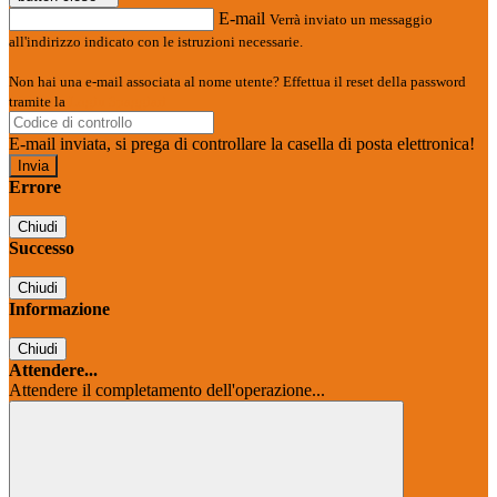
E-mail
Verrà inviato un messaggio
all'indirizzo indicato con le istruzioni necessarie.
Non hai una e-mail associata al nome utente? Effettua il reset della password
tramite la
Login Spaggiari
E-mail inviata, si prega di controllare la casella di posta elettronica!
Errore
Chiudi
Successo
Chiudi
Informazione
Chiudi
Attendere...
Attendere il completamento dell'operazione...