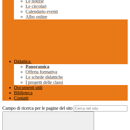
Le notizie
Le circolari
Calendario eventi
Albo online
Didattica
Panoramica
Offerta formativa
Le schede didattiche
I progetti delle classi
Documenti utili
Biblioteca
Contatti
Campo di ricerca per le pagine del sito