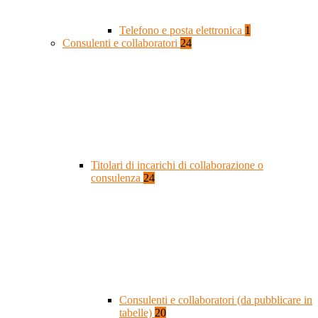
Telefono e posta elettronica
1
Consulenti e collaboratori
24
Titolari di incarichi di collaborazione o
consulenza
24
Consulenti e collaboratori (da pubblicare in
tabelle)
20