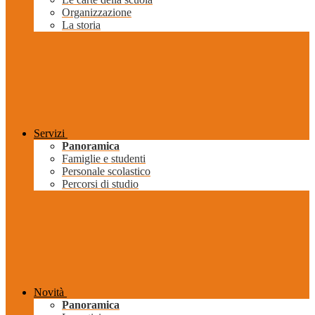
Organizzazione
La storia
Servizi
Panoramica
Famiglie e studenti
Personale scolastico
Percorsi di studio
Novità
Panoramica