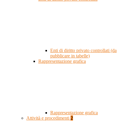
Enti di diritto privato controllati (da
pubblicare in tabelle)
Rappresentazione grafica
Rappresentazione grafica
Attività e procedimenti
2