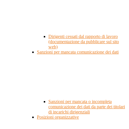
Dirigenti cessati dal rapporto di lavoro
(documentazione da pubblicare sul sito
web)
Sanzioni per mancata comunicazione dei dati
Sanzioni per mancata o incompleta
comunicazione dei dati da parte dei titolari
di incarichi dirigenziali
Posizioni organizzative