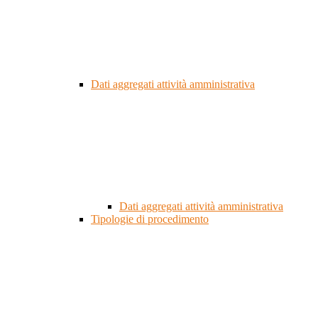
Dati aggregati attività amministrativa
Dati aggregati attività amministrativa
Tipologie di procedimento