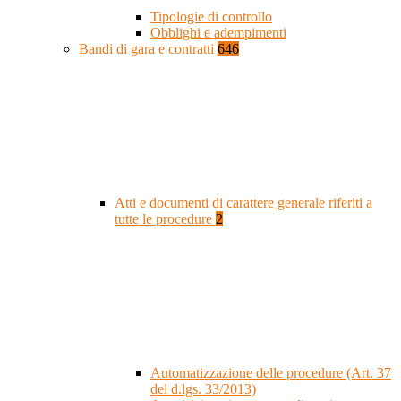
Tipologie di controllo
Obblighi e adempimenti
Bandi di gara e contratti
646
Atti e documenti di carattere generale riferiti a
tutte le procedure
2
Automatizzazione delle procedure (Art. 37
del d.lgs. 33/2013)