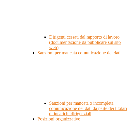
Dirigenti cessati dal rapporto di lavoro
(documentazione da pubblicare sul sito
web)
Sanzioni per mancata comunicazione dei dati
Sanzioni per mancata o incompleta
comunicazione dei dati da parte dei titolari
di incarichi dirigenziali
Posizioni organizzative