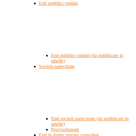
Enti pubblici vigilati
Enti pubblici vigilati (da pubblicare in
tabelle)
Società partecipate
Dati società partecipate (da pubblicare in
tabelle)
Provvedimenti
Enti di diritto privato controllati