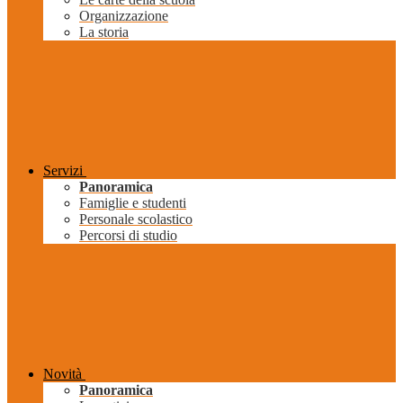
Organizzazione
La storia
Servizi
Panoramica
Famiglie e studenti
Personale scolastico
Percorsi di studio
Novità
Panoramica