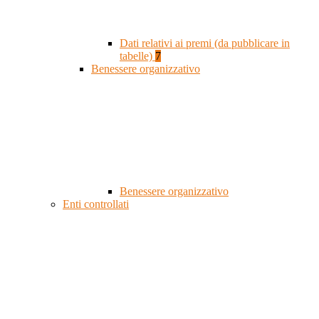
Dati relativi ai premi (da pubblicare in
tabelle)
7
Benessere organizzativo
Benessere organizzativo
Enti controllati