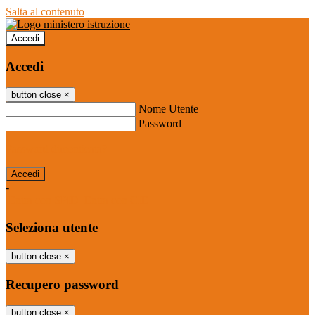
Salta al contenuto
Accedi
Accedi
button close
×
Nome Utente
Password
Password dimenticata?
-
Entra con SPID
Entra con CIE
Seleziona utente
button close
×
Recupero password
button close
×