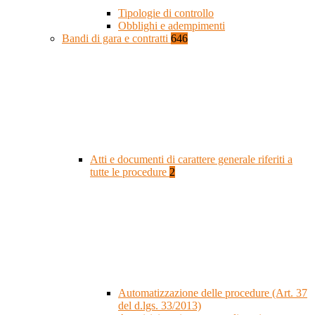
Tipologie di controllo
Obblighi e adempimenti
Bandi di gara e contratti
646
Atti e documenti di carattere generale riferiti a
tutte le procedure
2
Automatizzazione delle procedure (Art. 37
del d.lgs. 33/2013)