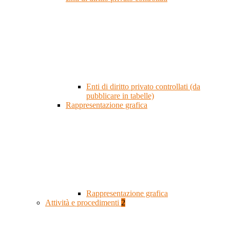
Enti di diritto privato controllati (da
pubblicare in tabelle)
Rappresentazione grafica
Rappresentazione grafica
Attività e procedimenti
2