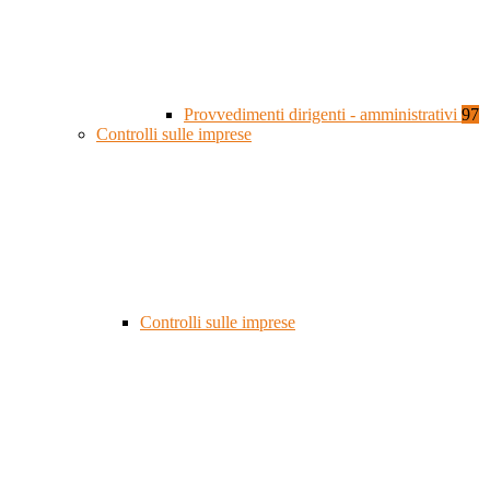
Provvedimenti dirigenti - amministrativi
97
Controlli sulle imprese
Controlli sulle imprese