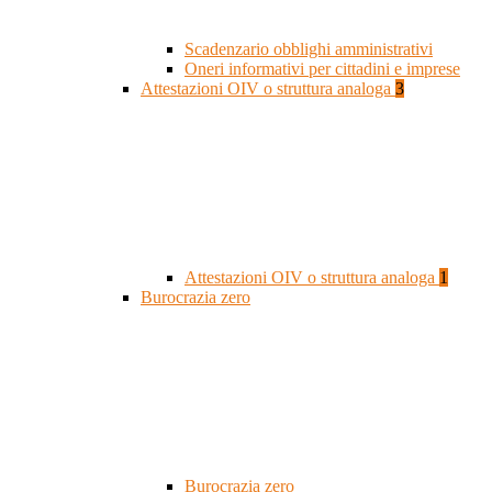
Scadenzario obblighi amministrativi
Oneri informativi per cittadini e imprese
Attestazioni OIV o struttura analoga
3
Attestazioni OIV o struttura analoga
1
Burocrazia zero
Burocrazia zero