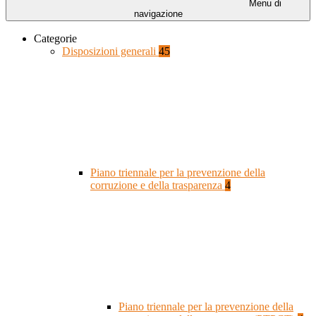
Menu di
navigazione
Categorie
Disposizioni generali
45
Piano triennale per la prevenzione della
corruzione e della trasparenza
4
Piano triennale per la prevenzione della