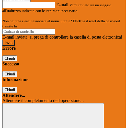
E-mail
Verrà inviato un messaggio
all'indirizzo indicato con le istruzioni necessarie.
Non hai una e-mail associata al nome utente? Effettua il reset della password
tramite la
Login Spaggiari
E-mail inviata, si prega di controllare la casella di posta elettronica!
Errore
Chiudi
Successo
Chiudi
Informazione
Chiudi
Attendere...
Attendere il completamento dell'operazione...