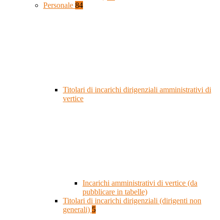
Personale
84
Titolari di incarichi dirigenziali amministrativi di
vertice
Incarichi amministrativi di vertice (da
pubblicare in tabelle)
Titolari di incarichi dirigenziali (dirigenti non
generali)
5