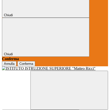
Chiudi
Chiudi
Conferma
Annulla
Conferma