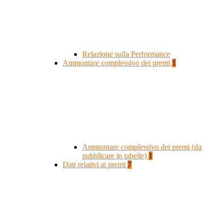
Relazione sulla Performance
Ammontare complessivo dei premi
1
Ammontare complessivo dei premi (da
pubblicare in tabelle)
1
Dati relativi ai premi
7