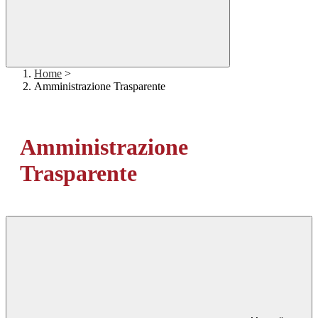
Home
>
Amministrazione Trasparente
Amministrazione
Trasparente