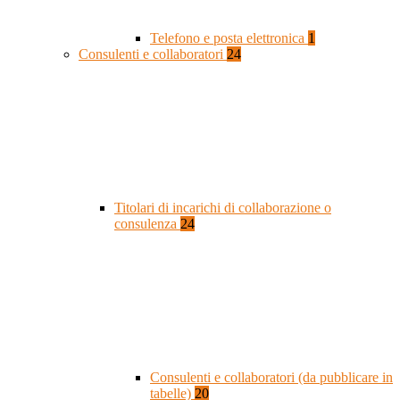
Telefono e posta elettronica
1
Consulenti e collaboratori
24
Titolari di incarichi di collaborazione o
consulenza
24
Consulenti e collaboratori (da pubblicare in
tabelle)
20