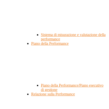
Sistema di misurazione e valutazione della
performance
Piano della Performance
Piano della Performance/Piano esecutivo
di gestione
Relazione sulla Performance