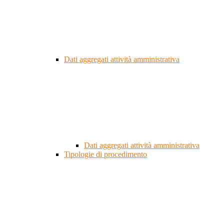
Dati aggregati attività amministrativa
Dati aggregati attività amministrativa
Tipologie di procedimento