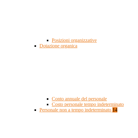
Posizioni organizzative
Dotazione organica
Conto annuale del personale
Costo personale tempo indeterminato
Personale non a tempo indeterminato
14