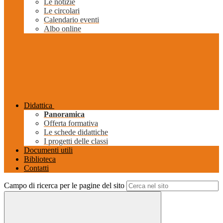
Le notizie
Le circolari
Calendario eventi
Albo online
Didattica
Panoramica
Offerta formativa
Le schede didattiche
I progetti delle classi
Documenti utili
Biblioteca
Contatti
Campo di ricerca per le pagine del sito