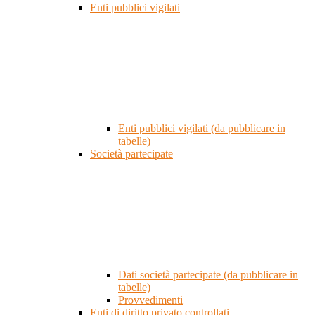
Enti pubblici vigilati
Enti pubblici vigilati (da pubblicare in
tabelle)
Società partecipate
Dati società partecipate (da pubblicare in
tabelle)
Provvedimenti
Enti di diritto privato controllati