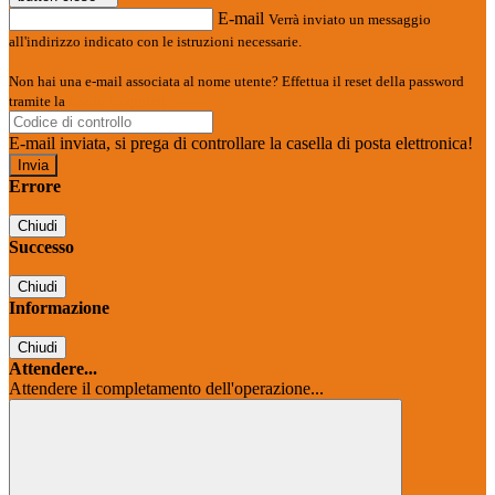
E-mail
Verrà inviato un messaggio
all'indirizzo indicato con le istruzioni necessarie.
Non hai una e-mail associata al nome utente? Effettua il reset della password
tramite la
Login Spaggiari
E-mail inviata, si prega di controllare la casella di posta elettronica!
Errore
Chiudi
Successo
Chiudi
Informazione
Chiudi
Attendere...
Attendere il completamento dell'operazione...