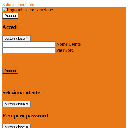
Salta al contenuto
Accedi
Accedi
button close
×
Nome Utente
Password
Password dimenticata?
-
Entra con SPID
Entra con CIE
Seleziona utente
button close
×
Recupero password
button close
×