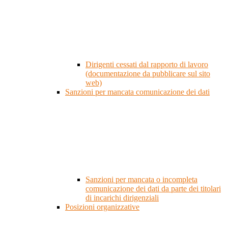
Dirigenti cessati dal rapporto di lavoro
(documentazione da pubblicare sul sito
web)
Sanzioni per mancata comunicazione dei dati
Sanzioni per mancata o incompleta
comunicazione dei dati da parte dei titolari
di incarichi dirigenziali
Posizioni organizzative