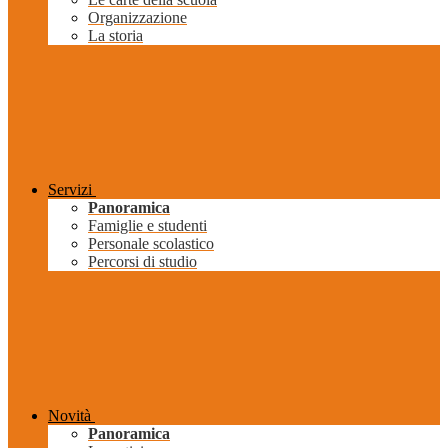
Organizzazione
La storia
Servizi
Panoramica
Famiglie e studenti
Personale scolastico
Percorsi di studio
Novità
Panoramica