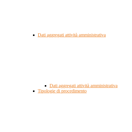
Dati aggregati attività amministrativa
Dati aggregati attività amministrativa
Tipologie di procedimento