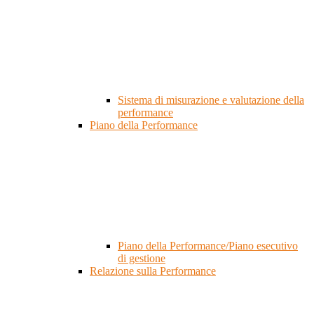
Sistema di misurazione e valutazione della
performance
Piano della Performance
Piano della Performance/Piano esecutivo
di gestione
Relazione sulla Performance