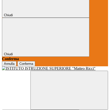
Chiudi
Chiudi
Conferma
Annulla
Conferma