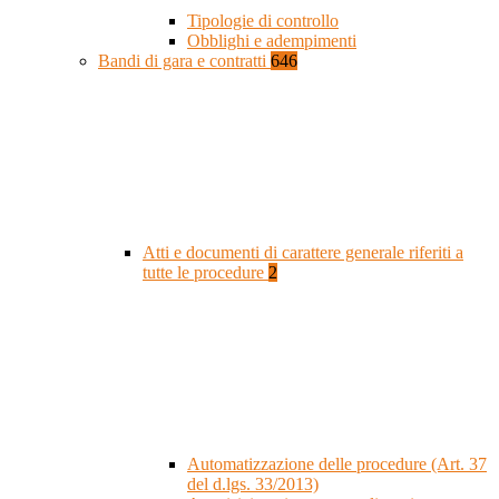
Tipologie di controllo
Obblighi e adempimenti
Bandi di gara e contratti
646
Atti e documenti di carattere generale riferiti a
tutte le procedure
2
Automatizzazione delle procedure (Art. 37
del d.lgs. 33/2013)