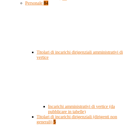
Personale
84
Titolari di incarichi dirigenziali amministrativi di
vertice
Incarichi amministrativi di vertice (da
pubblicare in tabelle)
Titolari di incarichi dirigenziali (dirigenti non
generali)
5