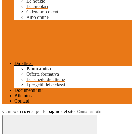
Le notizie
Le circolari
Calendario eventi
Albo online
Didattica
Panoramica
Offerta formativa
Le schede didattiche
I progetti delle classi
Documenti utili
Biblioteca
Contatti
Campo di ricerca per le pagine del sito