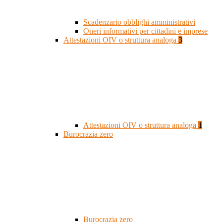
Scadenzario obblighi amministrativi
Oneri informativi per cittadini e imprese
Attestazioni OIV o struttura analoga
3
Attestazioni OIV o struttura analoga
1
Burocrazia zero
Burocrazia zero