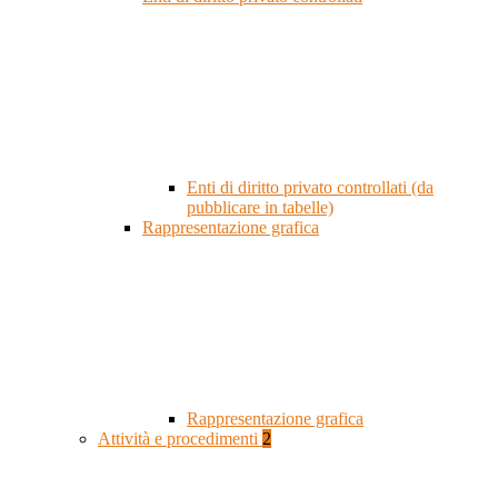
Enti di diritto privato controllati (da
pubblicare in tabelle)
Rappresentazione grafica
Rappresentazione grafica
Attività e procedimenti
2