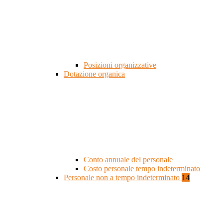
Posizioni organizzative
Dotazione organica
Conto annuale del personale
Costo personale tempo indeterminato
Personale non a tempo indeterminato
14