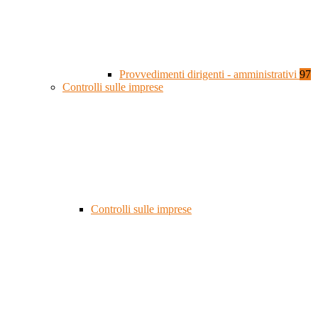
Provvedimenti dirigenti - amministrativi
97
Controlli sulle imprese
Controlli sulle imprese