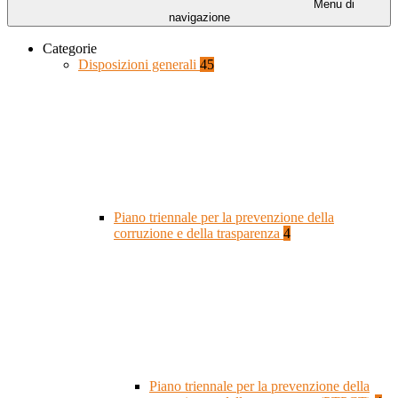
Menu di
navigazione
Categorie
Disposizioni generali
45
Piano triennale per la prevenzione della
corruzione e della trasparenza
4
Piano triennale per la prevenzione della