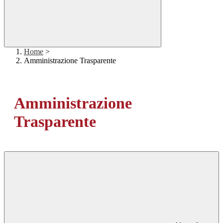
Home
>
Amministrazione Trasparente
Amministrazione
Trasparente