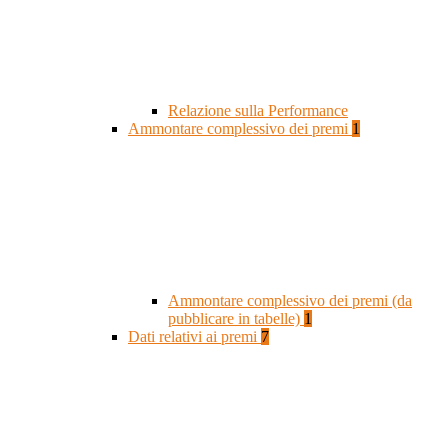
Relazione sulla Performance
Ammontare complessivo dei premi
1
Ammontare complessivo dei premi (da
pubblicare in tabelle)
1
Dati relativi ai premi
7