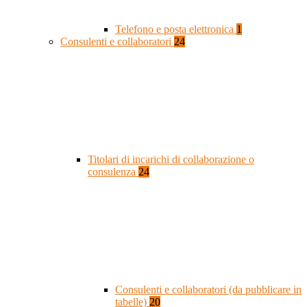
Telefono e posta elettronica
1
Consulenti e collaboratori
24
Titolari di incarichi di collaborazione o
consulenza
24
Consulenti e collaboratori (da pubblicare in
tabelle)
20