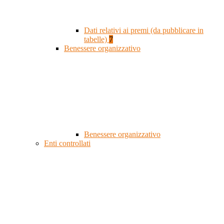
Dati relativi ai premi (da pubblicare in
tabelle)
7
Benessere organizzativo
Benessere organizzativo
Enti controllati