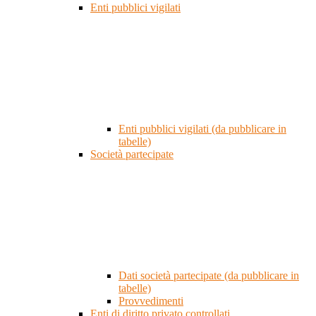
Enti pubblici vigilati
Enti pubblici vigilati (da pubblicare in
tabelle)
Società partecipate
Dati società partecipate (da pubblicare in
tabelle)
Provvedimenti
Enti di diritto privato controllati