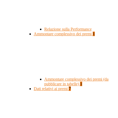
Relazione sulla Performance
Ammontare complessivo dei premi
1
Ammontare complessivo dei premi (da
pubblicare in tabelle)
1
Dati relativi ai premi
7