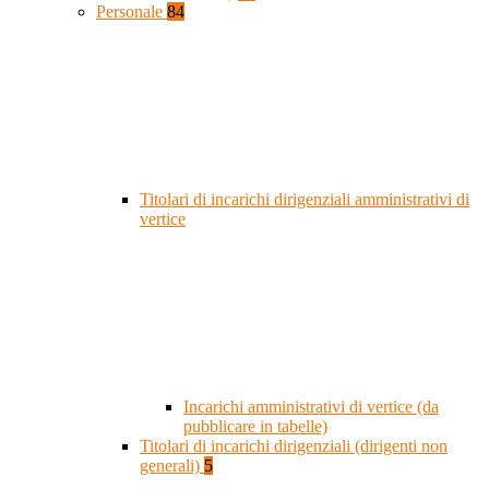
Personale
84
Titolari di incarichi dirigenziali amministrativi di
vertice
Incarichi amministrativi di vertice (da
pubblicare in tabelle)
Titolari di incarichi dirigenziali (dirigenti non
generali)
5