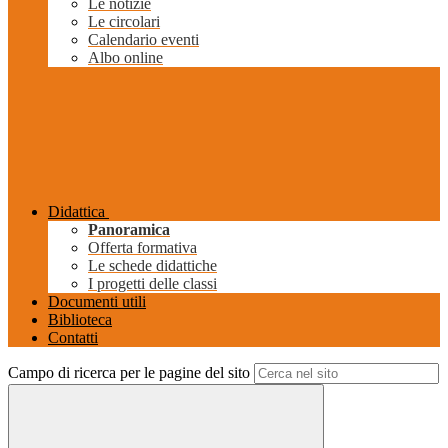
Le notizie
Le circolari
Calendario eventi
Albo online
Didattica
Panoramica
Offerta formativa
Le schede didattiche
I progetti delle classi
Documenti utili
Biblioteca
Contatti
Campo di ricerca per le pagine del sito