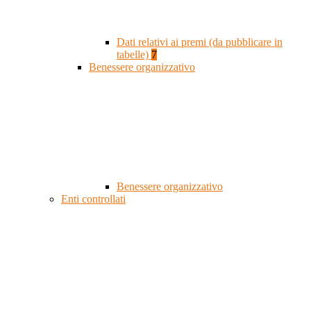
Dati relativi ai premi (da pubblicare in
tabelle)
7
Benessere organizzativo
Benessere organizzativo
Enti controllati