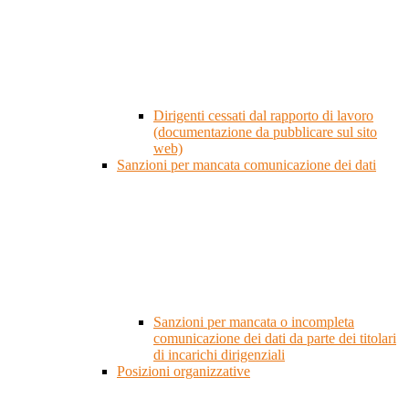
Dirigenti cessati dal rapporto di lavoro
(documentazione da pubblicare sul sito
web)
Sanzioni per mancata comunicazione dei dati
Sanzioni per mancata o incompleta
comunicazione dei dati da parte dei titolari
di incarichi dirigenziali
Posizioni organizzative