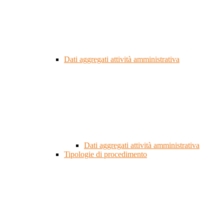
Dati aggregati attività amministrativa
Dati aggregati attività amministrativa
Tipologie di procedimento