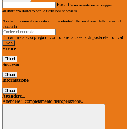
E-mail
Verrà inviato un messaggio
all'indirizzo indicato con le istruzioni necessarie.
Non hai una e-mail associata al nome utente? Effettua il reset della password
tramite la
Login Spaggiari
E-mail inviata, si prega di controllare la casella di posta elettronica!
Errore
Chiudi
Successo
Chiudi
Informazione
Chiudi
Attendere...
Attendere il completamento dell'operazione...