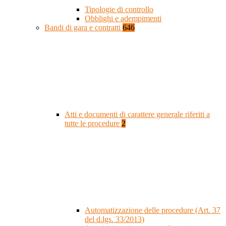
Tipologie di controllo
Obblighi e adempimenti
Bandi di gara e contratti
646
Atti e documenti di carattere generale riferiti a
tutte le procedure
2
Automatizzazione delle procedure (Art. 37
del d.lgs. 33/2013)