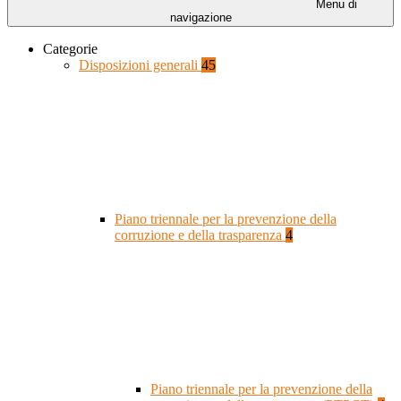
Menu di
navigazione
Categorie
Disposizioni generali
45
Piano triennale per la prevenzione della
corruzione e della trasparenza
4
Piano triennale per la prevenzione della