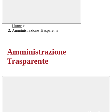
Home
>
Amministrazione Trasparente
Amministrazione
Trasparente