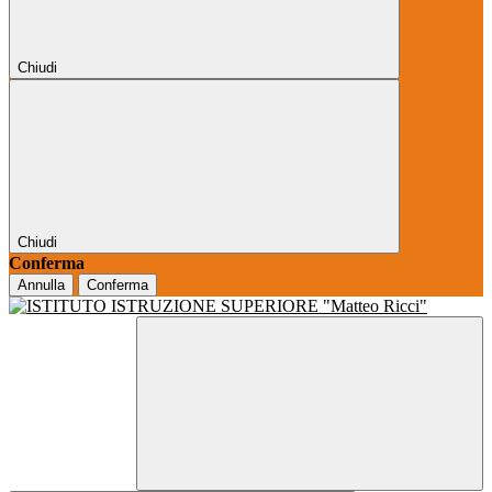
Chiudi
Chiudi
Conferma
Annulla
Conferma