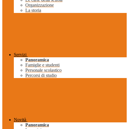
Organizzazione
La storia
Servizi
Panoramica
Famiglie e studenti
Personale scolastico
Percorsi di studio
Novità
Panoramica