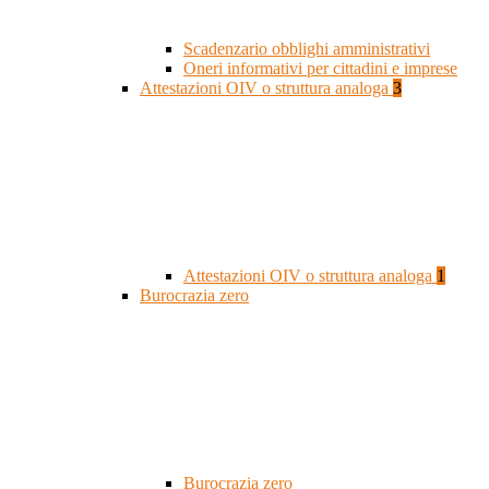
Scadenzario obblighi amministrativi
Oneri informativi per cittadini e imprese
Attestazioni OIV o struttura analoga
3
Attestazioni OIV o struttura analoga
1
Burocrazia zero
Burocrazia zero