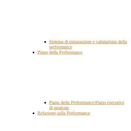
Sistema di misurazione e valutazione della
performance
Piano della Performance
Piano della Performance/Piano esecutivo
di gestione
Relazione sulla Performance