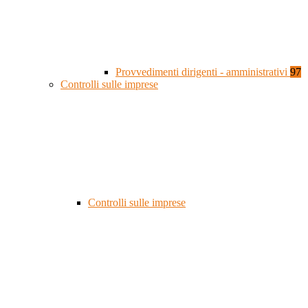
Provvedimenti dirigenti - amministrativi
97
Controlli sulle imprese
Controlli sulle imprese