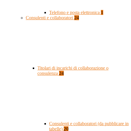
Telefono e posta elettronica
1
Consulenti e collaboratori
24
Titolari di incarichi di collaborazione o
consulenza
24
Consulenti e collaboratori (da pubblicare in
tabelle)
20