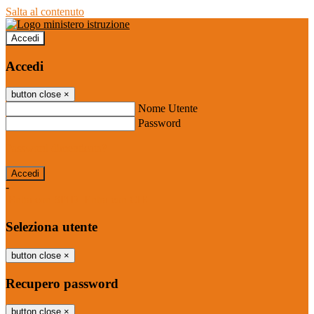
Salta al contenuto
Accedi
Accedi
button close
×
Nome Utente
Password
Password dimenticata?
-
Entra con SPID
Entra con CIE
Seleziona utente
button close
×
Recupero password
button close
×