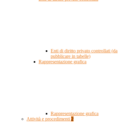
Enti di diritto privato controllati (da
pubblicare in tabelle)
Rappresentazione grafica
Rappresentazione grafica
Attività e procedimenti
2