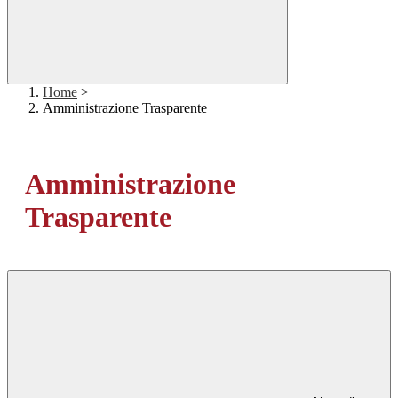
Home
>
Amministrazione Trasparente
Amministrazione
Trasparente