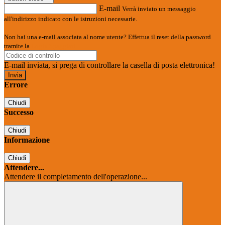
E-mail
Verrà inviato un messaggio
all'indirizzo indicato con le istruzioni necessarie.
Non hai una e-mail associata al nome utente? Effettua il reset della password
tramite la
Login Spaggiari
E-mail inviata, si prega di controllare la casella di posta elettronica!
Errore
Chiudi
Successo
Chiudi
Informazione
Chiudi
Attendere...
Attendere il completamento dell'operazione...