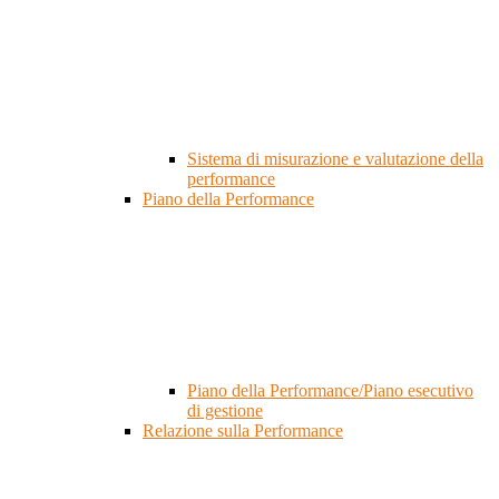
Sistema di misurazione e valutazione della
performance
Piano della Performance
Piano della Performance/Piano esecutivo
di gestione
Relazione sulla Performance