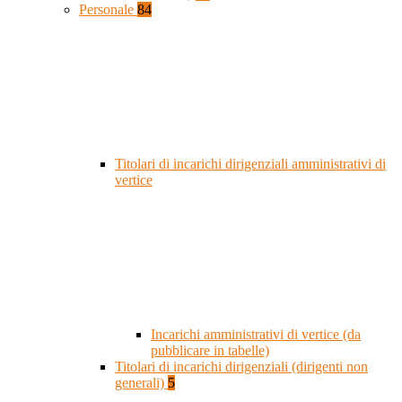
Personale
84
Titolari di incarichi dirigenziali amministrativi di
vertice
Incarichi amministrativi di vertice (da
pubblicare in tabelle)
Titolari di incarichi dirigenziali (dirigenti non
generali)
5