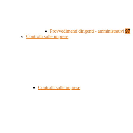
Provvedimenti dirigenti - amministrativi
97
Controlli sulle imprese
Controlli sulle imprese