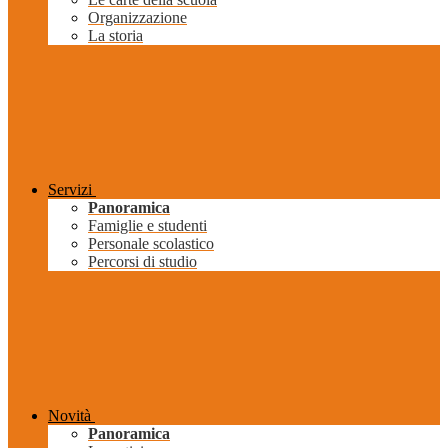
Organizzazione
La storia
Servizi
Panoramica
Famiglie e studenti
Personale scolastico
Percorsi di studio
Novità
Panoramica