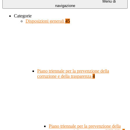
Menu di
navigazione
Categorie
Disposizioni generali
45
Piano triennale per la prevenzione della
corruzione e della trasparenza
4
Piano triennale per la prevenzione della