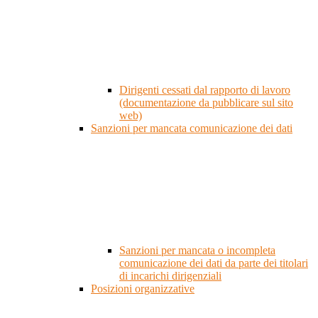
Dirigenti cessati dal rapporto di lavoro
(documentazione da pubblicare sul sito
web)
Sanzioni per mancata comunicazione dei dati
Sanzioni per mancata o incompleta
comunicazione dei dati da parte dei titolari
di incarichi dirigenziali
Posizioni organizzative