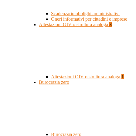
Scadenzario obblighi amministrativi
Oneri informativi per cittadini e imprese
Attestazioni OIV o struttura analoga
3
Attestazioni OIV o struttura analoga
1
Burocrazia zero
Burocrazia zero