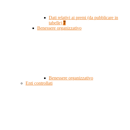
Dati relativi ai premi (da pubblicare in
tabelle)
7
Benessere organizzativo
Benessere organizzativo
Enti controllati