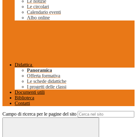
Le notizie
Le circolari
Calendario eventi
Albo online
Didattica
Panoramica
Offerta formativa
Le schede didattiche
I progetti delle classi
Documenti utili
Biblioteca
Contatti
Campo di ricerca per le pagine del sito