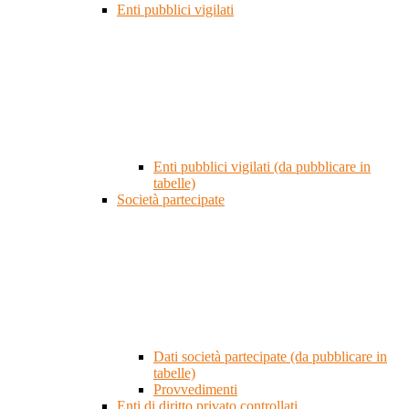
Enti pubblici vigilati
Enti pubblici vigilati (da pubblicare in
tabelle)
Società partecipate
Dati società partecipate (da pubblicare in
tabelle)
Provvedimenti
Enti di diritto privato controllati