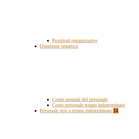
Posizioni organizzative
Dotazione organica
Conto annuale del personale
Costo personale tempo indeterminato
Personale non a tempo indeterminato
14