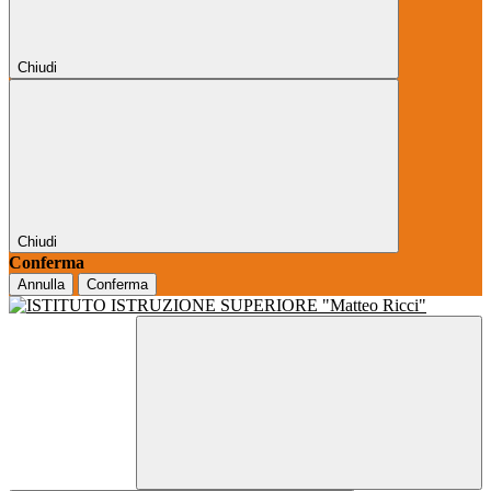
Chiudi
Chiudi
Conferma
Annulla
Conferma