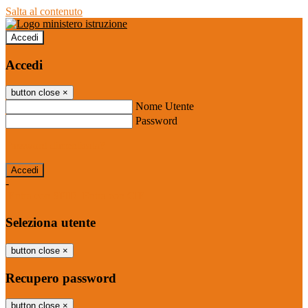
Salta al contenuto
Accedi
Accedi
button close
×
Nome Utente
Password
Password dimenticata?
-
Entra con SPID
Entra con CIE
Seleziona utente
button close
×
Recupero password
button close
×