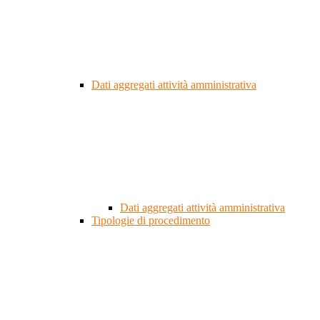
Dati aggregati attività amministrativa
Dati aggregati attività amministrativa
Tipologie di procedimento