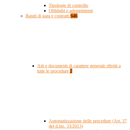
Tipologie di controllo
Obblighi e adempimenti
Bandi di gara e contratti
646
Atti e documenti di carattere generale riferiti a
tutte le procedure
2
Automatizzazione delle procedure (Art. 37
del d.lgs. 33/2013)