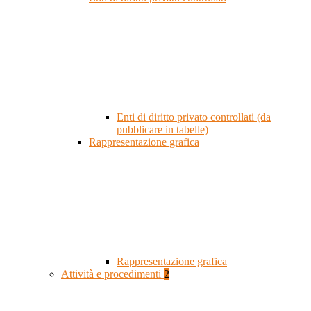
Enti di diritto privato controllati (da
pubblicare in tabelle)
Rappresentazione grafica
Rappresentazione grafica
Attività e procedimenti
2