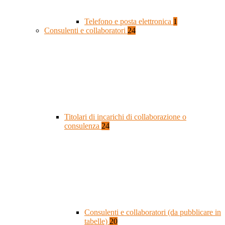
Telefono e posta elettronica
1
Consulenti e collaboratori
24
Titolari di incarichi di collaborazione o
consulenza
24
Consulenti e collaboratori (da pubblicare in
tabelle)
20