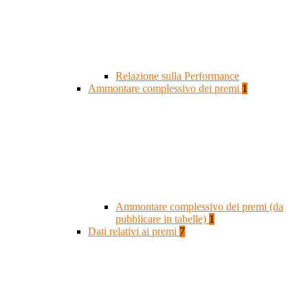
Relazione sulla Performance
Ammontare complessivo dei premi
1
Ammontare complessivo dei premi (da
pubblicare in tabelle)
1
Dati relativi ai premi
7