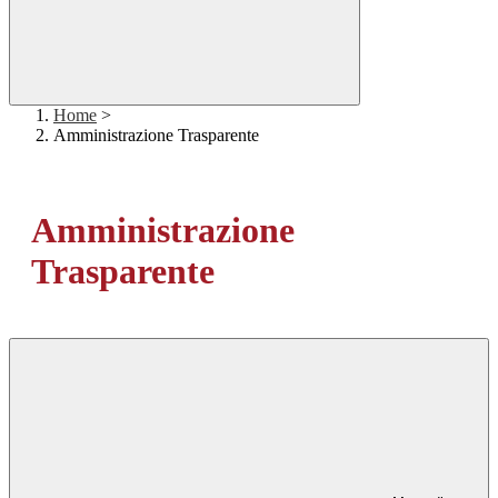
Home
>
Amministrazione Trasparente
Amministrazione
Trasparente