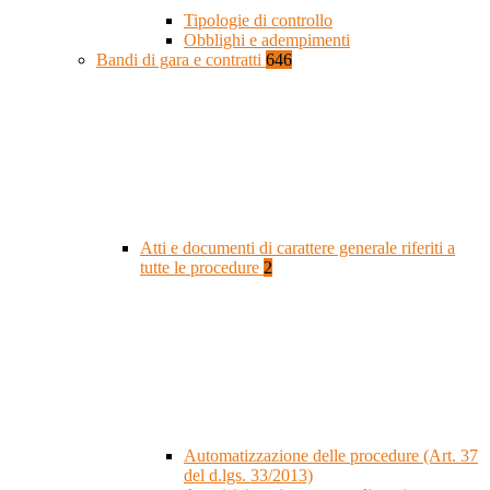
Tipologie di controllo
Obblighi e adempimenti
Bandi di gara e contratti
646
Atti e documenti di carattere generale riferiti a
tutte le procedure
2
Automatizzazione delle procedure (Art. 37
del d.lgs. 33/2013)