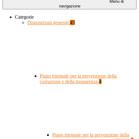
Menu di
navigazione
Categorie
Disposizioni generali
45
Piano triennale per la prevenzione della
corruzione e della trasparenza
4
Piano triennale per la prevenzione della