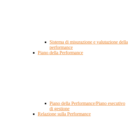
Sistema di misurazione e valutazione della
performance
Piano della Performance
Piano della Performance/Piano esecutivo
di gestione
Relazione sulla Performance