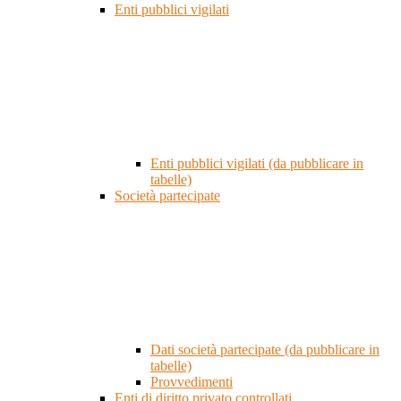
Enti pubblici vigilati
Enti pubblici vigilati (da pubblicare in
tabelle)
Società partecipate
Dati società partecipate (da pubblicare in
tabelle)
Provvedimenti
Enti di diritto privato controllati