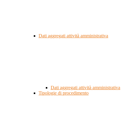
Dati aggregati attività amministrativa
Dati aggregati attività amministrativa
Tipologie di procedimento