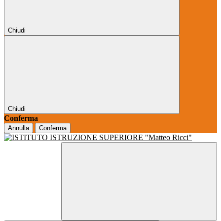
Chiudi
Chiudi
Conferma
Annulla
Conferma