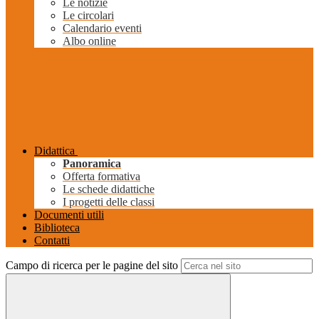
Le notizie
Le circolari
Calendario eventi
Albo online
Didattica
Panoramica
Offerta formativa
Le schede didattiche
I progetti delle classi
Documenti utili
Biblioteca
Contatti
Campo di ricerca per le pagine del sito