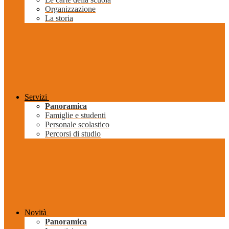
Organizzazione
La storia
Servizi
Panoramica
Famiglie e studenti
Personale scolastico
Percorsi di studio
Novità
Panoramica