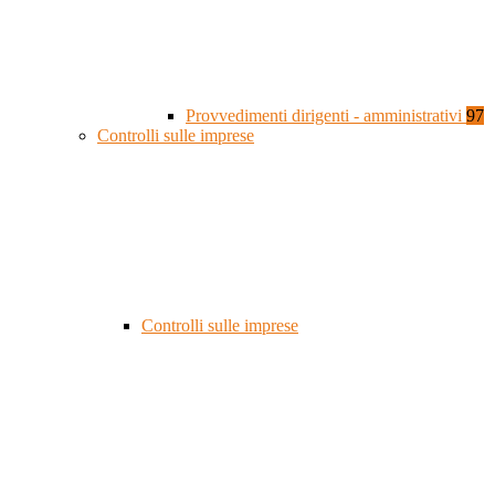
Provvedimenti dirigenti - amministrativi
97
Controlli sulle imprese
Controlli sulle imprese