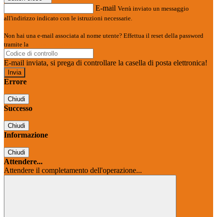
E-mail
Verrà inviato un messaggio
all'indirizzo indicato con le istruzioni necessarie.
Non hai una e-mail associata al nome utente? Effettua il reset della password
tramite la
Login Spaggiari
E-mail inviata, si prega di controllare la casella di posta elettronica!
Errore
Chiudi
Successo
Chiudi
Informazione
Chiudi
Attendere...
Attendere il completamento dell'operazione...