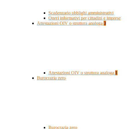
Scadenzario obblighi amministrativi
Oneri informativi per cittadini e imprese
Attestazioni OIV o struttura analoga
3
Attestazioni OIV o struttura analoga
1
Burocrazia zero
Burocrazia zero