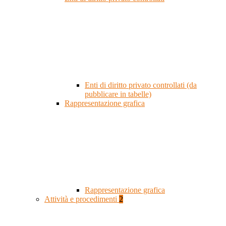
Enti di diritto privato controllati (da
pubblicare in tabelle)
Rappresentazione grafica
Rappresentazione grafica
Attività e procedimenti
2