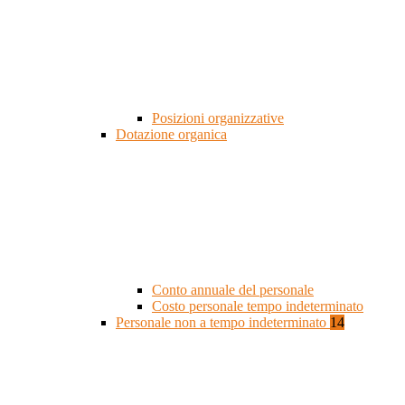
Posizioni organizzative
Dotazione organica
Conto annuale del personale
Costo personale tempo indeterminato
Personale non a tempo indeterminato
14