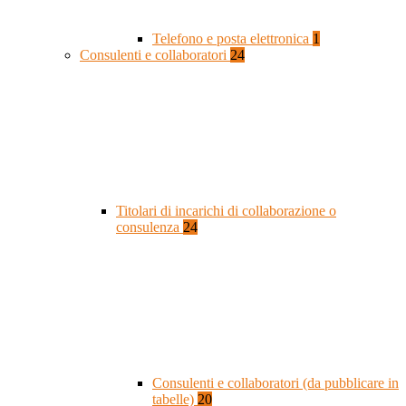
Telefono e posta elettronica
1
Consulenti e collaboratori
24
Titolari di incarichi di collaborazione o
consulenza
24
Consulenti e collaboratori (da pubblicare in
tabelle)
20