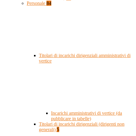
Personale
84
Titolari di incarichi dirigenziali amministrativi di
vertice
Incarichi amministrativi di vertice (da
pubblicare in tabelle)
Titolari di incarichi dirigenziali (dirigenti non
generali)
5