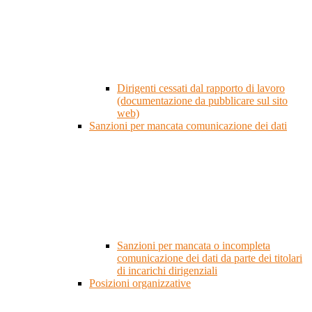
Dirigenti cessati dal rapporto di lavoro
(documentazione da pubblicare sul sito
web)
Sanzioni per mancata comunicazione dei dati
Sanzioni per mancata o incompleta
comunicazione dei dati da parte dei titolari
di incarichi dirigenziali
Posizioni organizzative