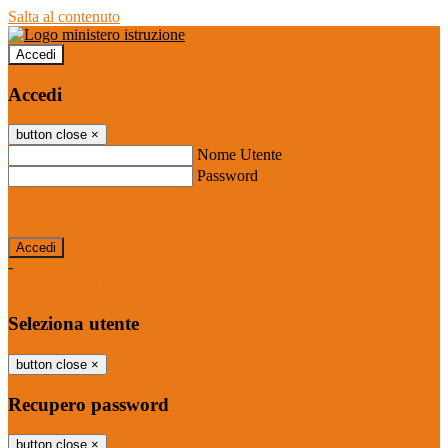
Salta al contenuto
Accedi
Accedi
button close
×
Nome Utente
Password
Password dimenticata?
-
Entra con SPID
Entra con CIE
Seleziona utente
button close
×
Recupero password
button close
×