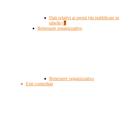
Dati relativi ai premi (da pubblicare in
tabelle)
7
Benessere organizzativo
Benessere organizzativo
Enti controllati