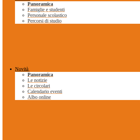
Panoramica
Famiglie e studenti
Personale scolastico
Percorsi di studio
Novità
Panoramica
Le notizie
Le circolari
Calendario eventi
Albo online