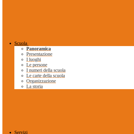
Scuola
Panoramica
Presentazione
I luoghi
Le persone
I numeri della scuola
Le carte della scuola
Organizzazione
La storia
Servizi