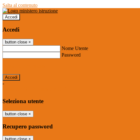
Salta al contenuto
Accedi
Accedi
button close
×
Nome Utente
Password
Password dimenticata?
-
Entra con SPID
Entra con CIE
Seleziona utente
button close
×
Recupero password
button close
×