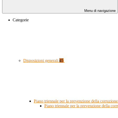
Menu di navigazione
Categorie
Disposizioni generali
45
Piano triennale per la prevenzione della corruzione
Piano triennale per la prevenzione della co