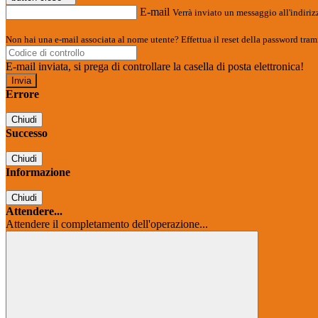
E-mail
Verrà inviato un messaggio all'indirizz
Non hai una e-mail associata al nome utente? Effettua il reset della password tram
E-mail inviata, si prega di controllare la casella di posta elettronica!
Errore
Chiudi
Successo
Chiudi
Informazione
Chiudi
Attendere...
Attendere il completamento dell'operazione...