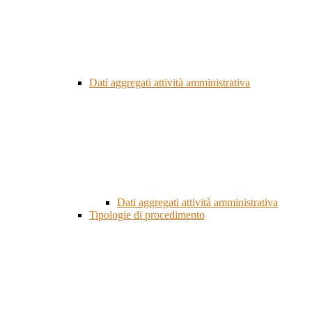
Dati aggregati attività amministrativa
Dati aggregati attività amministrativa
Tipologie di procedimento