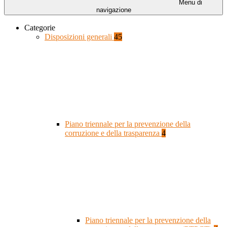
Menu di
navigazione
Categorie
Disposizioni generali
45
Piano triennale per la prevenzione della
corruzione e della trasparenza
4
Piano triennale per la prevenzione della