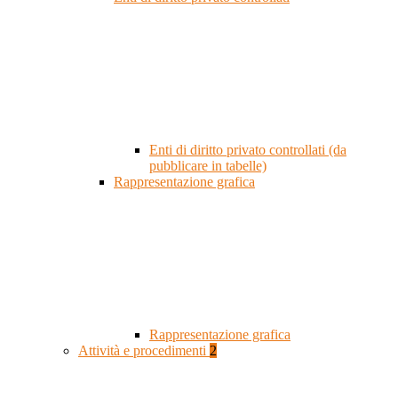
Enti di diritto privato controllati (da
pubblicare in tabelle)
Rappresentazione grafica
Rappresentazione grafica
Attività e procedimenti
2