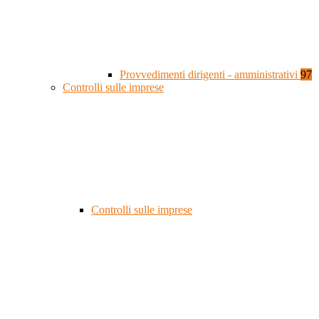
Provvedimenti dirigenti - amministrativi
97
Controlli sulle imprese
Controlli sulle imprese