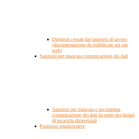
Dirigenti cessati dal rapporto di lavoro
(documentazione da pubblicare sul sito
web)
Sanzioni per mancata comunicazione dei dati
Sanzioni per mancata o incompleta
comunicazione dei dati da parte dei titolari
di incarichi dirigenziali
Posizioni organizzative