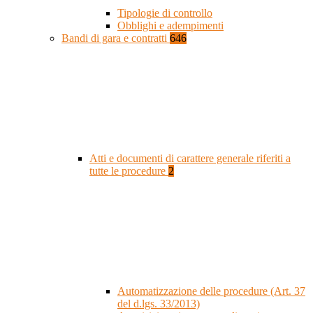
Tipologie di controllo
Obblighi e adempimenti
Bandi di gara e contratti
646
Atti e documenti di carattere generale riferiti a
tutte le procedure
2
Automatizzazione delle procedure (Art. 37
del d.lgs. 33/2013)