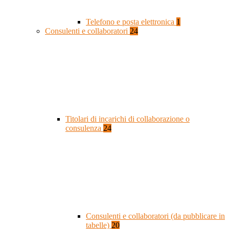
Telefono e posta elettronica
1
Consulenti e collaboratori
24
Titolari di incarichi di collaborazione o
consulenza
24
Consulenti e collaboratori (da pubblicare in
tabelle)
20