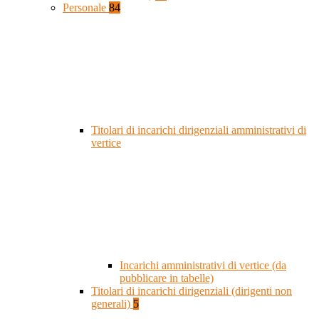
Personale
84
Titolari di incarichi dirigenziali amministrativi di
vertice
Incarichi amministrativi di vertice (da
pubblicare in tabelle)
Titolari di incarichi dirigenziali (dirigenti non
generali)
5