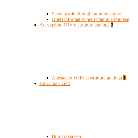
Scadenzario obblighi amministrativi
Oneri informativi per cittadini e imprese
Attestazioni OIV o struttura analoga
3
Attestazioni OIV o struttura analoga
1
Burocrazia zero
Burocrazia zero