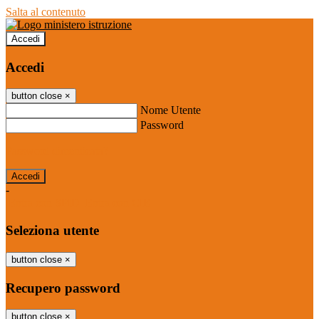
Salta al contenuto
Accedi
Accedi
button close
×
Nome Utente
Password
Password dimenticata?
-
Entra con SPID
Entra con CIE
Seleziona utente
button close
×
Recupero password
button close
×