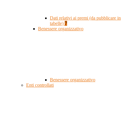
Dati relativi ai premi (da pubblicare in
tabelle)
7
Benessere organizzativo
Benessere organizzativo
Enti controllati