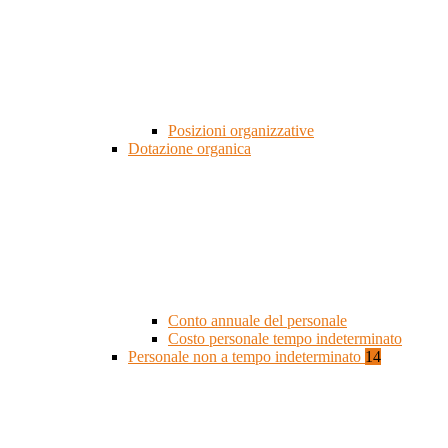
Posizioni organizzative
Dotazione organica
Conto annuale del personale
Costo personale tempo indeterminato
Personale non a tempo indeterminato
14