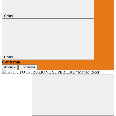
Chiudi
Chiudi
Conferma
Annulla
Conferma