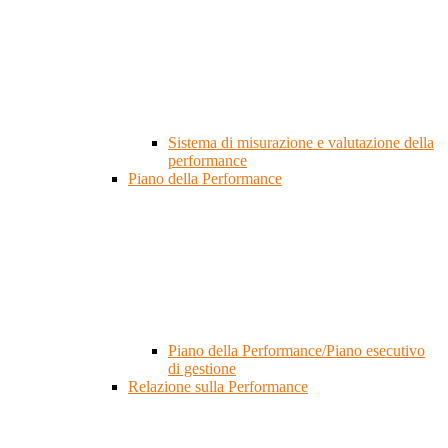
Sistema di misurazione e valutazione della
performance
Piano della Performance
Piano della Performance/Piano esecutivo
di gestione
Relazione sulla Performance