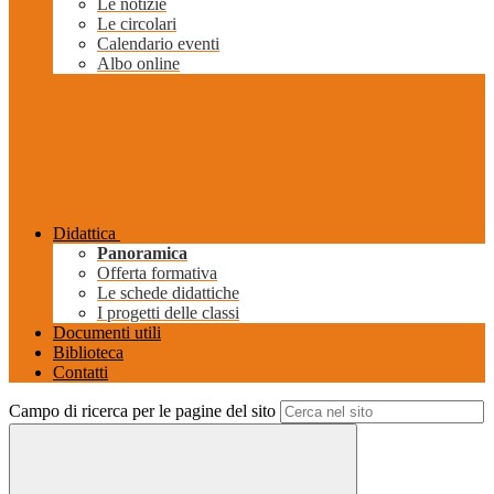
Le notizie
Le circolari
Calendario eventi
Albo online
Didattica
Panoramica
Offerta formativa
Le schede didattiche
I progetti delle classi
Documenti utili
Biblioteca
Contatti
Campo di ricerca per le pagine del sito