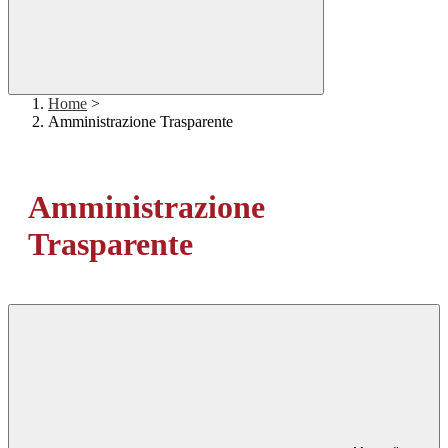
Home
>
Amministrazione Trasparente
Amministrazione
Trasparente