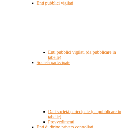
Enti pubblici vigilati
Enti pubblici vigilati (da pubblicare in
tabelle)
Società partecipate
Dati società partecipate (da pubblicare in
tabelle)
Provvedimenti
Enti di diritto privato controllati