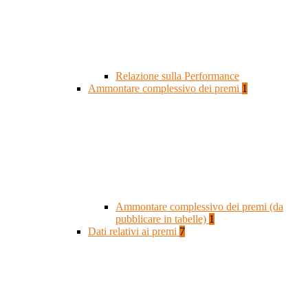
Relazione sulla Performance
Ammontare complessivo dei premi
1
Ammontare complessivo dei premi (da
pubblicare in tabelle)
1
Dati relativi ai premi
7