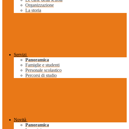
Organizzazione
La storia
Servizi
Panoramica
Famiglie e studenti
Personale scolastico
Percorsi di studio
Novità
Panoramica