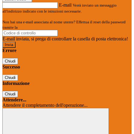
E-mail
Verrà inviato un messaggio
all'indirizzo indicato con le istruzioni necessarie.
Non hai una e-mail associata al nome utente? Effettua il reset della password
tramite la
Login Spaggiari
E-mail inviata, si prega di controllare la casella di posta elettronica!
Errore
Chiudi
Successo
Chiudi
Informazione
Chiudi
Attendere...
Attendere il completamento dell'operazione...