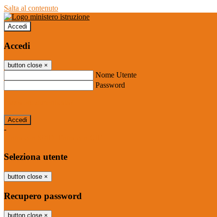
Salta al contenuto
Accedi
Accedi
button close
×
Nome Utente
Password
Password dimenticata?
-
Entra con SPID
Entra con CIE
Seleziona utente
button close
×
Recupero password
button close
×