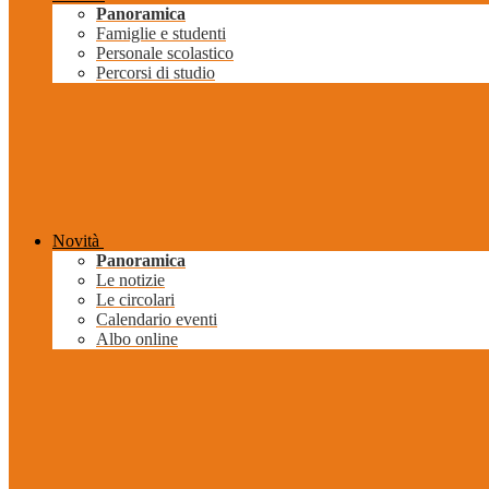
Panoramica
Famiglie e studenti
Personale scolastico
Percorsi di studio
Novità
Panoramica
Le notizie
Le circolari
Calendario eventi
Albo online