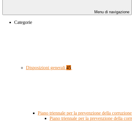
Menu di navigazione
Categorie
Disposizioni generali
45
Piano triennale per la prevenzione della corruzione
Piano triennale per la prevenzione della co