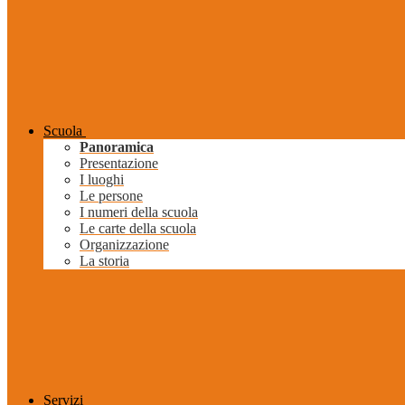
Scuola
Panoramica
Presentazione
I luoghi
Le persone
I numeri della scuola
Le carte della scuola
Organizzazione
La storia
Servizi