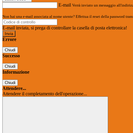
E-mail
Verrà inviato un messaggio all'indirizz
Non hai una e-mail associata al nome utente? Effettua il reset della password tram
E-mail inviata, si prega di controllare la casella di posta elettronica!
Errore
Chiudi
Successo
Chiudi
Informazione
Chiudi
Attendere...
Attendere il completamento dell'operazione...