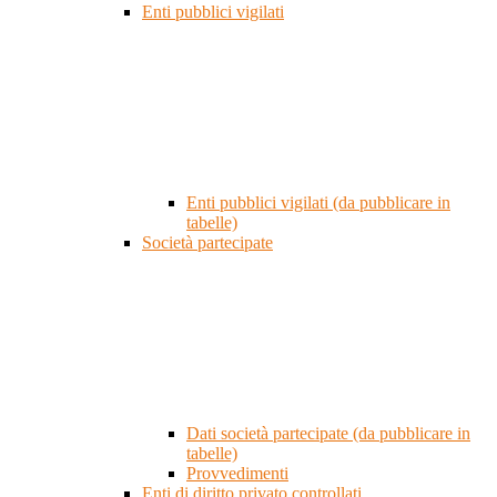
Enti pubblici vigilati
Enti pubblici vigilati (da pubblicare in
tabelle)
Società partecipate
Dati società partecipate (da pubblicare in
tabelle)
Provvedimenti
Enti di diritto privato controllati