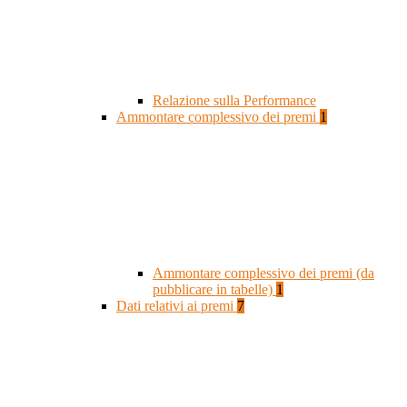
Relazione sulla Performance
Ammontare complessivo dei premi
1
Ammontare complessivo dei premi (da
pubblicare in tabelle)
1
Dati relativi ai premi
7