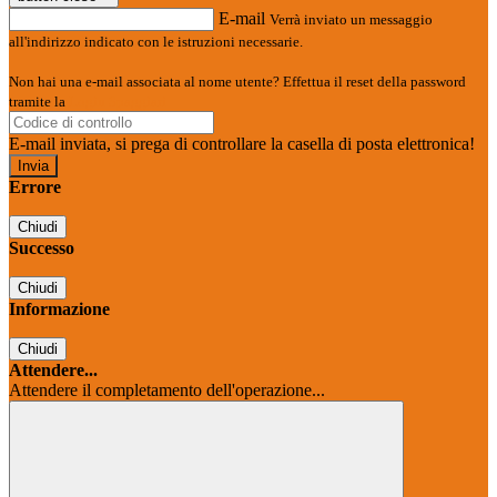
E-mail
Verrà inviato un messaggio
all'indirizzo indicato con le istruzioni necessarie.
Non hai una e-mail associata al nome utente? Effettua il reset della password
tramite la
Login Spaggiari
E-mail inviata, si prega di controllare la casella di posta elettronica!
Errore
Chiudi
Successo
Chiudi
Informazione
Chiudi
Attendere...
Attendere il completamento dell'operazione...