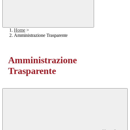
Home
>
Amministrazione Trasparente
Amministrazione
Trasparente