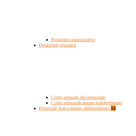
Posizioni organizzative
Dotazione organica
Conto annuale del personale
Costo personale tempo indeterminato
Personale non a tempo indeterminato
14