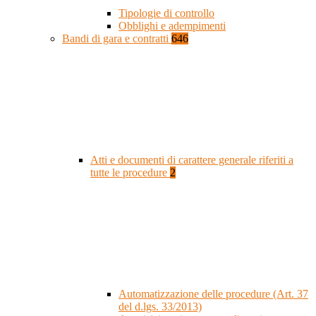
Tipologie di controllo
Obblighi e adempimenti
Bandi di gara e contratti
646
Atti e documenti di carattere generale riferiti a
tutte le procedure
2
Automatizzazione delle procedure (Art. 37
del d.lgs. 33/2013)