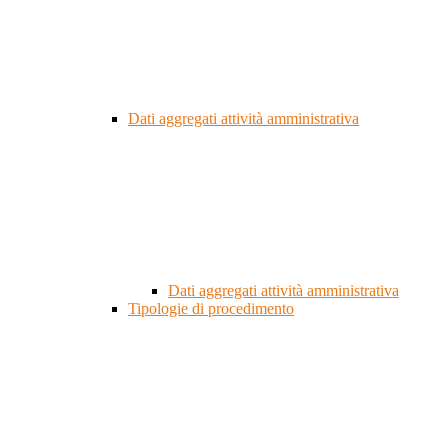
Dati aggregati attività amministrativa
Dati aggregati attività amministrativa
Tipologie di procedimento