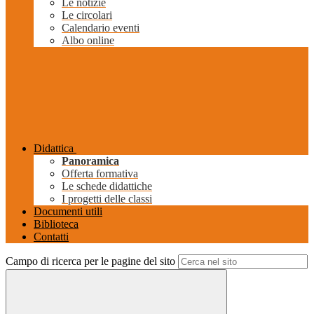
Le notizie
Le circolari
Calendario eventi
Albo online
Didattica
Panoramica
Offerta formativa
Le schede didattiche
I progetti delle classi
Documenti utili
Biblioteca
Contatti
Campo di ricerca per le pagine del sito