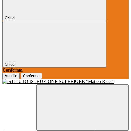
Chiudi
Chiudi
Conferma
Annulla
Conferma