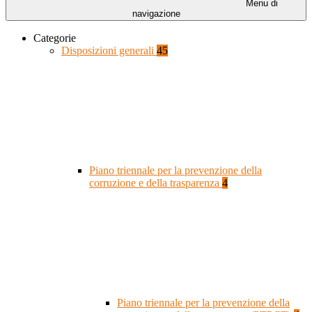
Menu di
navigazione
Categorie
Disposizioni generali
45
Piano triennale per la prevenzione della
corruzione e della trasparenza
4
Piano triennale per la prevenzione della