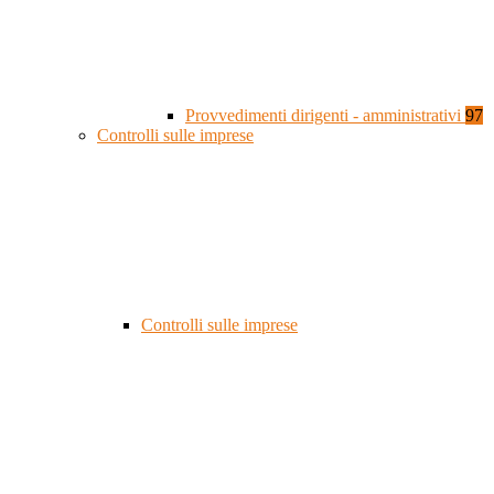
Provvedimenti dirigenti - amministrativi
97
Controlli sulle imprese
Controlli sulle imprese