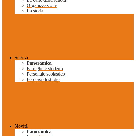
Organizzazione
La storia
Servizi
Panoramica
Famiglie e studenti
Personale scolastico
Percorsi di studio
Novità
Panoramica