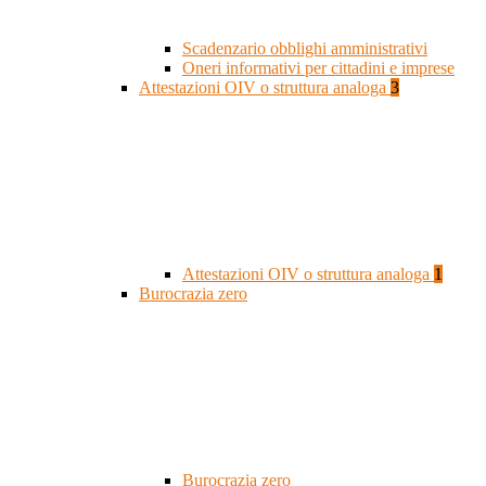
Scadenzario obblighi amministrativi
Oneri informativi per cittadini e imprese
Attestazioni OIV o struttura analoga
3
Attestazioni OIV o struttura analoga
1
Burocrazia zero
Burocrazia zero