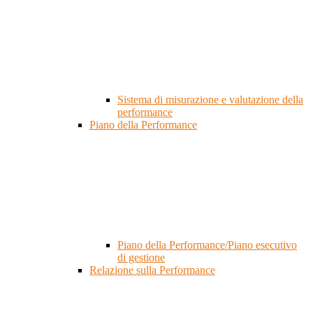
Sistema di misurazione e valutazione della
performance
Piano della Performance
Piano della Performance/Piano esecutivo
di gestione
Relazione sulla Performance