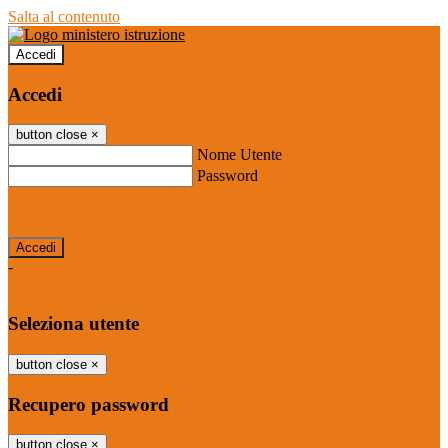
Salta al contenuto
Accedi
Accedi
button close
×
Nome Utente
Password
Password dimenticata?
-
Entra con SPID
Entra con CIE
Seleziona utente
button close
×
Recupero password
button close
×