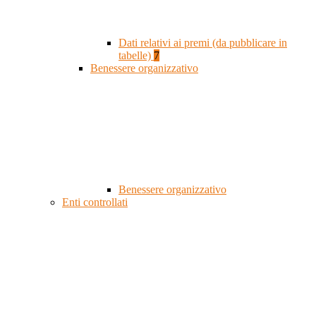
Dati relativi ai premi (da pubblicare in
tabelle)
7
Benessere organizzativo
Benessere organizzativo
Enti controllati