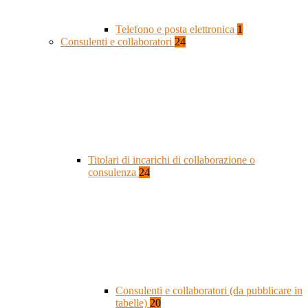
Telefono e posta elettronica
1
Consulenti e collaboratori
24
Titolari di incarichi di collaborazione o
consulenza
24
Consulenti e collaboratori (da pubblicare in
tabelle)
20