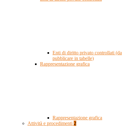
Enti di diritto privato controllati (da
pubblicare in tabelle)
Rappresentazione grafica
Rappresentazione grafica
Attività e procedimenti
2