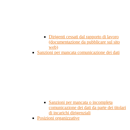
Dirigenti cessati dal rapporto di lavoro
(documentazione da pubblicare sul sito
web)
Sanzioni per mancata comunicazione dei dati
Sanzioni per mancata o incompleta
comunicazione dei dati da parte dei titolari
di incarichi dirigenziali
Posizioni organizzative