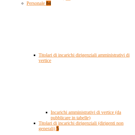
Personale
84
Titolari di incarichi dirigenziali amministrativi di
vertice
Incarichi amministrativi di vertice (da
pubblicare in tabelle)
Titolari di incarichi dirigenziali (dirigenti non
generali)
5